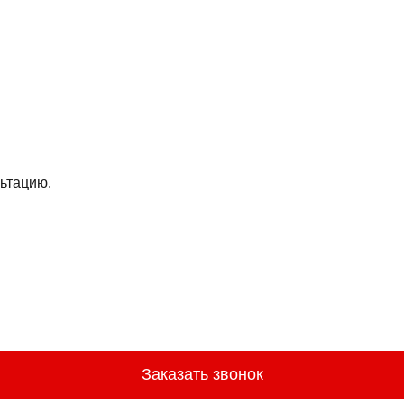
ьтацию.
Заказать звонок