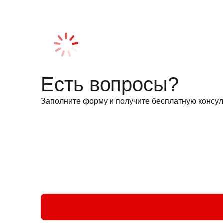
Есть вопросы?
Заполните форму и получите бесплатную консул