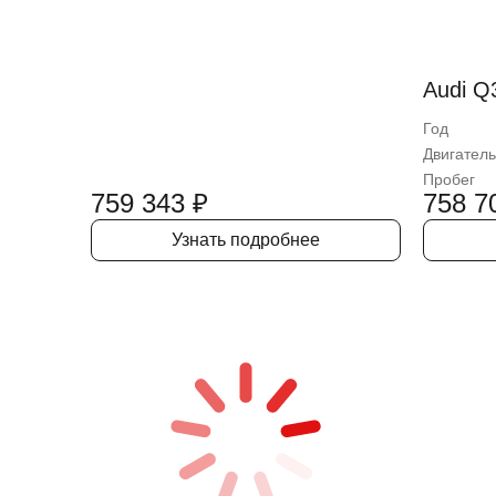
Audi Q
Год
Двигатель
Пробег
759 343
₽
758 7
Узнать подробнее