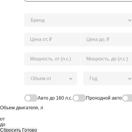
Бренд
Объем от
Год
Авто до 160 л.с.
Проходной авто
Объем двигателя, л
от
до
Сбросить
Готово