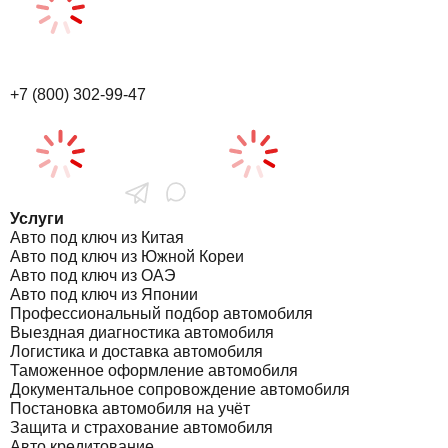
+7 (800) 302-99-47
Услуги
Авто под ключ из Китая
Авто под ключ из Южной Кореи
Авто под ключ из ОАЭ
Авто под ключ из Японии
Профессиональный подбор автомобиля
Выездная диагностика автомобиля
Логистика и доставка автомобиля
Таможенное оформление автомобиля
Документальное сопровождение автомобиля
Постановка автомобиля на учёт
Защита и страхование автомобиля
Авто кредитование