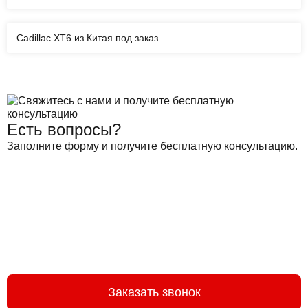
Cadillac XT6 из Китая под заказ
Есть вопросы?
Заполните форму и получите бесплатную консультацию.
Заказать звонок