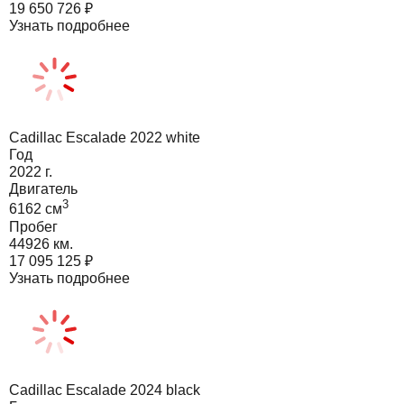
19 650 726
₽
Узнать подробнее
Cadillac Escalade 2022 white
Год
2022
г.
Двигатель
3
6162
cм
Пробег
44926 км.
17 095 125
₽
Узнать подробнее
Cadillac Escalade 2024 black