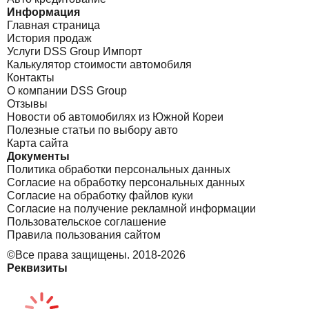
Информация
Главная страница
История продаж
Услуги DSS Group Импорт
Калькулятор стоимости автомобиля
Контакты
О компании DSS Group
Отзывы
Новости об автомобилях из Южной Кореи
Полезные статьи по выбору авто
Карта сайта
Документы
Политика обработки персональных данных
Согласие на обработку персональных данных
Согласие на обработку файлов куки
Согласие на получение рекламной информации
Пользовательское соглашение
Правила пользования сайтом
©Все права защищены. 2018-2026
Реквизиты