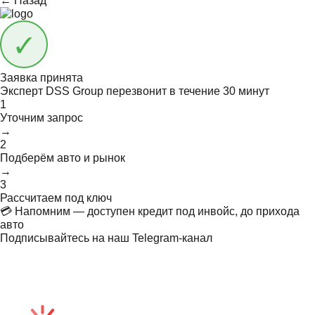
← Назад
Заявка принята
Эксперт DSS Group перезвонит в течение
30 минут
1
Уточним запрос
→
2
Подберём авто и рынок
→
3
Рассчитаем под ключ
💳 Напомним — доступен кредит под инвойс, до прихода
авто
Подписывайтесь на наш Telegram-канал