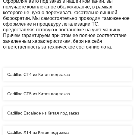
Оформляя авто под заказ в нашей компании, вы
получаете комплексное обслуживание, в рамках
которого не нужно переживать касательно лишней
бюрократии. Мы самостоятельно проводим таможенное
оформление и процедуру легализации ТС,
предоставляя готовую к постановке на учет машину.
Причем гарантируем при этом ее полное соответствие
заявленным характеристикам, беря на себя
ответственность за техническое состояние лота.
Cadillac CT4 из Китая под заказ
Cadillac CT5 из Китая под заказ
Cadillac Escalade из Китая под заказ
Cadillac XT4 из Китая под заказ