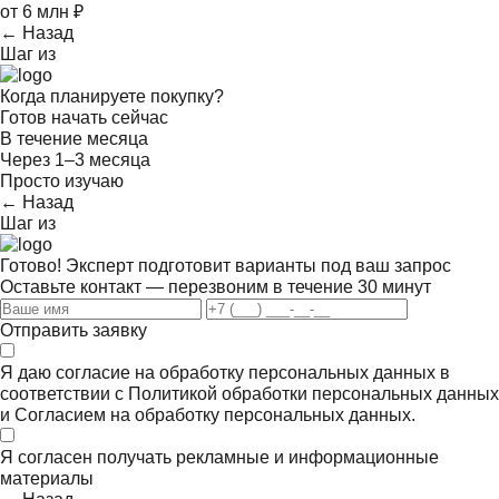
от 6 млн ₽
← Назад
Шаг
из
Когда планируете покупку?
Готов начать сейчас
В течение месяца
Через 1–3 месяца
Просто изучаю
← Назад
Шаг
из
Готово! Эксперт подготовит варианты под ваш запрос
Оставьте контакт — перезвоним в течение 30 минут
Отправить заявку
Я даю согласие на обработку персональных данных в
соответствии с
Политикой обработки персональных данных
и
Согласием на обработку персональных данных.
Я согласен получать
рекламные и информационные
материалы