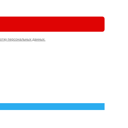
отку персональных данных.