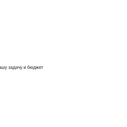
ашу задачу и бюджет