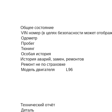
Общее состояние
VIN номер (в целях безопасности может отобра
Одометр
Пробег
Тюнинг
Особая история
История аварий, замен, ремонтов
Ремонт не по страховке
Модель двигателя
L96
Технический отчёт
Деталь