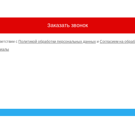
Заказать звонок
ветствии с
Политикой обработки персональных данных
и
Согласием на обраб
риалы