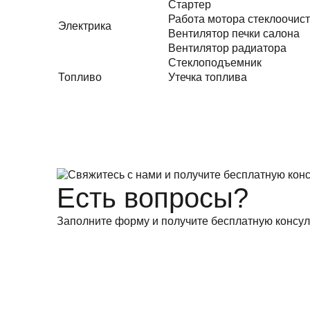
Стартер
Работа мотора стеклоочис
Электрика
Вентилятор печки салона
Вентилятор радиатора
Стеклоподъемник
Топливо
Утечка топлива
Есть вопросы?
Заполните форму и получите бесплатную консул