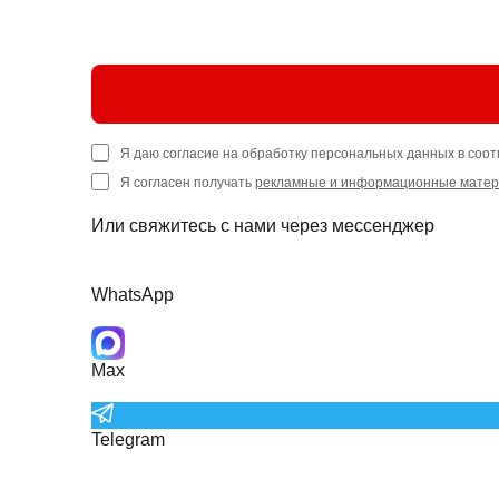
Я даю согласие на обработку персональных данных в соот
Я согласен получать
рекламные и информационные мате
Или свяжитесь с нами через мессенджер
WhatsApp
Max
Telegram