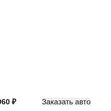
960
₽
Заказать авто