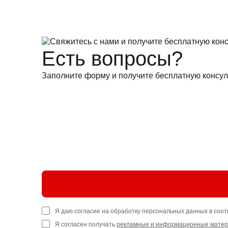
Есть вопросы?
Заполните форму и получите бесплатную консул
Я даю согласие на обработку персональных данных в соот
Я согласен получать
рекламные и информационные мате