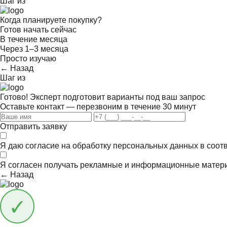
Шаг
из
Когда планируете покупку?
Готов начать сейчас
В течение месяца
Через 1–3 месяца
Просто изучаю
← Назад
Шаг
из
Готово! Эксперт подготовит варианты под ваш запрос
Оставьте контакт — перезвоним в течение 30 минут
Отправить заявку
Я даю согласие на обработку персональных данных в соот
Я согласен получать
рекламные и информационные матер
← Назад