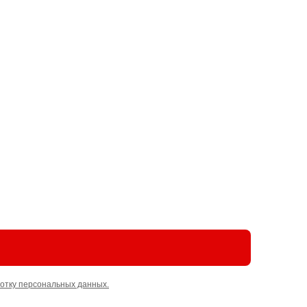
отку персональных данных.