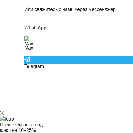
Или свяжитесь с нами через мессенджер
WhatsApp
Max
Telegram
Привезём авто под
ключ на
10–25%