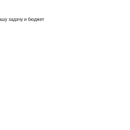
ашу задачу и бюджет