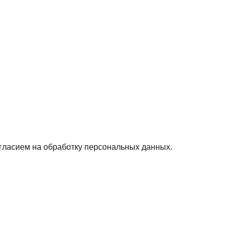
гласием на обработку персональных данных.