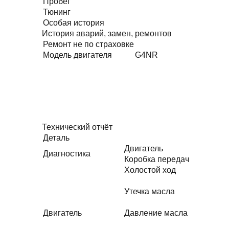
Пробег
Тюнинг
Особая история
История аварий, замен, ремонтов
Ремонт не по страховке
Модель двигателя
G4NR
Технический отчёт
Деталь
Двигатель
Диагностика
Коробка передач
Холостой ход
Утечка масла
Двигатель
Давление масла