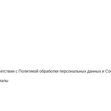
ветствии с
Политикой обработки персональных данных
и
Со
иалы