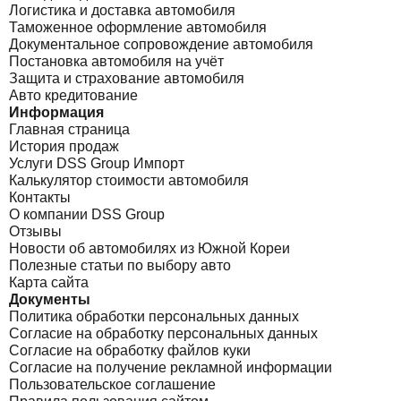
Логистика и доставка автомобиля
Таможенное оформление автомобиля
Документальное сопровождение автомобиля
Постановка автомобиля на учёт
Защита и страхование автомобиля
Авто кредитование
Информация
Главная страница
История продаж
Услуги DSS Group Импорт
Калькулятор стоимости автомобиля
Контакты
О компании DSS Group
Отзывы
Новости об автомобилях из Южной Кореи
Полезные статьи по выбору авто
Карта сайта
Документы
Политика обработки персональных данных
Согласие на обработку персональных данных
Согласие на обработку файлов куки
Согласие на получение рекламной информации
Пользовательское соглашение