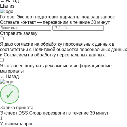
← Назад
Шаг
из
Готово! Эксперт подготовит варианты под ваш запрос
Оставьте контакт — перезвоним в течение 30 минут
Отправить заявку
Я даю согласие на обработку персональных данных в
соответствии с
Политикой обработки персональных данных
и
Согласием на обработку персональных данных.
Я согласен получать
рекламные и информационные
материалы
← Назад
Заявка принята
Эксперт DSS Group перезвонит в течение
30 минут
1
Уточним запрос