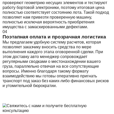
проверяют геометрию несущих элементов и тестируют
работу бортовой электроники, поэтому итоговая цена
полностью соответствует состоянию лота. Такой подход
позволяет нам привезти проверенную машину,
полностью исключая вероятность приобретения
имущества с замаскированными дефектами.
04
Поэтапная оплата и прозрачная логистика
Мы предлагаем удобную систему расчетов, которая
позволяет заказчику вносить средства по мере
выполнения каждого этапа оговоренной сделки. При
этом доставку авто менеджер сопровождает
регулярными сводками о местонахождении вашего
груза, параллельно отвечая на все сопутствующие
вопросы. Именно благодаря такому формату
взаимодействию мы готовы оперативно пригнать
транспорт под заказ без каких-либо финансовых рисков
и утомительной бюрократии.