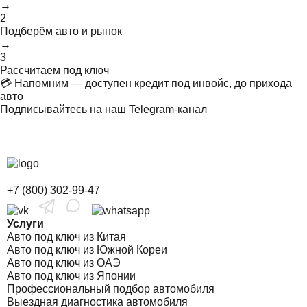
→
2
Подберём авто и рынок
→
3
Рассчитаем под ключ
💳 Напомним — доступен кредит под инвойс, до прихода
авто
Подписывайтесь на наш Telegram-канал
+7 (800) 302-99-47
Услуги
Авто под ключ из Китая
Авто под ключ из Южной Кореи
Авто под ключ из ОАЭ
Авто под ключ из Японии
Профессиональный подбор автомобиля
Выездная диагностика автомобиля