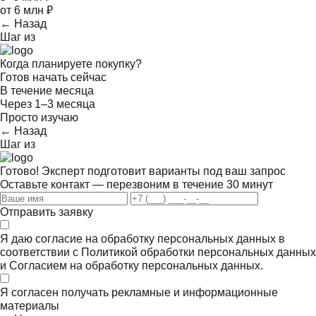
от 6 млн ₽
← Назад
Шаг
из
Когда планируете покупку?
Готов начать сейчас
В течение месяца
Через 1–3 месяца
Просто изучаю
← Назад
Шаг
из
Готово! Эксперт подготовит варианты под ваш запрос
Оставьте контакт — перезвоним в течение 30 минут
Отправить заявку
Я даю согласие на обработку персональных данных в
соответствии с
Политикой обработки персональных данных
и
Согласием на обработку персональных данных.
Я согласен получать
рекламные и информационные
материалы