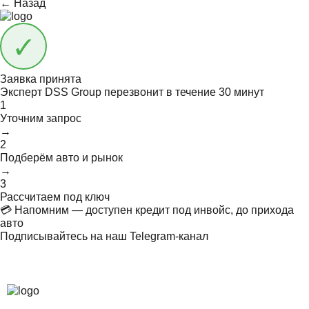
← Назад
Заявка принята
Эксперт DSS Group перезвонит в течение
30 минут
1
Уточним запрос
→
2
Подберём авто и рынок
→
3
Рассчитаем под ключ
💳 Напомним — доступен кредит под инвойс, до прихода
авто
Подписывайтесь на наш Telegram-канал