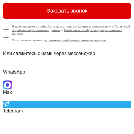
Заказать звонок
Я даю согласие на обработку персональных данных в соответствии с
Политикой
обработки персональных данных
и
Согласием на обработку персональных
данных.
Я согласен получать
рекламные и информационные материалы
Или свяжитесь с нами через мессенджер
WhatsApp
Max
Telegram