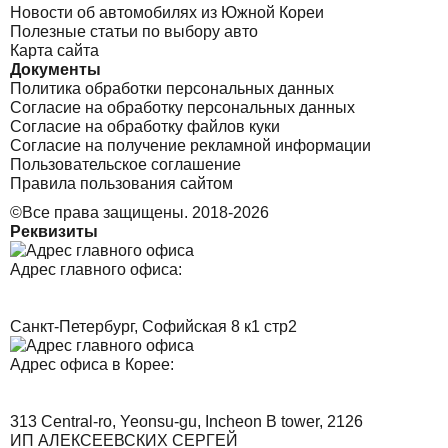
Новости об автомобилях из Южной Кореи
Полезные статьи по выбору авто
Карта сайта
Документы
Политика обработки персональных данных
Согласие на обработку персональных данных
Согласие на обработку файлов куки
Согласие на получение рекламной информации
Пользовательское соглашение
Правила пользования сайтом
©Все права защищены. 2018-2026
Реквизиты
Адрес главного офиса:
Санкт-Петербург, Софийская 8 к1 стр2
Адрес офиса в Корее:
313 Central-ro, Yeonsu-gu, Incheon B tower, 2126
ИП АЛЕКСЕЕВСКИХ СЕРГЕЙ