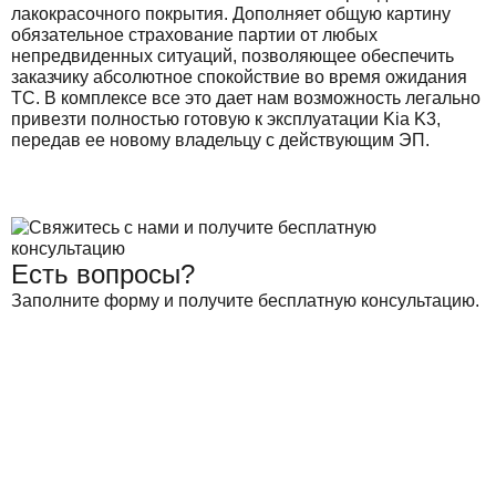
лакокрасочного покрытия. Дополняет общую картину
обязательное страхование партии от любых
непредвиденных ситуаций, позволяющее обеспечить
заказчику абсолютное спокойствие во время ожидания
ТС. В комплексе все это дает нам возможность легально
привезти полностью готовую к эксплуатации Kia K3,
передав ее новому владельцу с действующим ЭП.
Есть вопросы?
Заполните форму и получите бесплатную консультацию.