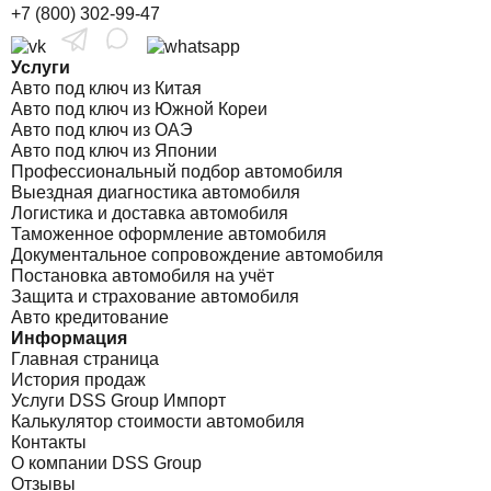
+7 (800) 302-99-47
Услуги
Авто под ключ из Китая
Авто под ключ из Южной Кореи
Авто под ключ из ОАЭ
Авто под ключ из Японии
Профессиональный подбор автомобиля
Выездная диагностика автомобиля
Логистика и доставка автомобиля
Таможенное оформление автомобиля
Документальное сопровождение автомобиля
Постановка автомобиля на учёт
Защита и страхование автомобиля
Авто кредитование
Информация
Главная страница
История продаж
Услуги DSS Group Импорт
Калькулятор стоимости автомобиля
Контакты
О компании DSS Group
Отзывы