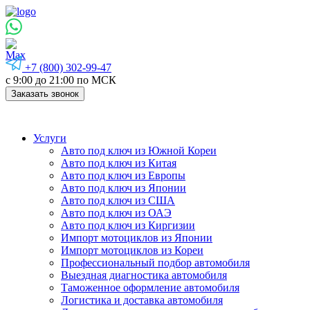
+7 (800) 302-99-47
с 9:00 до 21:00 по МСК
Заказать звонок
Услуги
Авто под ключ из Южной Кореи
Авто под ключ из Китая
Авто под ключ из Европы
Авто под ключ из Японии
Авто под ключ из США
Авто под ключ из ОАЭ
Авто под ключ из Киргизии
Импорт мотоциклов из Японии
Импорт мотоциклов из Кореи
Профессиональный подбор автомобиля
Выездная диагностика автомобиля
Таможенное оформление автомобиля
Логистика и доставка автомобиля