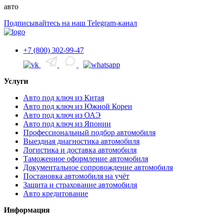
авто
Подписывайтесь на наш Telegram-канал
+7 (800) 302-99-47
Услуги
Авто под ключ из Китая
Авто под ключ из Южной Кореи
Авто под ключ из ОАЭ
Авто под ключ из Японии
Профессиональный подбор автомобиля
Выездная диагностика автомобиля
Логистика и доставка автомобиля
Таможенное оформление автомобиля
Документальное сопровождение автомобиля
Постановка автомобиля на учёт
Защита и страхование автомобиля
Авто кредитование
Информация