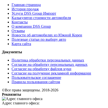
Главная страница
История продаж
Услуги DSS Group Импорт
Калькулятор стоимости автомобиля
Контакты
О компании DSS Group
Отзывы
Новости об автомобилях из Южной Кореи
Полезные статьи по выбору авто
Карта сайта
Документы
Политика обработки персональных данных
Согласие на обработку персональных данных
Согласие на обработку файлов куки
Согласие на получение рекламной информации
Пользовательское соглашение
Правила пользования сайтом
©Все права защищены. 2018-2026
Реквизиты
Адрес главного офиса: