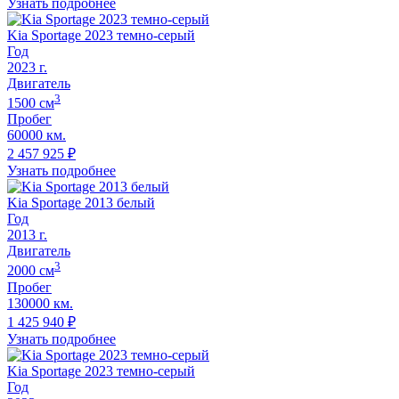
Узнать подробнее
Kia Sportage 2023 темно-серый
Год
2023
г.
Двигатель
3
1500
cм
Пробег
60000 км.
2 457 925
₽
Узнать подробнее
Kia Sportage 2013 белый
Год
2013
г.
Двигатель
3
2000
cм
Пробег
130000 км.
1 425 940
₽
Узнать подробнее
Kia Sportage 2023 темно-серый
Год