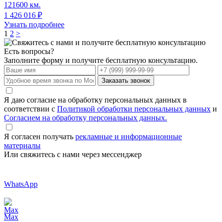
121600 км.
1 426 016
₽
Узнать подробнее
1
2
>
Есть вопросы?
Заполните форму и получите бесплатную консультацию.
Заказать звонок
Я даю согласие на обработку персональных данных в
соответствии с
Политикой обработки персональных данных
и
Согласием на обработку персональных данных.
Я согласен получать
рекламные и информационные
материалы
Или свяжитесь с нами через мессенджер
WhatsApp
Max