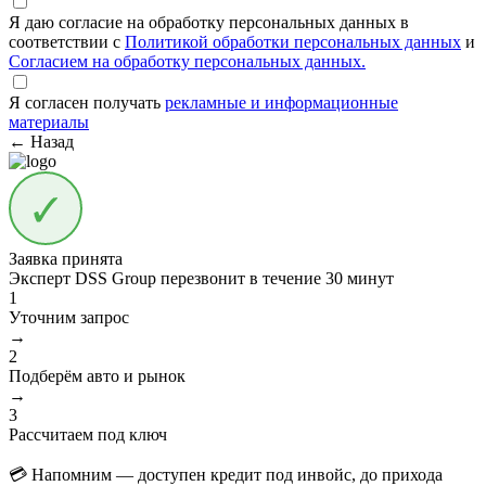
Я даю согласие на обработку персональных данных в
соответствии с
Политикой обработки персональных данных
и
Согласием на обработку персональных данных.
Я согласен получать
рекламные и информационные
материалы
← Назад
Заявка принята
Эксперт DSS Group перезвонит в течение
30 минут
1
Уточним запрос
→
2
Подберём авто и рынок
→
3
Рассчитаем под ключ
💳 Напомним — доступен кредит под инвойс, до прихода