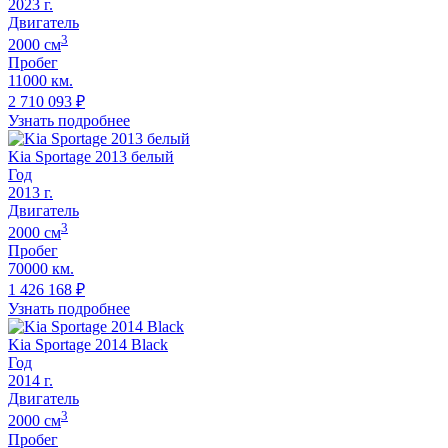
2023
г.
Двигатель
3
2000
cм
Пробег
11000 км.
2 710 093
₽
Узнать подробнее
Kia Sportage 2013 белый
Год
2013
г.
Двигатель
3
2000
cм
Пробег
70000 км.
1 426 168
₽
Узнать подробнее
Kia Sportage 2014 Black
Год
2014
г.
Двигатель
3
2000
cм
Пробег