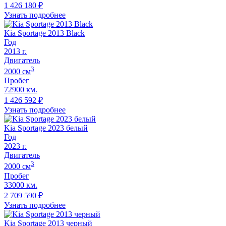
1 426 180
₽
Узнать подробнее
Kia Sportage 2013 Black
Год
2013
г.
Двигатель
3
2000
cм
Пробег
72900 км.
1 426 592
₽
Узнать подробнее
Kia Sportage 2023 белый
Год
2023
г.
Двигатель
3
2000
cм
Пробег
33000 км.
2 709 590
₽
Узнать подробнее
Kia Sportage 2013 черный