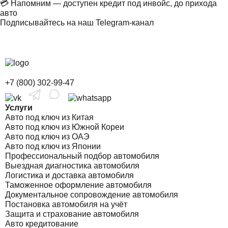
💳 Напомним — доступен кредит под инвойс, до прихода
авто
Подписывайтесь на наш Telegram-канал
+7 (800) 302-99-47
Услуги
Авто под ключ из Китая
Авто под ключ из Южной Кореи
Авто под ключ из ОАЭ
Авто под ключ из Японии
Профессиональный подбор автомобиля
Выездная диагностика автомобиля
Логистика и доставка автомобиля
Таможенное оформление автомобиля
Документальное сопровождение автомобиля
Постановка автомобиля на учёт
Защита и страхование автомобиля
Авто кредитование