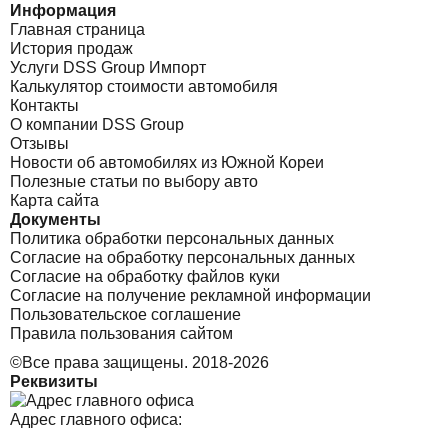
Информация
Главная страница
История продаж
Услуги DSS Group Импорт
Калькулятор стоимости автомобиля
Контакты
О компании DSS Group
Отзывы
Новости об автомобилях из Южной Кореи
Полезные статьи по выбору авто
Карта сайта
Документы
Политика обработки персональных данных
Согласие на обработку персональных данных
Согласие на обработку файлов куки
Согласие на получение рекламной информации
Пользовательское соглашение
Правила пользования сайтом
©Все права защищены. 2018-2026
Реквизиты
Адрес главного офиса: