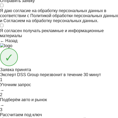
Отправить заявку
Я даю согласие на обработку персональных данных в
соответствии с
Политикой обработки персональных данных
и
Согласием на обработку персональных данных.
Я согласен получать
рекламные и информационные
материалы
← Назад
Заявка принята
Эксперт DSS Group перезвонит в течение
30 минут
1
Уточним запрос
→
2
Подберём авто и рынок
→
3
Рассчитаем под ключ