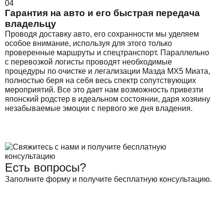
04
Гарантия на авто и его быстрая передача
владельцу
Проводя доставку авто, его сохранности мы уделяем
особое внимание, используя для этого только
проверенные маршруты и спецтранспорт. Параллельно
с перевозкой логисты проводят необходимые
процедуры по очистке и легализации Мазда МХ5 Миата,
полностью беря на себя весь спектр сопутствующих
мероприятий. Все это дает нам возможность привезти
японский родстер в идеальном состоянии, даря хозяину
незабываемые эмоции с первого же дня владения.
Есть вопросы?
Заполните форму и получите бесплатную консультацию.