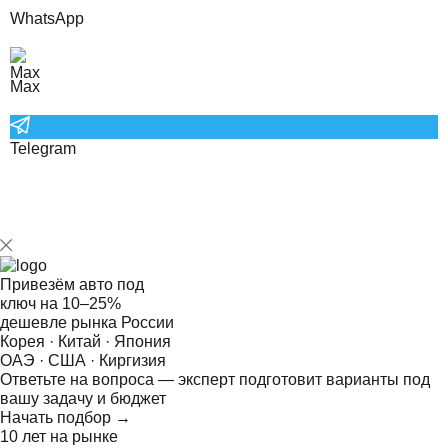
WhatsApp
Max
Telegram
Привезём авто под
ключ на
10–25%
дешевле рынка России
Корея · Китай · Япония
ОАЭ · США · Киргизия
Ответьте на
вопроса — эксперт подготовит варианты под
вашу задачу и бюджет
Начать подбор →
10 лет на рынке