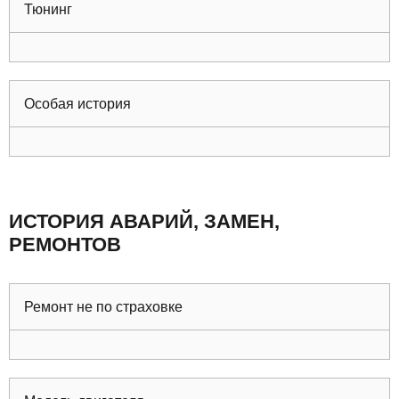
Тюнинг
Особая история
ИСТОРИЯ АВАРИЙ, ЗАМЕН,
РЕМОНТОВ
Ремонт не по страховке