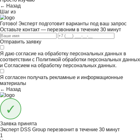
← Назад
Шаг
из
Готово! Эксперт подготовит варианты под ваш запрос
Оставьте контакт — перезвоним в течение 30 минут
Отправить заявку
Я даю согласие на обработку персональных данных в
соответствии с
Политикой обработки персональных данных
и
Согласием на обработку персональных данных.
Я согласен получать
рекламные и информационные
материалы
← Назад
Заявка принята
Эксперт DSS Group перезвонит в течение
30 минут
1