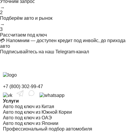
Уточним запрос
→
2
Подберём авто и рынок
→
3
Рассчитаем под ключ
💳 Напомним — доступен кредит под инвойс, до прихода
авто
Подписывайтесь на наш Telegram-канал
+7 (800) 302-99-47
Услуги
Авто под ключ из Китая
Авто под ключ из Южной Кореи
Авто под ключ из ОАЭ
Авто под ключ из Японии
Профессиональный подбор автомобиля