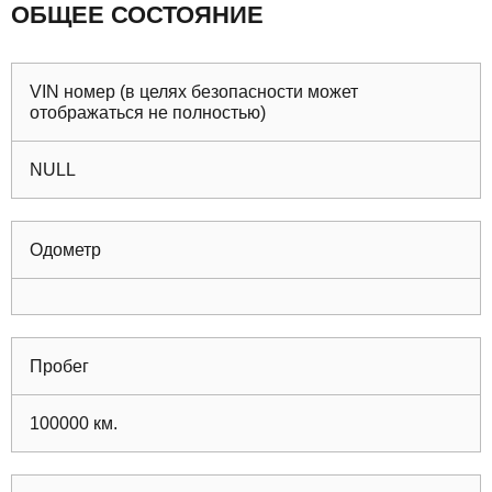
ОБЩЕЕ СОСТОЯНИЕ
VIN номер (в целях безопасности может
отображаться не полностью)
NULL
Одометр
Пробег
100000
км.