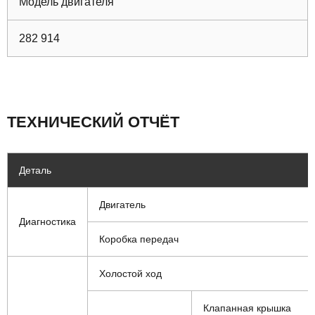
Модель двигателя
282 914
ТЕХНИЧЕСКИЙ ОТЧЁТ
Деталь
Двигатель
Диагностика
Коробка передач
Холостой ход
Клапанная крышка