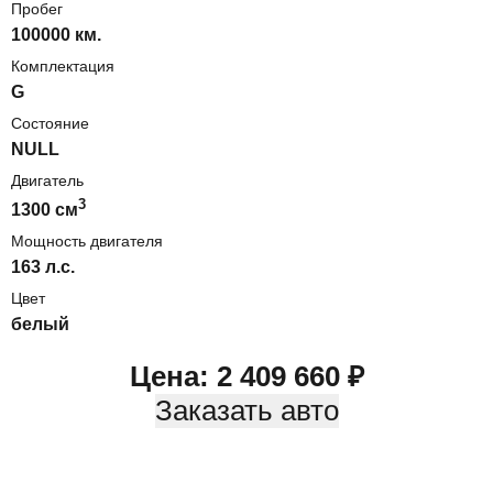
Пробег
100000 км.
Комплектация
G
Состояние
NULL
Двигатель
3
1300
cм
Мощность двигателя
163
л.с.
Цвет
белый
Цена:
2 409 660
₽
Заказать авто