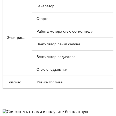
Генератор
Стартер
Работа мотора стеклоочистителя
Электрика
Вентилятор печки салона
Вентилятор радиатора
Стеклоподъемник
Топливо
Утечка топлива