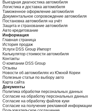
Выездная диагностика автомобиля
Логистика и доставка автомобиля
Таможенное оформление автомобиля
Документальное сопровождение автомобиля
Постановка автомобиля на учёт
Защита и страхование автомобиля
Авто кредитование
Информация
Главная страница
История продаж
Услуги DSS Group Импорт
Калькулятор стоимости автомобиля
Контакты
О компании DSS Group
Отзывы
Новости об автомобилях из Южной Кореи
Полезные статьи по выбору авто
Карта сайта
Документы
Политика обработки персональных данных
Согласие на обработку персональных данных
Согласие на обработку файлов куки
Согласие на получение рекламной информации
Пользовательское соглашение