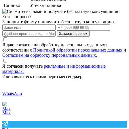
Топливо
Утечка топлива
Есть вопросы?
Заполните форму и получите бесплатную консультацию.
Заказать звонок
Я даю согласие на обработку персональных данных в
соответствии с
Политикой обработки персональных данных
и
Согласием на обработку персональных данных.
Я согласен получать
рекламные и информационные
материалы
Или свяжитесь с нами через мессенджер
WhatsApp
Max