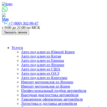
+7 (800) 302-99-47
с 9:00 до 21:00 по МСК
Заказать звонок
Услуги
Авто под ключ из Южной Кореи
Авто под ключ из Китая
Авто под ключ из Европы
Авто под ключ из Японии
Авто под ключ из США
Авто под ключ из ОАЭ
Авто под ключ из Киргизии
Импорт мотоциклов из Японии
Импорт мотоциклов из Кореи
Профессиональный подбор автомобиля
Выездная диагностика автомобиля
Таможенное оформление автомобиля
Логистика и доставка автомобиля