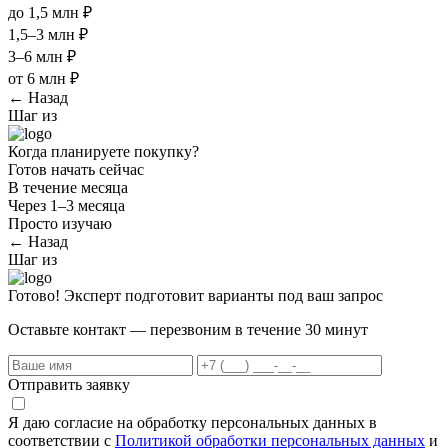
до 1,5 млн ₽
1,5–3 млн ₽
3–6 млн ₽
от 6 млн ₽
← Назад
Шаг
из
Когда планируете покупку?
Готов начать сейчас
В течение месяца
Через 1–3 месяца
Просто изучаю
← Назад
Шаг
из
Готово! Эксперт подготовит варианты под ваш запрос
Оставьте контакт — перезвоним в течение 30 минут
Отправить заявку
Я даю согласие на обработку персональных данных в
соответствии с
Политикой обработки персональных данных
и