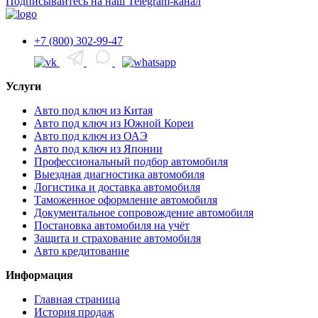
Подписывайтесь на наш Telegram-канал
+7 (800) 302-99-47
Услуги
Авто под ключ из Китая
Авто под ключ из Южной Кореи
Авто под ключ из ОАЭ
Авто под ключ из Японии
Профессиональный подбор автомобиля
Выездная диагностика автомобиля
Логистика и доставка автомобиля
Таможенное оформление автомобиля
Документальное сопровождение автомобиля
Постановка автомобиля на учёт
Защита и страхование автомобиля
Авто кредитование
Информация
Главная страница
История продаж