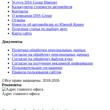
Услуги DSS Group Импорт
Калькулятор стоимости автомобиля
Контакты
О компании DSS Group
Отзывы
Новости об автомобилях из Южной Кореи
Полезные статьи по выбору авто
Карта сайта
Документы
Политика обработки персональных данных
Согласие на обработку персональных данных
Согласие на обработку файлов куки
Согласие на получение рекламной информации
Пользовательское соглашение
Правила пользования сайтом
©Все права защищены. 2018-2026
Реквизиты
Адрес главного офиса: