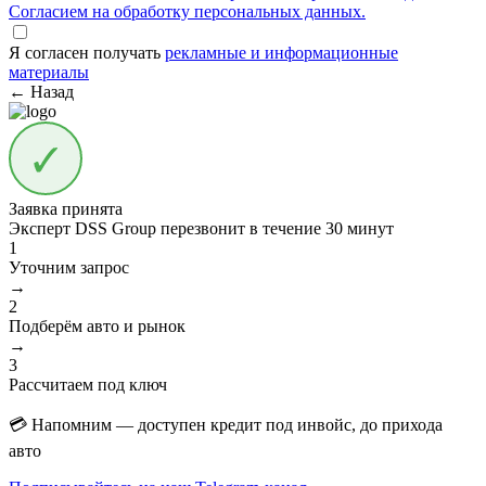
Согласием на обработку персональных данных.
Я согласен получать
рекламные и информационные
материалы
← Назад
Заявка принята
Эксперт DSS Group перезвонит в течение
30 минут
1
Уточним запрос
→
2
Подберём авто и рынок
→
3
Рассчитаем под ключ
💳 Напомним — доступен кредит под инвойс, до прихода
авто