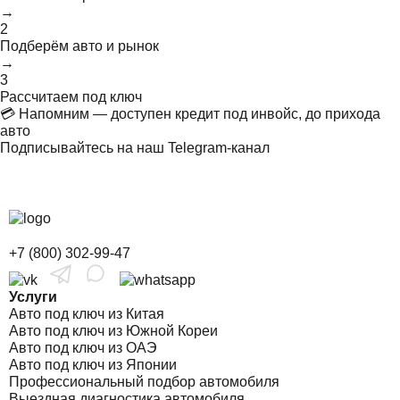
→
2
Подберём авто и рынок
→
3
Рассчитаем под ключ
💳 Напомним — доступен кредит под инвойс, до прихода
авто
Подписывайтесь на наш Telegram-канал
+7 (800) 302-99-47
Услуги
Авто под ключ из Китая
Авто под ключ из Южной Кореи
Авто под ключ из ОАЭ
Авто под ключ из Японии
Профессиональный подбор автомобиля
Выездная диагностика автомобиля