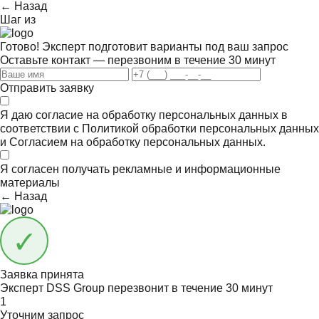
← Назад
Шаг
из
Готово! Эксперт подготовит варианты под ваш запрос
Оставьте контакт — перезвоним в течение 30 минут
Отправить заявку
Я даю согласие на обработку персональных данных в
соответствии с
Политикой обработки персональных данных
и
Согласием на обработку персональных данных.
Я согласен получать
рекламные и информационные
материалы
← Назад
Заявка принята
Эксперт DSS Group перезвонит в течение
30 минут
1
Уточним запрос