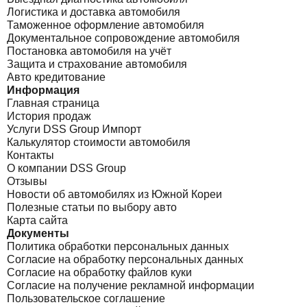
Логистика и доставка автомобиля
Таможенное оформление автомобиля
Документальное сопровождение автомобиля
Постановка автомобиля на учёт
Защита и страхование автомобиля
Авто кредитование
Информация
Главная страница
История продаж
Услуги DSS Group Импорт
Калькулятор стоимости автомобиля
Контакты
О компании DSS Group
Отзывы
Новости об автомобилях из Южной Кореи
Полезные статьи по выбору авто
Карта сайта
Документы
Политика обработки персональных данных
Согласие на обработку персональных данных
Согласие на обработку файлов куки
Согласие на получение рекламной информации
Пользовательское соглашение