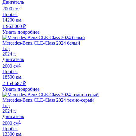
Двигатель
3
2000
cм
Пробег
14200 км.
1 963 060
₽
Узнать подробнее
Mercedes-Benz CLE-Class 2024 белый
Год
2024
г.
Двигатель
3
2000
cм
Пробег
18500 км.
2 154 687
₽
Узнать подробнее
Mercedes-Benz CLE-Class 2024 темно-серый
Год
2024
г.
Двигатель
3
2000
cм
Пробег
13300 км.