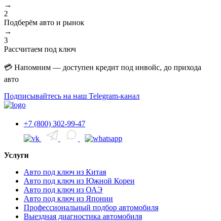
→
2
Подберём авто и рынок
→
3
Рассчитаем под ключ
💳 Напомним — доступен кредит под инвойс, до прихода
авто
Подписывайтесь на наш Telegram-канал
+7 (800) 302-99-47
Услуги
Авто под ключ из Китая
Авто под ключ из Южной Кореи
Авто под ключ из ОАЭ
Авто под ключ из Японии
Профессиональный подбор автомобиля
Выездная диагностика автомобиля