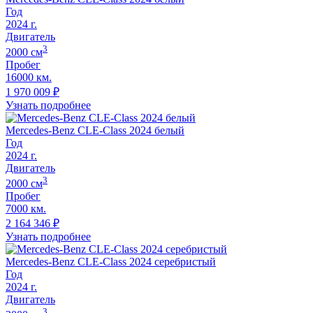
Год
2024
г.
Двигатель
3
2000
cм
Пробег
16000 км.
1 970 009
₽
Узнать подробнее
Mercedes-Benz CLE-Class 2024 белый
Год
2024
г.
Двигатель
3
2000
cм
Пробег
7000 км.
2 164 346
₽
Узнать подробнее
Mercedes-Benz CLE-Class 2024 серебристый
Год
2024
г.
Двигатель
3