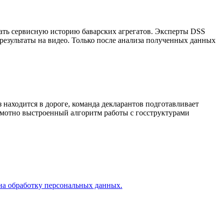
ть сервисную историю баварских агрегатов. Эксперты DSS
результаты на видео. Только после анализа полученных данных
 находится в дороге, команда декларантов подготавливает
мотно выстроенный алгоритм работы с госструктурами
на обработку персональных данных.