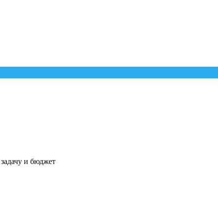
 задачу и бюджет