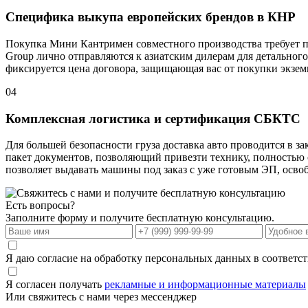
Специфика выкупа европейских брендов в КНР
Покупка Мини Кантримен совместного производства требует 
Group лично отправляются к азиатским дилерам для детального
фиксируется цена договора, защищающая вас от покупки экзем
04
Комплексная логистика и сертификация СБКТС
Для большей безопасности груза доставка авто проводится в з
пакет документов, позволяющий привезти технику, полностью
позволяет выдавать машины под заказ с уже готовым ЭП, осво
Есть вопросы?
Заполните форму и получите бесплатную консультацию.
Я даю согласие на обработку персональных данных в соответс
Я согласен получать
рекламные и информационные материалы
Или свяжитесь с нами через мессенджер