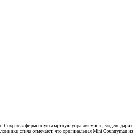
к. Сохраняя фирменную азартную управляемость, модель дарит
лонники стиля отмечают, что оригинальная Mini Countryman из