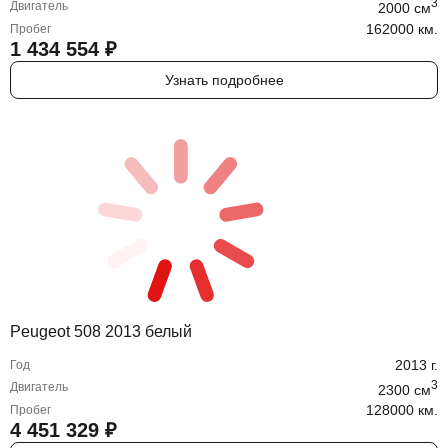
3
Двигатель
2000
cм
162000 км.
Пробег
1 434 554
₽
Узнать подробнее
Peugeot 508 2013 белый
2013
г.
Год
3
Двигатель
2300
cм
128000 км.
Пробег
4 451 329
₽