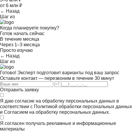
от 6 млн ₽
← Назад
Шаг
из
Когда планируете покупку?
Готов начать сейчас
В течение месяца
Через 1–3 месяца
Просто изучаю
← Назад
Шаг
из
Готово! Эксперт подготовит варианты под ваш запрос
Оставьте контакт — перезвоним в течение 30 минут
Отправить заявку
Я даю согласие на обработку персональных данных в
соответствии с
Политикой обработки персональных данных
и
Согласием на обработку персональных данных.
Я согласен получать
рекламные и информационные
материалы