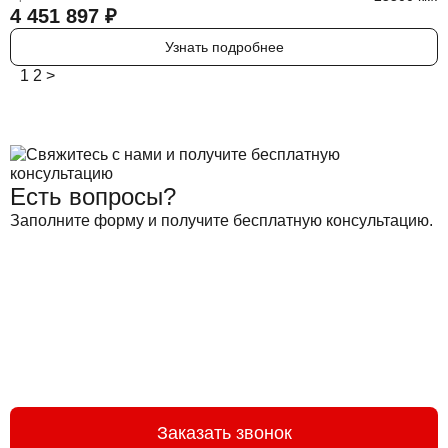
4 451 897
₽
Узнать подробнее
1
2
>
Есть вопросы?
Заполните форму и получите бесплатную консультацию.
Заказать звонок