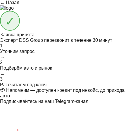
← Назад
Заявка принята
Эксперт DSS Group перезвонит в течение
30 минут
1
Уточним запрос
→
2
Подберём авто и рынок
→
3
Рассчитаем под ключ
💳 Напомним — доступен кредит под инвойс, до прихода
авто
Подписывайтесь на наш Telegram-канал