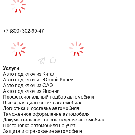
+7 (800) 302-99-47
Услуги
Авто под ключ из Китая
Авто под ключ из Южной Кореи
Авто под ключ из ОАЭ
Авто под ключ из Японии
Профессиональный подбор автомобиля
Выездная диагностика автомобиля
Логистика и доставка автомобиля
Таможенное оформление автомобиля
Документальное сопровождение автомобиля
Постановка автомобиля на учёт
Защита и страхование автомобиля