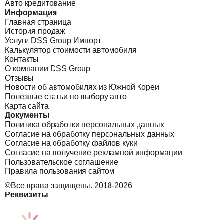
Авто кредитование
Информация
Главная страница
История продаж
Услуги DSS Group Импорт
Калькулятор стоимости автомобиля
Контакты
О компании DSS Group
Отзывы
Новости об автомобилях из Южной Кореи
Полезные статьи по выбору авто
Карта сайта
Документы
Политика обработки персональных данных
Согласие на обработку персональных данных
Согласие на обработку файлов куки
Согласие на получение рекламной информации
Пользовательское соглашение
Правила пользования сайтом
©Все права защищены. 2018-2026
Реквизиты