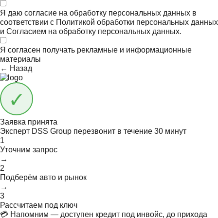
Я даю согласие на обработку персональных данных в
соответствии с
Политикой обработки персональных данных
и
Согласием на обработку персональных данных.
Я согласен получать
рекламные и информационные
материалы
← Назад
Заявка принята
Эксперт DSS Group перезвонит в течение
30 минут
1
Уточним запрос
→
2
Подберём авто и рынок
→
3
Рассчитаем под ключ
💳 Напомним — доступен кредит под инвойс, до прихода