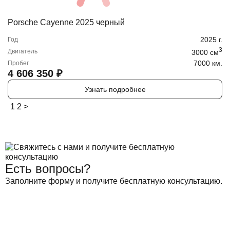
Porsche Cayenne 2025 черный
2025
г.
Год
3
Двигатель
3000
cм
7000 км.
Пробег
4 606 350
₽
Узнать подробнее
1
2
>
Есть вопросы?
Заполните форму и получите бесплатную консультацию.