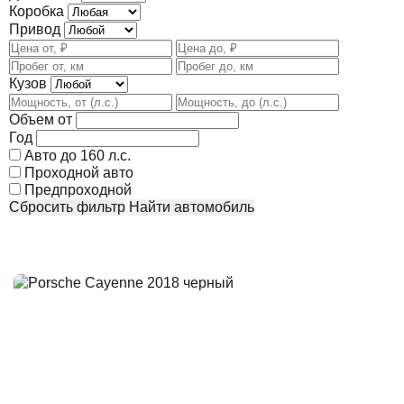
Коробка
Привод
Кузов
Объем от
Год
Авто до 160 л.с.
Проходной авто
Предпроходной
Сбросить фильтр
Найти автомобиль