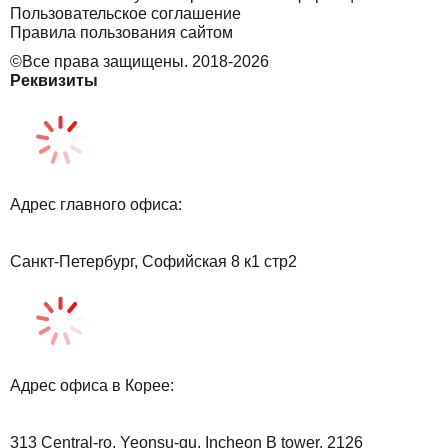
Пользовательское соглашение
Правила пользования сайтом
©Все права защищены. 2018-2026
Реквизиты
Адрес главного офиса:
Санкт-Петербург, Софийская 8 к1 стр2
Адрес офиса в Корее:
313 Central-ro, Yeonsu-gu, Incheon B tower, 2126