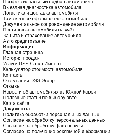
Профессиональный подбор автомобиля
Выездная диагностика автомобиля
Логистика и доставка автомобиля
Таможенное оформление автомобиля
Документальное сопровождение автомобиля
Постановка автомобиля на учёт
Защита и страхование автомобиля
Авто кредитование
Информация
Главная страница
История продаж
Услуги DSS Group Импорт
Калькулятор стоимости автомобиля
Контакты
О компании DSS Group
Отзывы
Новости об автомобилях из Южной Кореи
Полезные статьи по выбору авто
Карта сайта
Документы
Политика обработки персональных данных
Согласие на обработку персональных данных
Согласие на обработку файлов куки
Согласие на получение рекламной информации