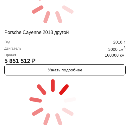
Porsche Cayenne 2018 другой
2018
г.
Год
3
Двигатель
3000
cм
160000 км.
Пробег
5 851 512
₽
Узнать подробнее