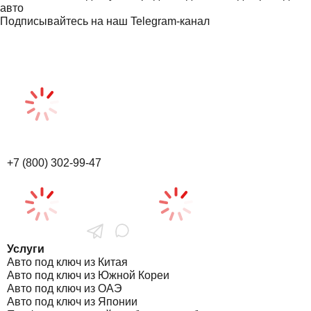
авто
Подписывайтесь на наш Telegram-канал
+7 (800) 302-99-47
Услуги
Авто под ключ из Китая
Авто под ключ из Южной Кореи
Авто под ключ из ОАЭ
Авто под ключ из Японии