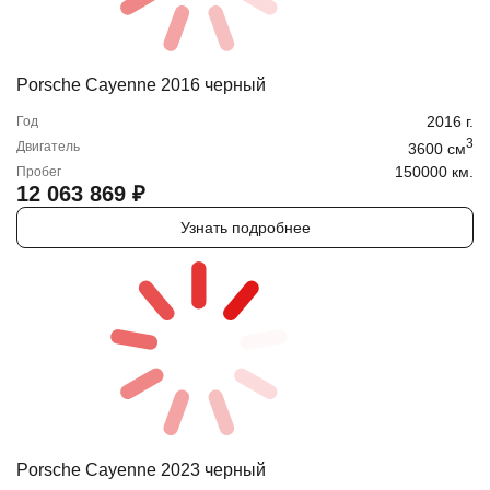
Porsche Cayenne 2016 черный
2016
г.
Год
3
Двигатель
3600
cм
150000 км.
Пробег
12 063 869
₽
Узнать подробнее
Porsche Cayenne 2023 черный