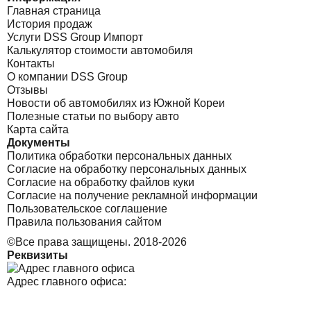
Главная страница
История продаж
Услуги DSS Group Импорт
Калькулятор стоимости автомобиля
Контакты
О компании DSS Group
Отзывы
Новости об автомобилях из Южной Кореи
Полезные статьи по выбору авто
Карта сайта
Документы
Политика обработки персональных данных
Согласие на обработку персональных данных
Согласие на обработку файлов куки
Согласие на получение рекламной информации
Пользовательское соглашение
Правила пользования сайтом
©Все права защищены. 2018-2026
Реквизиты
Адрес главного офиса: