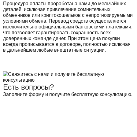
Процедура оплаты проработана нами до мельчайших
деталей, исключая привлечение сомнительных
обменников или криптокошельков с непрогнозируемыми
условиями обмена. Перевод средств осуществляется
исключительно официальными банковскими платежами,
что позволяет гарантировать сохранность всех
доверенных команде денег. При этом цена покупки
всегда прописывается в договоре, полностью исключая
в дальнейшем любые внештатные ситуации.
Есть вопросы?
Заполните форму и получите бесплатную консультацию.