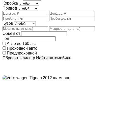
Коробка
Привод
Кузов
Объем от
Год
Авто до 160 л.с.
Проходной авто
Предпроходной
Сбросить фильтр
Найти автомобиль