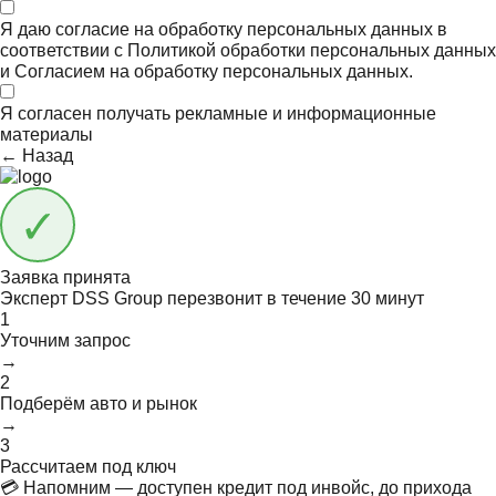
Я даю согласие на обработку персональных данных в
соответствии с
Политикой обработки персональных данных
и
Согласием на обработку персональных данных.
Я согласен получать
рекламные и информационные
материалы
← Назад
Заявка принята
Эксперт DSS Group перезвонит в течение
30 минут
1
Уточним запрос
→
2
Подберём авто и рынок
→
3
Рассчитаем под ключ
💳 Напомним — доступен кредит под инвойс, до прихода