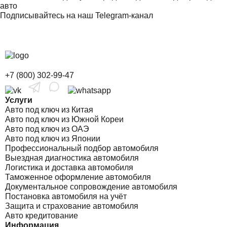
авто
Подписывайтесь на наш Telegram-канал
+7 (800) 302-99-47
Услуги
Авто под ключ из Китая
Авто под ключ из Южной Кореи
Авто под ключ из ОАЭ
Авто под ключ из Японии
Профессиональный подбор автомобиля
Выездная диагностика автомобиля
Логистика и доставка автомобиля
Таможенное оформление автомобиля
Документальное сопровождение автомобиля
Постановка автомобиля на учёт
Защита и страхование автомобиля
Авто кредитование
Информация