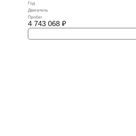
Год
Двигатель
Пробег
4 743 068
₽