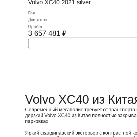
Volvo XC40 2021 silver
Год
Двигатель
Пробег
3 657 481
₽
Volvo XC40 из Кита
Современный мегаполис требует от транспорта 
дерзкий Volvo XC40 из Китая полностью закрыва
парковках.
Яркий скандинавский экстерьер с контрастной 