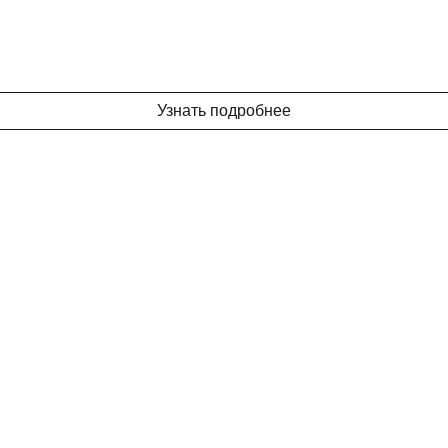
Узнать подробнее