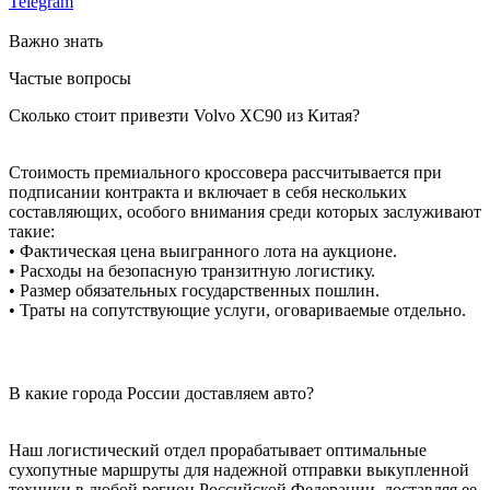
Telegram
Важно знать
Частые вопросы
Сколько стоит привезти Volvo XC90 из Китая?
Стоимость премиального кроссовера рассчитывается при
подписании контракта и включает в себя нескольких
составляющих, особого внимания среди которых заслуживают
такие:
• Фактическая цена выигранного лота на аукционе.
• Расходы на безопасную транзитную логистику.
• Размер обязательных государственных пошлин.
• Траты на сопутствующие услуги, оговариваемые отдельно.
В какие города России доставляем авто?
Наш логистический отдел прорабатывает оптимальные
сухопутные маршруты для надежной отправки выкупленной
техники в любой регион Российской Федерации, доставляя ее