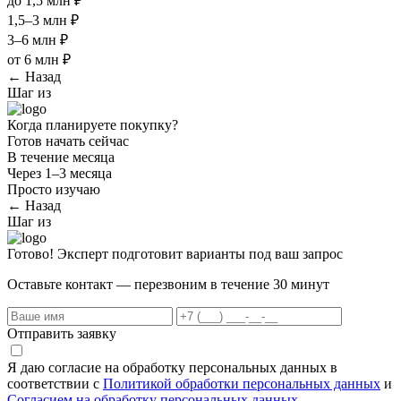
до 1,5 млн ₽
1,5–3 млн ₽
3–6 млн ₽
от 6 млн ₽
← Назад
Шаг
из
Когда планируете покупку?
Готов начать сейчас
В течение месяца
Через 1–3 месяца
Просто изучаю
← Назад
Шаг
из
Готово! Эксперт подготовит варианты под ваш запрос
Оставьте контакт — перезвоним в течение 30 минут
Отправить заявку
Я даю согласие на обработку персональных данных в
соответствии с
Политикой обработки персональных данных
и
Согласием на обработку персональных данных.