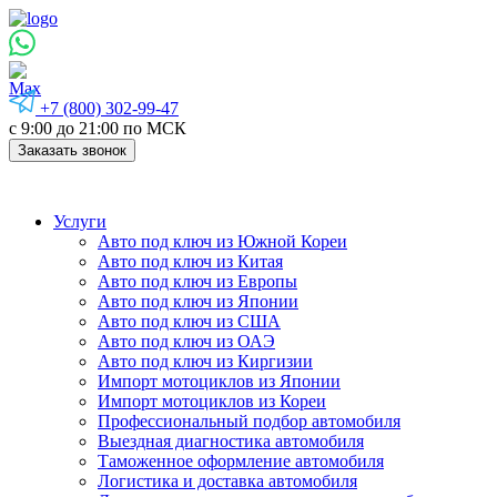
+7 (800) 302-99-47
с 9:00 до 21:00 по МСК
Заказать звонок
Услуги
Авто под ключ из Южной Кореи
Авто под ключ из Китая
Авто под ключ из Европы
Авто под ключ из Японии
Авто под ключ из США
Авто под ключ из ОАЭ
Авто под ключ из Киргизии
Импорт мотоциклов из Японии
Импорт мотоциклов из Кореи
Профессиональный подбор автомобиля
Выездная диагностика автомобиля
Таможенное оформление автомобиля
Логистика и доставка автомобиля