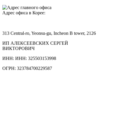
Адрес офиса в Корее:
313 Central-ro, Yeonsu-gu, Incheon B tower, 2126
ИП АЛЕКСЕЕВСКИХ СЕРГЕЙ
ВИКТОРОВИЧ
ИНН: ИНН: 325503153998
ОГРН: 323784700229587