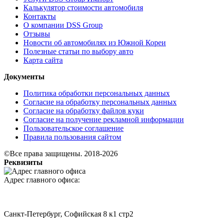
Калькулятор стоимости автомобиля
Контакты
О компании DSS Group
Отзывы
Новости об автомобилях из Южной Кореи
Полезные статьи по выбору авто
Карта сайта
Документы
Политика обработки персональных данных
Согласие на обработку персональных данных
Согласие на обработку файлов куки
Согласие на получение рекламной информации
Пользовательское соглашение
Правила пользования сайтом
©Все права защищены. 2018-2026
Реквизиты
Адрес главного офиса:
Санкт-Петербург, Софийская 8 к1 стр2