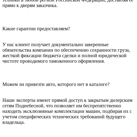
прямо к дверям заказчика.
Какие гарантии предоставляем?
У нас клиент получает документально заверенные
обязательства компании по обеспечению сохранности груза,
жесткой фиксации бюджета сделки и полной юридической
чистоте проводимого таможенного оформления.
Можем ли привезти авто, которого нет в каталоге?
Наши эксперты имеют прямой доступ к закрытым дилерским
сетям Поднебесной, что позволяет им беспрепятственно
находить эксклюзивные комплектации машин, подбирая их с
учетом специфических технических требований будущего
владельца.