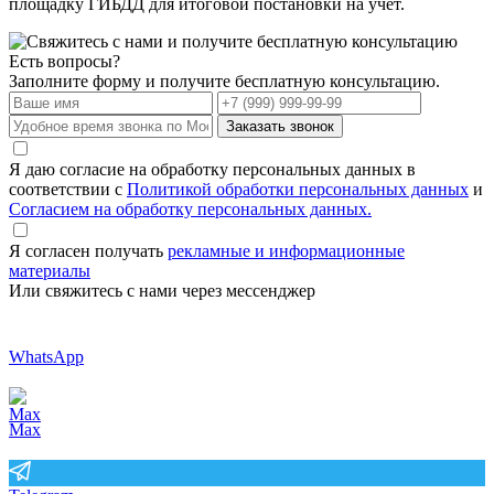
площадку ГИБДД для итоговой постановки на учет.
Есть вопросы?
Заполните форму и получите бесплатную консультацию.
Заказать звонок
Я даю согласие на обработку персональных данных в
соответствии с
Политикой обработки персональных данных
и
Согласием на обработку персональных данных.
Я согласен получать
рекламные и информационные
материалы
Или свяжитесь с нами через мессенджер
WhatsApp
Max