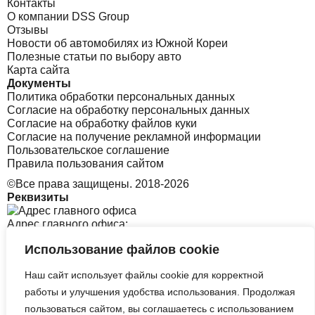
Контакты
О компании DSS Group
Отзывы
Новости об автомобилях из Южной Кореи
Полезные статьи по выбору авто
Карта сайта
Документы
Политика обработки персональных данных
Согласие на обработку персональных данных
Согласие на обработку файлов куки
Согласие на получение рекламной информации
Пользовательское соглашение
Правила пользования сайтом
©Все права защищены. 2018-2026
Реквизиты
Адрес главного офиса:
Использование файлов cookie
Санкт-Петербург, Софийская 8 к1 стр2
Наш сайт использует файлы cookie для корректной
Адрес офиса в Корее:
работы и улучшения удобства использования. Продолжая
пользоваться сайтом, вы соглашаетесь с использованием