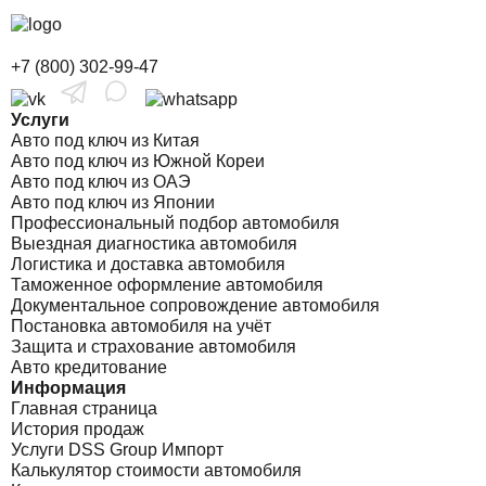
+7 (800) 302-99-47
Услуги
Авто под ключ из Китая
Авто под ключ из Южной Кореи
Авто под ключ из ОАЭ
Авто под ключ из Японии
Профессиональный подбор автомобиля
Выездная диагностика автомобиля
Логистика и доставка автомобиля
Таможенное оформление автомобиля
Документальное сопровождение автомобиля
Постановка автомобиля на учёт
Защита и страхование автомобиля
Авто кредитование
Информация
Главная страница
История продаж
Услуги DSS Group Импорт
Калькулятор стоимости автомобиля