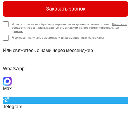
Заказать звонок
Я даю согласие на обработку персональных данных в соответствии с
Политикой
обработки персональных данных
и
Согласием на обработку персональных
данных.
Я согласен получать
рекламные и информационные материалы
Или свяжитесь с нами через мессенджер
WhatsApp
Max
Telegram