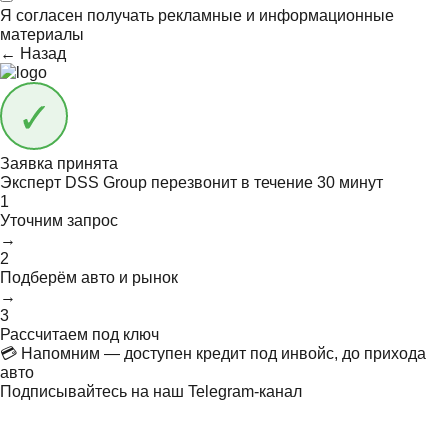
Я согласен получать
рекламные и информационные
материалы
← Назад
Заявка принята
Эксперт DSS Group перезвонит в течение
30 минут
1
Уточним запрос
→
2
Подберём авто и рынок
→
3
Рассчитаем под ключ
💳 Напомним — доступен кредит под инвойс, до прихода
авто
Подписывайтесь на наш Telegram-канал