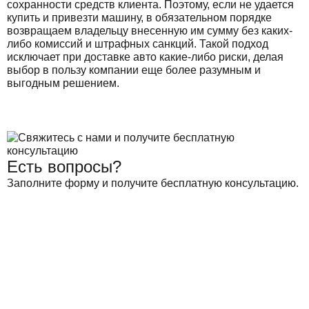
сохранности средств клиента. Поэтому, если не удается
купить и привезти машину, в обязательном порядке
возвращаем владельцу внесенную им сумму без каких-
либо комиссий и штрафных санкций. Такой подход
исключает при доставке авто какие-либо риски, делая
выбор в пользу компании еще более разумным и
выгодным решением.
Есть вопросы?
Заполните форму и получите бесплатную консультацию.