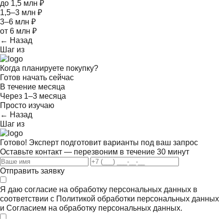
до 1,5 млн ₽
1,5–3 млн ₽
3–6 млн ₽
от 6 млн ₽
← Назад
Шаг
из
Когда планируете покупку?
Готов начать сейчас
В течение месяца
Через 1–3 месяца
Просто изучаю
← Назад
Шаг
из
Готово! Эксперт подготовит варианты под ваш запрос
Оставьте контакт — перезвоним в течение 30 минут
Отправить заявку
Я даю согласие на обработку персональных данных в
соответствии с
Политикой обработки персональных данных
и
Согласием на обработку персональных данных.