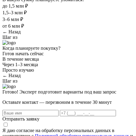
до 1,5 млн ₽
1,5–3 млн ₽
3–6 млн ₽
от 6 млн ₽
← Назад
Шаг
из
Когда планируете покупку?
Готов начать сейчас
В течение месяца
Через 1–3 месяца
Просто изучаю
← Назад
Шаг
из
Готово! Эксперт подготовит варианты под ваш запрос
Оставьте контакт — перезвоним в течение 30 минут
Отправить заявку
Я даю согласие на обработку персональных данных в
соответствии с
Политикой обработки персональных данных
и