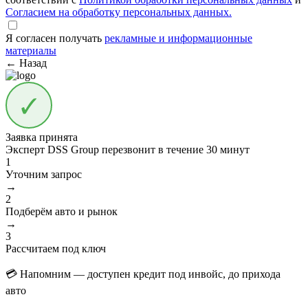
Согласием на обработку персональных данных.
Я согласен получать
рекламные и информационные
материалы
← Назад
Заявка принята
Эксперт DSS Group перезвонит в течение
30 минут
1
Уточним запрос
→
2
Подберём авто и рынок
→
3
Рассчитаем под ключ
💳 Напомним — доступен кредит под инвойс, до прихода
авто