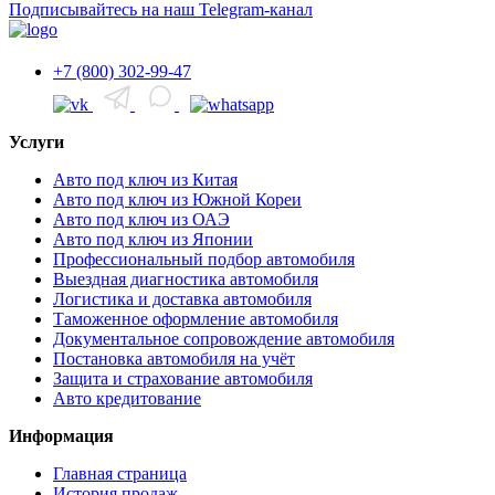
Подписывайтесь на наш Telegram-канал
+7 (800) 302-99-47
Услуги
Авто под ключ из Китая
Авто под ключ из Южной Кореи
Авто под ключ из ОАЭ
Авто под ключ из Японии
Профессиональный подбор автомобиля
Выездная диагностика автомобиля
Логистика и доставка автомобиля
Таможенное оформление автомобиля
Документальное сопровождение автомобиля
Постановка автомобиля на учёт
Защита и страхование автомобиля
Авто кредитование
Информация
Главная страница
История продаж