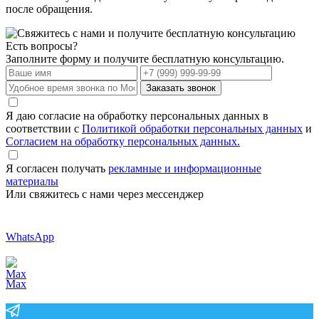
после обращения.
Есть вопросы?
Заполните форму и получите бесплатную консультацию.
Заказать звонок
Я даю согласие на обработку персональных данных в
соответствии с
Политикой обработки персональных данных
и
Согласием на обработку персональных данных.
Я согласен получать
рекламные и информационные
материалы
Или свяжитесь с нами через мессенджер
WhatsApp
Max