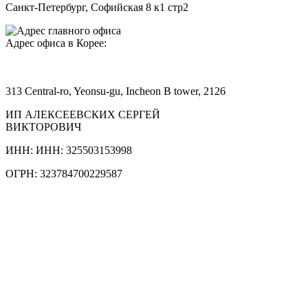
Санкт-Петербург, Софийская 8 к1 стр2
Адрес офиса в Корее:
313 Central-ro, Yeonsu-gu, Incheon B tower, 2126
ИП АЛЕКСЕЕВСКИХ СЕРГЕЙ
ВИКТОРОВИЧ
ИНН: ИНН: 325503153998
ОГРН: 323784700229587