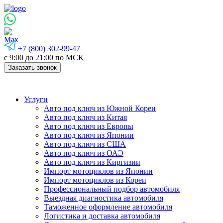
+7 (800) 302-99-47
с 9:00 до 21:00 по МСК
Заказать звонок
Услуги
Авто под ключ из Южной Кореи
Авто под ключ из Китая
Авто под ключ из Европы
Авто под ключ из Японии
Авто под ключ из США
Авто под ключ из ОАЭ
Авто под ключ из Киргизии
Импорт мотоциклов из Японии
Импорт мотоциклов из Кореи
Профессиональный подбор автомобиля
Выездная диагностика автомобиля
Таможенное оформление автомобиля
Логистика и доставка автомобиля