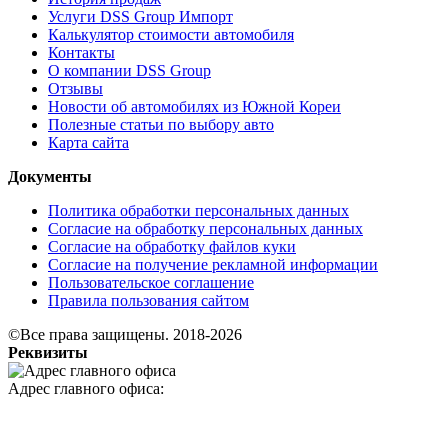
Услуги DSS Group Импорт
Калькулятор стоимости автомобиля
Контакты
О компании DSS Group
Отзывы
Новости об автомобилях из Южной Кореи
Полезные статьи по выбору авто
Карта сайта
Документы
Политика обработки персональных данных
Согласие на обработку персональных данных
Согласие на обработку файлов куки
Согласие на получение рекламной информации
Пользовательское соглашение
Правила пользования сайтом
©Все права защищены. 2018-2026
Реквизиты
Адрес главного офиса: