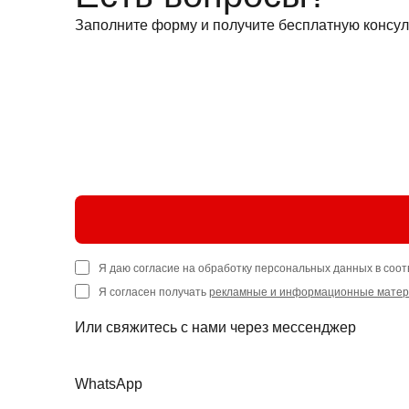
Заполните форму и получите бесплатную консул
Я даю согласие на обработку персональных данных в соот
Я согласен получать
рекламные и информационные мате
Или свяжитесь с нами через мессенджер
WhatsApp