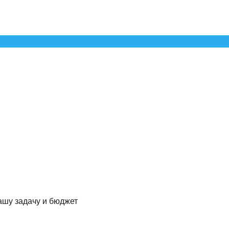
ашу задачу и бюджет