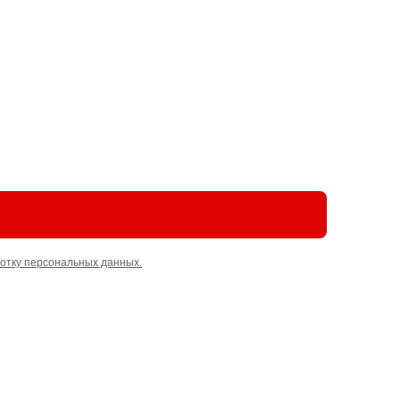
отку персональных данных.