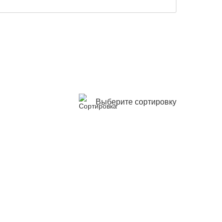
Выберите сортировку