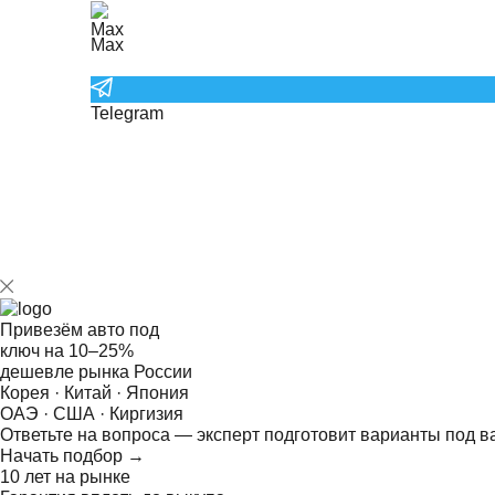
Max
Telegram
Привезём авто под
ключ на
10–25%
дешевле рынка России
Корея · Китай · Япония
ОАЭ · США · Киргизия
Ответьте на
вопроса — эксперт подготовит варианты под в
Начать подбор →
10 лет на рынке