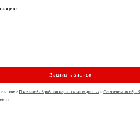
ьтацию.
Заказать звонок
ветствии с
Политикой обработки персональных данных
и
Согласием на обраб
риалы