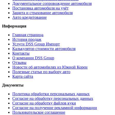
Документальное сопровождение автомобиля
Постановка автомобиля на учёт
Защита и страхование автомобиля
Авто кредитование
Информация
Главная страница
История продаж
Услуги DSS Group Импорт
Калькулятор стоимости автомобиля
Контакты
О компании DSS Group
Отзывы
Новости об автомобилях из Южной Кореи
Полезные статьи по выбору авто
Карта сайта
Документы
Политика обработки персональных данных
Согласие на обработку персональных данных
Согласие на обработку файлов куки
Согласие на получение рекламной информации
Пользовательское соглашение