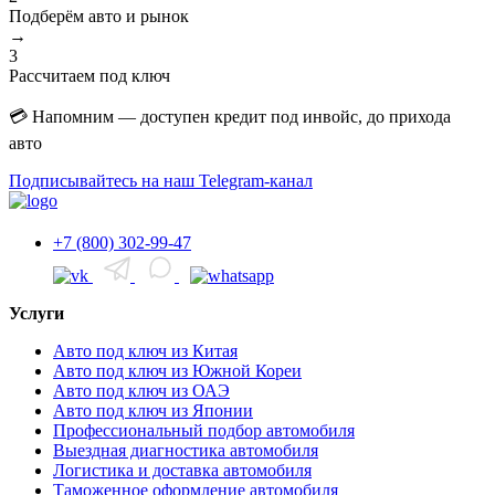
Подберём авто и рынок
→
3
Рассчитаем под ключ
💳 Напомним — доступен кредит под инвойс, до прихода
авто
Подписывайтесь на наш Telegram-канал
+7 (800) 302-99-47
Услуги
Авто под ключ из Китая
Авто под ключ из Южной Кореи
Авто под ключ из ОАЭ
Авто под ключ из Японии
Профессиональный подбор автомобиля
Выездная диагностика автомобиля
Логистика и доставка автомобиля
Таможенное оформление автомобиля