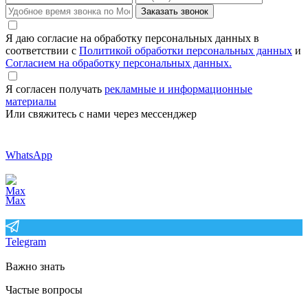
Заказать звонок
Я даю согласие на обработку персональных данных в
соответствии с
Политикой обработки персональных данных
и
Согласием на обработку персональных данных.
Я согласен получать
рекламные и информационные
материалы
Или свяжитесь с нами через мессенджер
WhatsApp
Max
Telegram
Важно знать
Частые вопросы