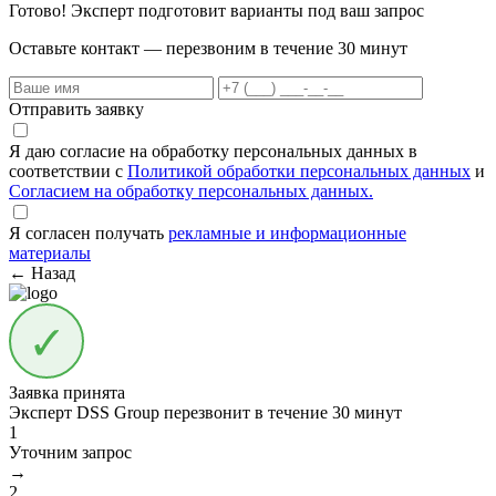
Готово! Эксперт подготовит варианты под ваш запрос
Оставьте контакт — перезвоним в течение 30 минут
Отправить заявку
Я даю согласие на обработку персональных данных в
соответствии с
Политикой обработки персональных данных
и
Согласием на обработку персональных данных.
Я согласен получать
рекламные и информационные
материалы
← Назад
Заявка принята
Эксперт DSS Group перезвонит в течение
30 минут
1
Уточним запрос
→
2