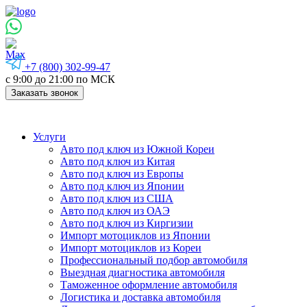
+7 (800) 302-99-47
с 9:00 до 21:00 по МСК
Заказать звонок
Услуги
Авто под ключ из Южной Кореи
Авто под ключ из Китая
Авто под ключ из Европы
Авто под ключ из Японии
Авто под ключ из США
Авто под ключ из ОАЭ
Авто под ключ из Киргизии
Импорт мотоциклов из Японии
Импорт мотоциклов из Кореи
Профессиональный подбор автомобиля
Выездная диагностика автомобиля
Таможенное оформление автомобиля
Логистика и доставка автомобиля