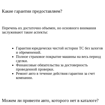
Какие гарантии предоставляем?
Перечень их достаточно объемен, но основного внимания
заслуживают такие аспекты:
Гарантия юридически чистой истории ТС без залогов
и обременений.
Полное страховое покрытие машины на весь период
сделки.
Финансовые обязательства за достоверность
проведенной проверки.
Ремонт авто в течение действия гарантии за счет
компании.
Можем ли привезти авто, которого нет в каталоге?