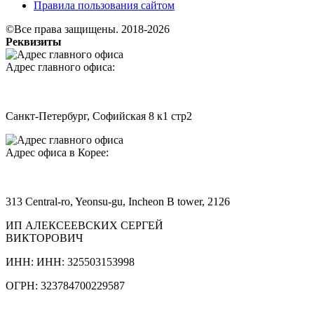
Правила пользования сайтом
©Все права защищены. 2018-2026
Реквизиты
Адрес главного офиса:
Санкт-Петербург, Софийская 8 к1 стр2
Адрес офиса в Корее:
313 Central-ro, Yeonsu-gu, Incheon B tower, 2126
ИП АЛЕКСЕЕВСКИХ СЕРГЕЙ
ВИКТОРОВИЧ
ИНН: ИНН: 325503153998
ОГРН: 323784700229587