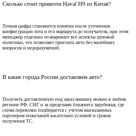
Сколько стоит привезти Haval H9 из Китая?
Точная цифра становится понятна после уточнения
конфигурации лота и его маршрута до получателя, при этом
менеджер отдельно оговаривает все аспекты ценовой
политики, что позволяет пригнать авто без малейших
вопросов и недоразумений.
В какие города России доставляем авто?
Получить доставленную под заказ машину можно в любом
регионе РФ, СНГ и за пределами ближнего зарубежья, где
схема перевозки подбирается с учетом высказанных
партнером пожеланий касательно условий и сроков
получения ТС.