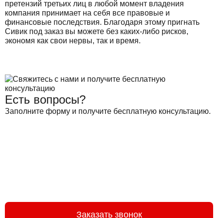
претензий третьих лиц в любой момент владения
компания принимает на себя все правовые и
финансовые последствия. Благодаря этому пригнать
Сивик под заказ вы можете без каких-либо рисков,
экономя как свои нервы, так и время.
Есть вопросы?
Заполните форму и получите бесплатную консультацию.
Заказать звонок