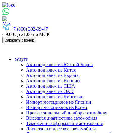
+7 (800) 302-99-47
с 9:00 до 21:00 по МСК
Заказать звонок
Услуги
Авто под ключ из Южной Кореи
Авто под ключ из Китая
Авто под ключ из Европы
Авто под ключ из Японии
Авто под ключ из США
Авто под ключ из ОАЭ
Авто под ключ из Киргизии
Импорт мотоциклов из Японии
Импорт мотоциклов из Кореи
Профессиональный подбор автомобиля
Выездная диагностика автомобиля
Таможенное оформление автомобиля
Логистика и доставка автомобиля