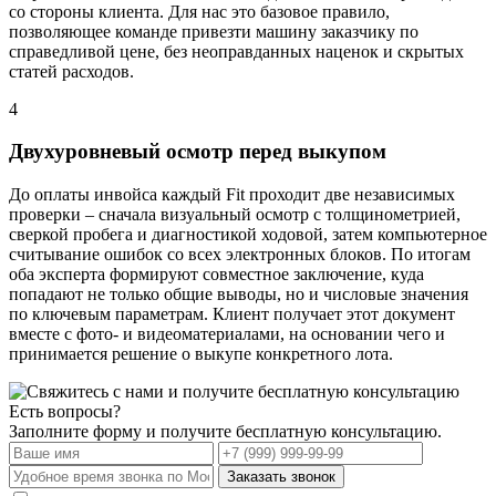
со стороны клиента. Для нас это базовое правило,
позволяющее команде привезти машину заказчику по
справедливой цене, без неоправданных наценок и скрытых
статей расходов.
4
Двухуровневый осмотр перед выкупом
До оплаты инвойса каждый Fit проходит две независимых
проверки – сначала визуальный осмотр с толщинометрией,
сверкой пробега и диагностикой ходовой, затем компьютерное
считывание ошибок со всех электронных блоков. По итогам
оба эксперта формируют совместное заключение, куда
попадают не только общие выводы, но и числовые значения
по ключевым параметрам. Клиент получает этот документ
вместе с фото- и видеоматериалами, на основании чего и
принимается решение о выкупе конкретного лота.
Есть вопросы?
Заполните форму и получите бесплатную консультацию.
Заказать звонок