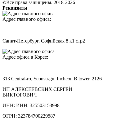
©Все права защищены. 2018-2026
Реквизиты
Адрес главного офиса:
Санкт-Петербург, Софийская 8 к1 стр2
Адрес офиса в Корее:
313 Central-ro, Yeonsu-gu, Incheon B tower, 2126
ИП АЛЕКСЕЕВСКИХ СЕРГЕЙ
ВИКТОРОВИЧ
ИНН: ИНН: 325503153998
ОГРН: 323784700229587