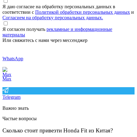
Я даю согласие на обработку персональных данных в
соответствии с
Политикой обработки персональных данных
и
Согласием на обработку персональных данных.
Я согласен получать
рекламные и информационные
материалы
Или свяжитесь с нами через мессенджер
WhatsApp
Max
Telegram
Важно знать
Частые вопросы
Сколько стоит привезти Honda Fit из Китая?