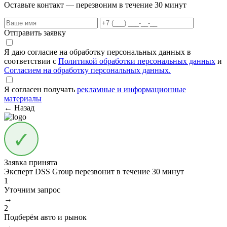
Оставьте контакт — перезвоним в течение 30 минут
Отправить заявку
Я даю согласие на обработку персональных данных в
соответствии с
Политикой обработки персональных данных
и
Согласием на обработку персональных данных.
Я согласен получать
рекламные и информационные
материалы
← Назад
Заявка принята
Эксперт DSS Group перезвонит в течение
30 минут
1
Уточним запрос
→
2
Подберём авто и рынок
→