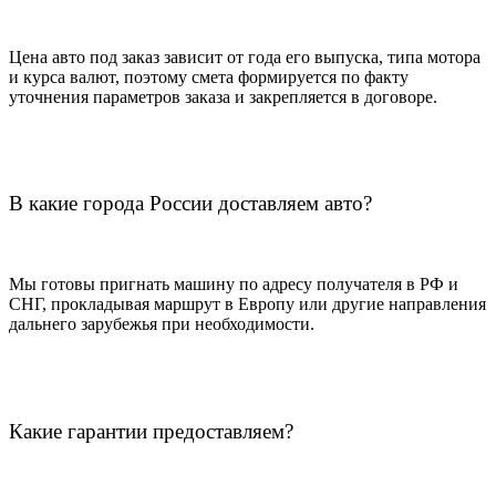
Цена авто под заказ зависит от года его выпуска, типа мотора
и курса валют, поэтому смета формируется по факту
уточнения параметров заказа и закрепляется в договоре.
В какие города России доставляем авто?
Мы готовы пригнать машину по адресу получателя в РФ и
СНГ, прокладывая маршрут в Европу или другие направления
дальнего зарубежья при необходимости.
Какие гарантии предоставляем?