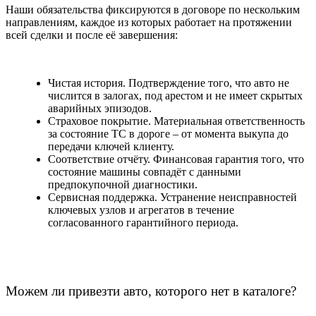
Наши обязательства фиксируются в договоре по нескольким
направлениям, каждое из которых работает на протяжении
всей сделки и после её завершения:
Чистая история. Подтверждение того, что авто не
числится в залогах, под арестом и не имеет скрытых
аварийных эпизодов.
Страховое покрытие. Материальная ответственность
за состояние ТС в дороге – от момента выкупа до
передачи ключей клиенту.
Соответствие отчёту. Финансовая гарантия того, что
состояние машины совпадёт с данными
предпокупочной диагностики.
Сервисная поддержка. Устранение неисправностей
ключевых узлов и агрегатов в течение
согласованного гарантийного периода.
Можем ли привезти авто, которого нет в каталоге?