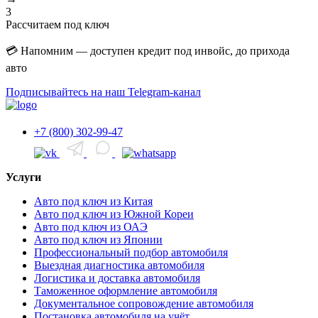
3
Рассчитаем под ключ
💳 Напомним — доступен кредит под инвойс, до прихода
авто
Подписывайтесь на наш Telegram-канал
+7 (800) 302-99-47
Услуги
Авто под ключ из Китая
Авто под ключ из Южной Кореи
Авто под ключ из ОАЭ
Авто под ключ из Японии
Профессиональный подбор автомобиля
Выездная диагностика автомобиля
Логистика и доставка автомобиля
Таможенное оформление автомобиля
Документальное сопровождение автомобиля
Постановка автомобиля на учёт