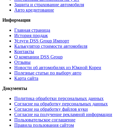
Защита и страхование автомобиля
Авто кредитование
Информация
Главная страница
История продаж
Услуги DSS Group Импорт
Калькулятор стоимости автомобиля
Контакты
О компании DSS Group
Отзывы
Новости об автомобилях из Южной Кореи
Полезные статьи по выбору авто
Карта сайта
Документы
Политика обработки персональных данных
Согласие на обработку персональных данных
Согласие на обработку файлов куки
Согласие на получение рекламной информации
Пользовательское соглашение
Правила пользования сайтом