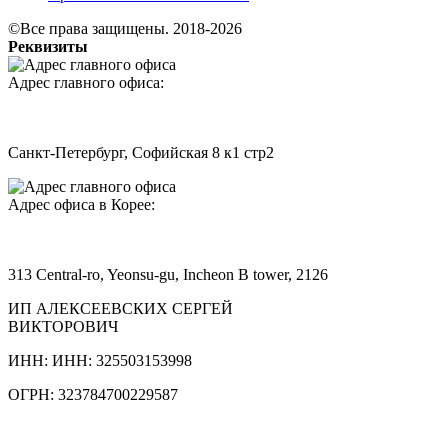
©Все права защищены. 2018-2026
Реквизиты
Адрес главного офиса:
Санкт-Петербург, Софийская 8 к1 стр2
Адрес офиса в Корее:
313 Central-ro, Yeonsu-gu, Incheon B tower, 2126
ИП АЛЕКСЕЕВСКИХ СЕРГЕЙ
ВИКТОРОВИЧ
ИНН: ИНН: 325503153998
ОГРН: 323784700229587