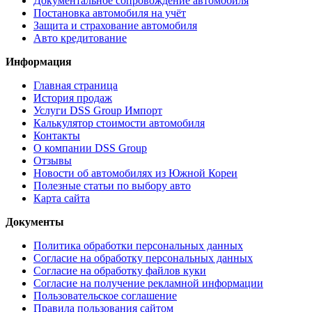
Документальное сопровождение автомобиля
Постановка автомобиля на учёт
Защита и страхование автомобиля
Авто кредитование
Информация
Главная страница
История продаж
Услуги DSS Group Импорт
Калькулятор стоимости автомобиля
Контакты
О компании DSS Group
Отзывы
Новости об автомобилях из Южной Кореи
Полезные статьи по выбору авто
Карта сайта
Документы
Политика обработки персональных данных
Согласие на обработку персональных данных
Согласие на обработку файлов куки
Согласие на получение рекламной информации
Пользовательское соглашение
Правила пользования сайтом