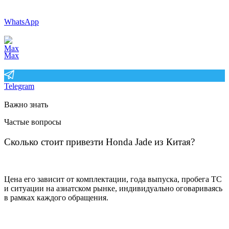
WhatsApp
Max
Telegram
Важно знать
Частые вопросы
Сколько стоит привезти Honda Jade из Китая?
Цена его зависит от комплектации, года выпуска, пробега ТС
и ситуации на азиатском рынке, индивидуально оговариваясь
в рамках каждого обращения.