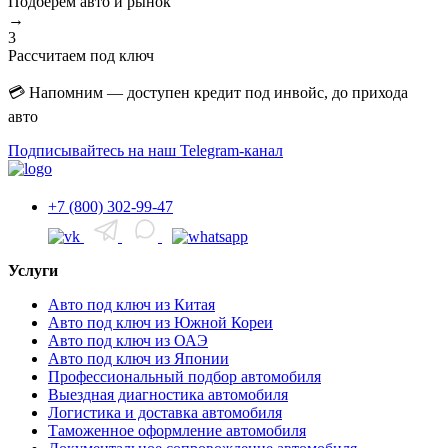
Подберём авто и рынок
→
3
Рассчитаем под ключ
💳 Напомним — доступен кредит под инвойс, до прихода
авто
Подписывайтесь на наш Telegram-канал
+7 (800) 302-99-47
Услуги
Авто под ключ из Китая
Авто под ключ из Южной Кореи
Авто под ключ из ОАЭ
Авто под ключ из Японии
Профессиональный подбор автомобиля
Выездная диагностика автомобиля
Логистика и доставка автомобиля
Таможенное оформление автомобиля