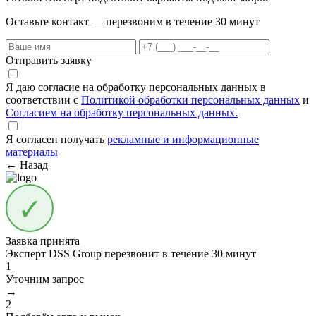
Оставьте контакт — перезвоним в течение 30 минут
Отправить заявку
Я даю согласие на обработку персональных данных в
соответствии с
Политикой обработки персональных данных
и
Согласием на обработку персональных данных.
Я согласен получать
рекламные и информационные
материалы
← Назад
Заявка принята
Эксперт DSS Group перезвонит в течение
30 минут
1
Уточним запрос
→
2