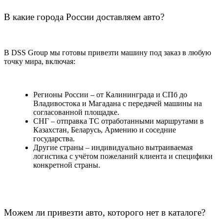
В какие города России доставляем авто?
В DSS Group мы готовы привезти машину под заказ в любую
точку мира, включая:
Регионы России – от Калининграда и СПб до
Владивостока и Магадана с передачей машины на
согласованной площадке.
СНГ – отправка ТС отработанными маршрутами в
Казахстан, Беларусь, Армению и соседние
государства.
Другие страны – индивидуально вытраиваемая
логистика с учётом пожеланий клиента и специфики
конкретной страны.
Можем ли привезти авто, которого нет в каталоге?