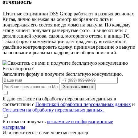
отчётность
Штатные сотрудники DSS Group работают в разных регионах
Китая, лично выезжая на осмотр выбранного лота и
подтверждая его состояние до момента выкупа. По каждому
этапу клиент получает развёрнутые фото- и видеоотчеты с
детализацией кузова, салона, моторного отсека и днища ТС.
Такой формат коммуникации даёт владельцу возможность
удалённо контролировать сделку, принимая решение о выкупе
на основании реальных кадров, а не общих описаний.
Есть вопросы?
Заполните форму и получите бесплатную консультацию.
Заказать звонок
Я даю согласие на обработку персональных данных в
соответствии с
Политикой обработки персональных данных
и
Согласием на обработку персональных данных.
Я согласен получать
рекламные и информационные
материалы
Или свяжитесь с нами через мессенджер