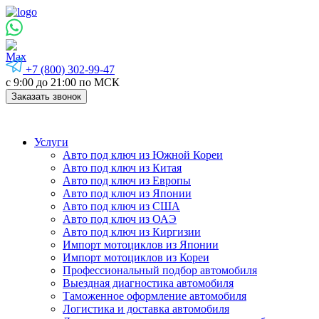
+7 (800) 302-99-47
с 9:00 до 21:00 по МСК
Заказать звонок
Услуги
Авто под ключ из Южной Кореи
Авто под ключ из Китая
Авто под ключ из Европы
Авто под ключ из Японии
Авто под ключ из США
Авто под ключ из ОАЭ
Авто под ключ из Киргизии
Импорт мотоциклов из Японии
Импорт мотоциклов из Кореи
Профессиональный подбор автомобиля
Выездная диагностика автомобиля
Таможенное оформление автомобиля
Логистика и доставка автомобиля