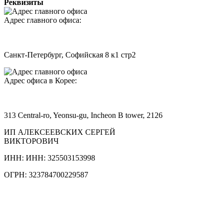
Реквизиты
Адрес главного офиса:
Санкт-Петербург, Софийская 8 к1 стр2
Адрес офиса в Корее:
313 Central-ro, Yeonsu-gu, Incheon B tower, 2126
ИП АЛЕКСЕЕВСКИХ СЕРГЕЙ
ВИКТОРОВИЧ
ИНН: ИНН: 325503153998
ОГРН: 323784700229587