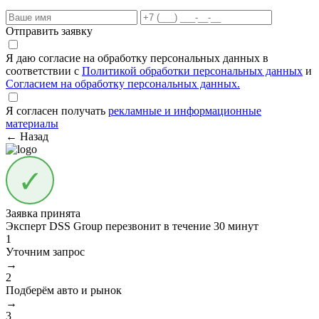
Отправить заявку
Я даю согласие на обработку персональных данных в
соответствии с
Политикой обработки персональных данных
и
Согласием на обработку персональных данных.
Я согласен получать
рекламные и информационные
материалы
← Назад
Заявка принята
Эксперт DSS Group перезвонит в течение
30 минут
1
Уточним запрос
→
2
Подберём авто и рынок
→
3