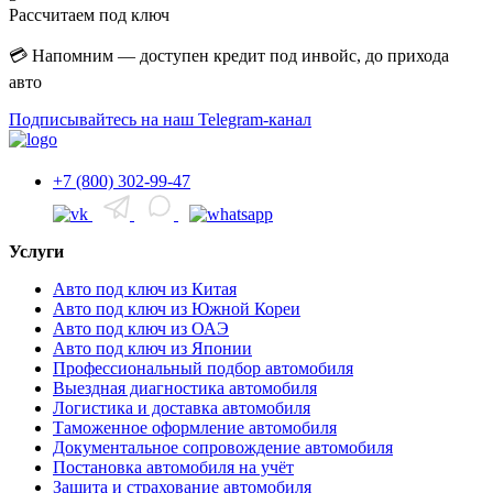
Рассчитаем под ключ
💳 Напомним — доступен кредит под инвойс, до прихода
авто
Подписывайтесь на наш Telegram-канал
+7 (800) 302-99-47
Услуги
Авто под ключ из Китая
Авто под ключ из Южной Кореи
Авто под ключ из ОАЭ
Авто под ключ из Японии
Профессиональный подбор автомобиля
Выездная диагностика автомобиля
Логистика и доставка автомобиля
Таможенное оформление автомобиля
Документальное сопровождение автомобиля
Постановка автомобиля на учёт
Защита и страхование автомобиля