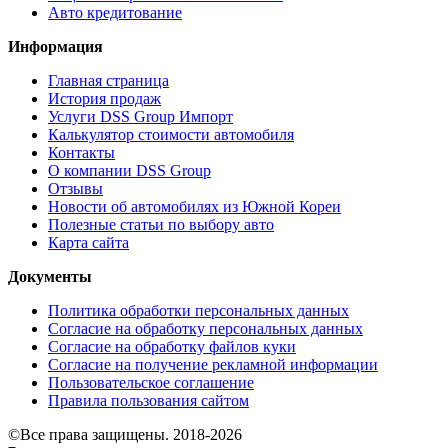
Авто кредитование
Информация
Главная страница
История продаж
Услуги DSS Group Импорт
Калькулятор стоимости автомобиля
Контакты
О компании DSS Group
Отзывы
Новости об автомобилях из Южной Кореи
Полезные статьи по выбору авто
Карта сайта
Документы
Политика обработки персональных данных
Согласие на обработку персональных данных
Согласие на обработку файлов куки
Согласие на получение рекламной информации
Пользовательское соглашение
Правила пользования сайтом
©Все права защищены. 2018-2026