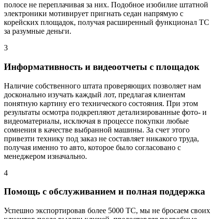
полосе не переплачивая за них. Подобное изобилие штатной
электроники мотивирует пригнать седан напрямую с
корейских площадок, получая расширенный функционал ТС
за разумные деньги.
3
Информативность и видеоотчеты с площадок
Наличие собственного штата проверяющих позволяет нам
досконально изучать каждый лот, предлагая клиентам
понятную картину его технического состояния. При этом
результаты осмотра подкрепляют детализированные фото- и
видеоматериалы, исключая в процессе покупки любые
сомнения в качестве выбранной машины. За счет этого
привезти технику под заказ не составляет никакого труда,
получая именно то авто, которое было согласовано с
менеджером изначально.
4
Помощь с обслуживанием и полная поддержка
Успешно экспортировав более 5000 ТС, мы не бросаем своих