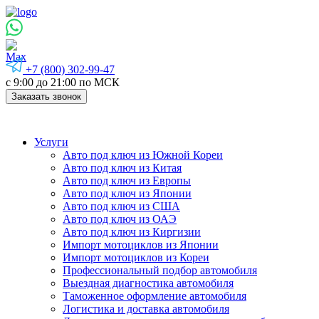
+7 (800) 302-99-47
с 9:00 до 21:00 по МСК
Заказать звонок
Услуги
Авто под ключ из Южной Кореи
Авто под ключ из Китая
Авто под ключ из Европы
Авто под ключ из Японии
Авто под ключ из США
Авто под ключ из ОАЭ
Авто под ключ из Киргизии
Импорт мотоциклов из Японии
Импорт мотоциклов из Кореи
Профессиональный подбор автомобиля
Выездная диагностика автомобиля
Таможенное оформление автомобиля
Логистика и доставка автомобиля