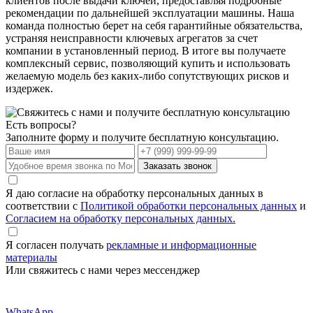
клиентов после выдачи ключей, предоставляя подробные
рекомендации по дальнейшей эксплуатации машины. Наша
команда полностью берет на себя гарантийные обязательства,
устраняя неисправности ключевых агрегатов за счет
компании в установленный период. В итоге вы получаете
комплексный сервис, позволяющий купить и использовать
желаемую модель без каких-либо сопутствующих рисков и
издержек.
Есть вопросы?
Заполните форму и получите бесплатную консультацию.
Заказать звонок
Я даю согласие на обработку персональных данных в
соответствии с
Политикой обработки персональных данных
и
Согласием на обработку персональных данных.
Я согласен получать
рекламные и информационные
материалы
Или свяжитесь с нами через мессенджер
WhatsApp