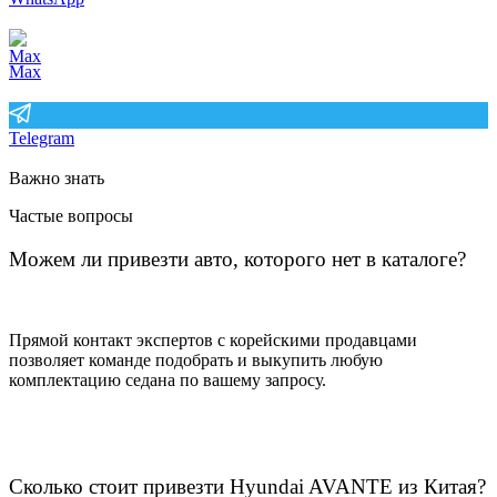
Max
Telegram
Важно знать
Частые вопросы
Можем ли привезти авто, которого нет в каталоге?
Прямой контакт экспертов с корейскими продавцами
позволяет команде подобрать и выкупить любую
комплектацию седана по вашему запросу.
Сколько стоит привезти Hyundai AVANTE из Китая?