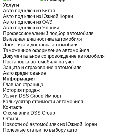
Услуги
Авто под ключ из Китая
Авто под ключ из Южной Кореи
Авто под ключ из ОАЭ
Авто под ключ из Японии
Профессиональный подбор автомобиля
Выездная диагностика автомобиля
Логистика и доставка автомобиля
Таможенное оформление автомобиля
Документальное сопровождение автомобиля
Постановка автомобиля на учёт
Защита и страхование автомобиля
Авто кредитование
Информация
Главная страница
История продаж
Услуги DSS Group Импорт
Калькулятор стоимости автомобиля
Контакты
О компании DSS Group
Отзывы
Новости об автомобилях из Южной Кореи
Полезные статьи по выбору авто