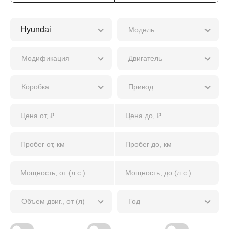
Модель
Модификация
Двигатель
Коробка
Привод
Объем двиг., от (л)
Год