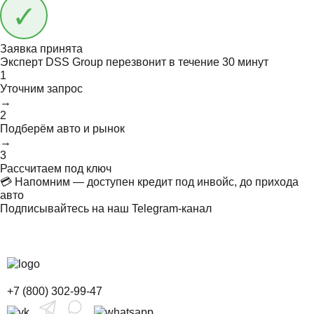
Заявка принята
Эксперт DSS Group перезвонит в течение
30 минут
1
Уточним запрос
→
2
Подберём авто и рынок
→
3
Рассчитаем под ключ
💳 Напомним — доступен кредит под инвойс, до прихода
авто
Подписывайтесь на наш Telegram-канал
+7 (800) 302-99-47