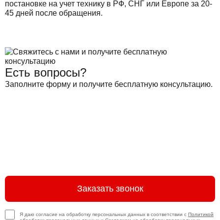
постановке на учет технику в РФ, СНГ или Европе за 20-
45 дней после обращения.
Есть вопросы?
Заполните форму и получите бесплатную консультацию.
Заказать звонок
Я даю согласие на обработку персональных данных в соответствии с
Политикой