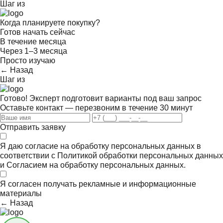
Шаг
из
Когда планируете покупку?
Готов начать сейчас
В течение месяца
Через 1–3 месяца
Просто изучаю
← Назад
Шаг
из
Готово! Эксперт подготовит варианты под ваш запрос
Оставьте контакт — перезвоним в течение 30 минут
Отправить заявку
Я даю согласие на обработку персональных данных в
соответствии с
Политикой обработки персональных данных
и
Согласием на обработку персональных данных.
Я согласен получать
рекламные и информационные
материалы
← Назад