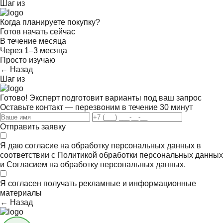
Шаг
из
Когда планируете покупку?
Готов начать сейчас
В течение месяца
Через 1–3 месяца
Просто изучаю
← Назад
Шаг
из
Готово! Эксперт подготовит варианты под ваш запрос
Оставьте контакт — перезвоним в течение 30 минут
Отправить заявку
Я даю согласие на обработку персональных данных в
соответствии с
Политикой обработки персональных данных
и
Согласием на обработку персональных данных.
Я согласен получать
рекламные и информационные
материалы
← Назад