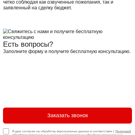
четко соблюдая как озвученные пожелания, так и
заявленный на сделку бюджет.
Есть вопросы?
Заполните форму и получите бесплатную консультацию.
Заказать звонок
Я даю согласие на обработку персональных данных в соответствии с
Политикой
обработки персональных данных
и
Согласием на обработку персональных