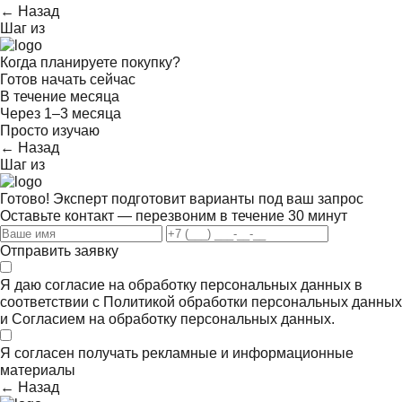
← Назад
Шаг
из
Когда планируете покупку?
Готов начать сейчас
В течение месяца
Через 1–3 месяца
Просто изучаю
← Назад
Шаг
из
Готово! Эксперт подготовит варианты под ваш запрос
Оставьте контакт — перезвоним в течение 30 минут
Отправить заявку
Я даю согласие на обработку персональных данных в
соответствии с
Политикой обработки персональных данных
и
Согласием на обработку персональных данных.
Я согласен получать
рекламные и информационные
материалы
← Назад