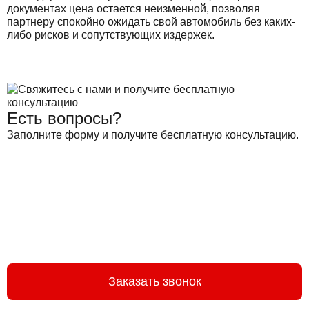
документах цена остается неизменной, позволяя
партнеру спокойно ожидать свой автомобиль без каких-
либо рисков и сопутствующих издержек.
Есть вопросы?
Заполните форму и получите бесплатную консультацию.
Заказать звонок