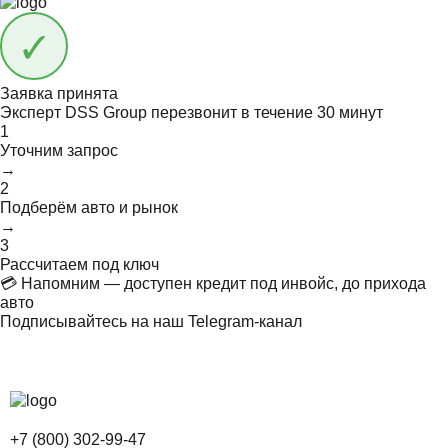
Заявка принята
Эксперт DSS Group перезвонит в течение
30 минут
1
Уточним запрос
→
2
Подберём авто и рынок
→
3
Рассчитаем под ключ
💳 Напомним — доступен кредит под инвойс, до прихода
авто
Подписывайтесь на наш Telegram-канал
+7 (800) 302-99-47