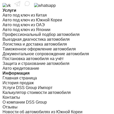
Услуги
Авто под ключ из Китая
Авто под ключ из Южной Кореи
Авто под ключ из ОАЭ
Авто под ключ из Японии
Профессиональный подбор автомобиля
Выездная диагностика автомобиля
Логистика и доставка автомобиля
Таможенное оформление автомобиля
Документальное сопровождение автомобиля
Постановка автомобиля на учёт
Защита и страхование автомобиля
Авто кредитование
Информация
Главная страница
История продаж
Услуги DSS Group Импорт
Калькулятор стоимости автомобиля
Контакты
О компании DSS Group
Отзывы
Новости об автомобилях из Южной Кореи