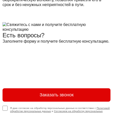
срок и без ненужных неприятностей в пути.
Есть вопросы?
Заполните форму и получите бесплатную консультацию.
Заказать звонок
Я даю согласие на обработку персональных данных в соответствии с
Политикой
обработки персональных данных
и
Согласием на обработку персональных