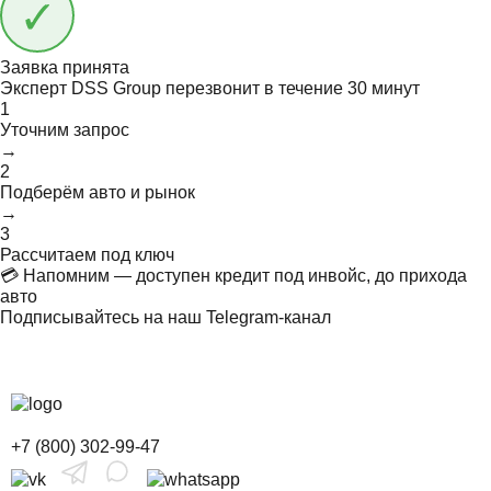
Заявка принята
Эксперт DSS Group перезвонит в течение
30 минут
1
Уточним запрос
→
2
Подберём авто и рынок
→
3
Рассчитаем под ключ
💳 Напомним — доступен кредит под инвойс, до прихода
авто
Подписывайтесь на наш Telegram-канал
+7 (800) 302-99-47