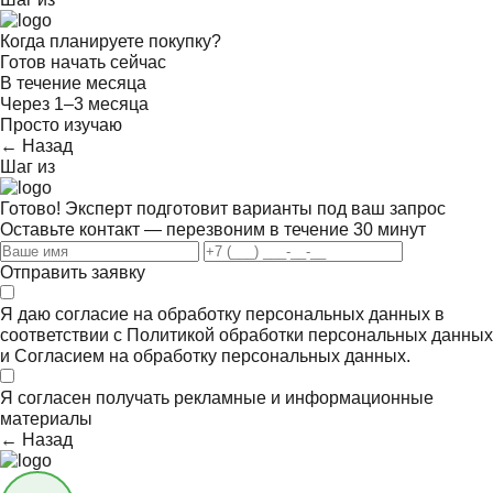
Когда планируете покупку?
Готов начать сейчас
В течение месяца
Через 1–3 месяца
Просто изучаю
← Назад
Шаг
из
Готово! Эксперт подготовит варианты под ваш запрос
Оставьте контакт — перезвоним в течение 30 минут
Отправить заявку
Я даю согласие на обработку персональных данных в
соответствии с
Политикой обработки персональных данных
и
Согласием на обработку персональных данных.
Я согласен получать
рекламные и информационные
материалы
← Назад