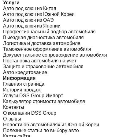
Услуги
Авто под ключ из Китая
Авто под ключ из Южной Кореи
Авто под ключ из ОАЭ
Авто под ключ из Японии
Профессиональный подбор автомобиля
Выездная диагностика автомобиля
Логистика и доставка автомобиля
Таможенное оформление автомобиля
Документальное сопровождение автомобиля
Постановка автомобиля на учёт
Защита и страхование автомобиля
Авто кредитование
Информация
Главная страница
История продаж
Услуги DSS Group Импорт
Калькулятор стоимости автомобиля
Контакты
О компании DSS Group
Отзывы
Новости об автомобилях из Южной Кореи
Полезные статьи по выбору авто
Карта сайта