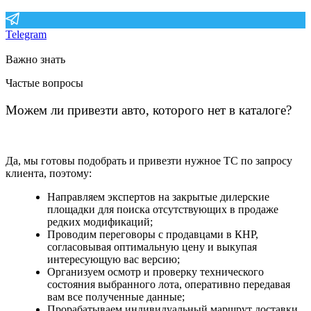
Telegram
Важно знать
Частые вопросы
Можем ли привезти авто, которого нет в каталоге?
Да, мы готовы подобрать и привезти нужное ТС по запросу
клиента, поэтому:
Направляем экспертов на закрытые дилерские
площадки для поиска отсутствующих в продаже
редких модификаций;
Проводим переговоры с продавцами в КНР,
согласовывая оптимальную цену и выкупая
интересующую вас версию;
Организуем осмотр и проверку технического
состояния выбранного лота, оперативно передавая
вам все полученные данные;
Прорабатываем индивидуальный маршрут доставки