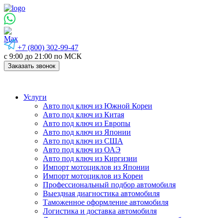
+7 (800) 302-99-47
с 9:00 до 21:00 по МСК
Заказать звонок
Услуги
Авто под ключ из Южной Кореи
Авто под ключ из Китая
Авто под ключ из Европы
Авто под ключ из Японии
Авто под ключ из США
Авто под ключ из ОАЭ
Авто под ключ из Киргизии
Импорт мотоциклов из Японии
Импорт мотоциклов из Кореи
Профессиональный подбор автомобиля
Выездная диагностика автомобиля
Таможенное оформление автомобиля
Логистика и доставка автомобиля