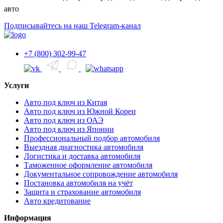
авто
Подписывайтесь на наш Telegram-канал
+7 (800) 302-99-47
Услуги
Авто под ключ из Китая
Авто под ключ из Южной Кореи
Авто под ключ из ОАЭ
Авто под ключ из Японии
Профессиональный подбор автомобиля
Выездная диагностика автомобиля
Логистика и доставка автомобиля
Таможенное оформление автомобиля
Документальное сопровождение автомобиля
Постановка автомобиля на учёт
Защита и страхование автомобиля
Авто кредитование
Информация