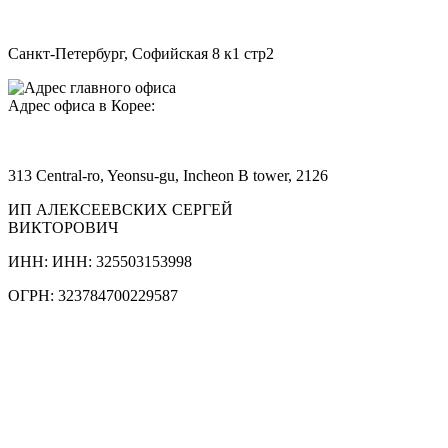
Санкт-Петербург, Софийская 8 к1 стр2
Адрес офиса в Корее:
313 Central-ro, Yeonsu-gu, Incheon B tower, 2126
ИП АЛЕКСЕЕВСКИХ СЕРГЕЙ
ВИКТОРОВИЧ
ИНН: ИНН: 325503153998
ОГРН: 323784700229587