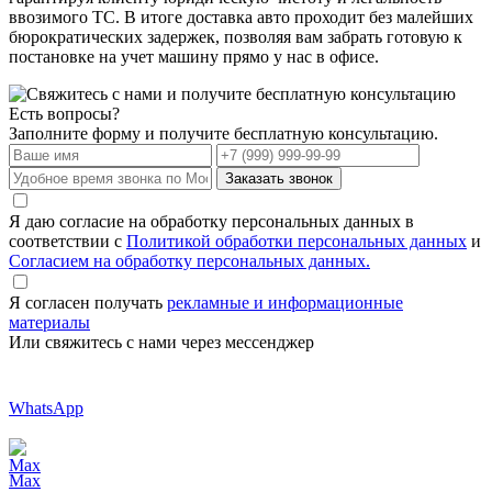
ввозимого ТС. В итоге доставка авто проходит без малейших
бюрократических задержек, позволяя вам забрать готовую к
постановке на учет машину прямо у нас в офисе.
Есть вопросы?
Заполните форму и получите бесплатную консультацию.
Заказать звонок
Я даю согласие на обработку персональных данных в
соответствии с
Политикой обработки персональных данных
и
Согласием на обработку персональных данных.
Я согласен получать
рекламные и информационные
материалы
Или свяжитесь с нами через мессенджер
WhatsApp
Max