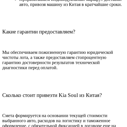
авто, привозя машину из Китая в кратчайшие сроки.
Какие гарантии предоставляем?
Мы обеспечиваем пожизненную гарантию юридической
чистоты лота, а также предоставляем стопроцентную
гарантию достоверности результатов технической
диагностики перед оплатой.
Сколько стоит привезти Kia Soul из Китая?
Смета формируется на основании текущей стоимости
выбранного авто, расходов на логистику и таможенное
оформление, с обязательной фиксацией в договоре еще на