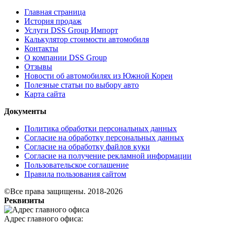
Главная страница
История продаж
Услуги DSS Group Импорт
Калькулятор стоимости автомобиля
Контакты
О компании DSS Group
Отзывы
Новости об автомобилях из Южной Кореи
Полезные статьи по выбору авто
Карта сайта
Документы
Политика обработки персональных данных
Согласие на обработку персональных данных
Согласие на обработку файлов куки
Согласие на получение рекламной информации
Пользовательское соглашение
Правила пользования сайтом
©Все права защищены. 2018-2026
Реквизиты
Адрес главного офиса: