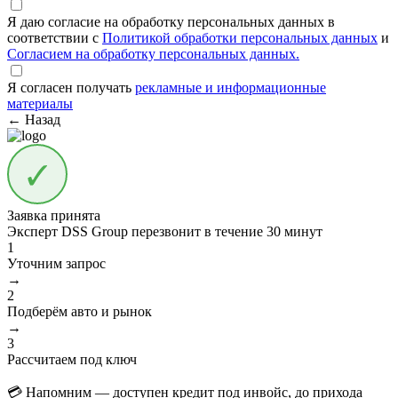
Я даю согласие на обработку персональных данных в
соответствии с
Политикой обработки персональных данных
и
Согласием на обработку персональных данных.
Я согласен получать
рекламные и информационные
материалы
← Назад
Заявка принята
Эксперт DSS Group перезвонит в течение
30 минут
1
Уточним запрос
→
2
Подберём авто и рынок
→
3
Рассчитаем под ключ
💳 Напомним — доступен кредит под инвойс, до прихода