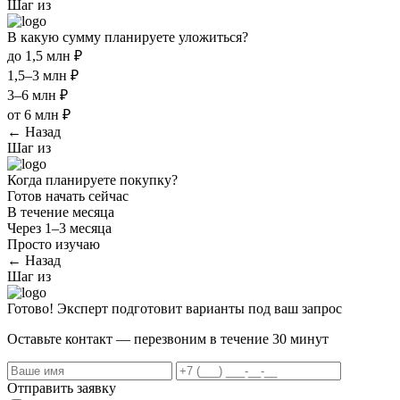
Шаг
из
В какую сумму планируете уложиться?
до 1,5 млн ₽
1,5–3 млн ₽
3–6 млн ₽
от 6 млн ₽
← Назад
Шаг
из
Когда планируете покупку?
Готов начать сейчас
В течение месяца
Через 1–3 месяца
Просто изучаю
← Назад
Шаг
из
Готово! Эксперт подготовит варианты под ваш запрос
Оставьте контакт — перезвоним в течение 30 минут
Отправить заявку