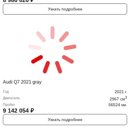
Узнать подробнее
Audi Q7 2021 gray
2021
г.
Год
3
Двигатель
2967
cм
56524 км.
Пробег
9 142 054
₽
Узнать подробнее