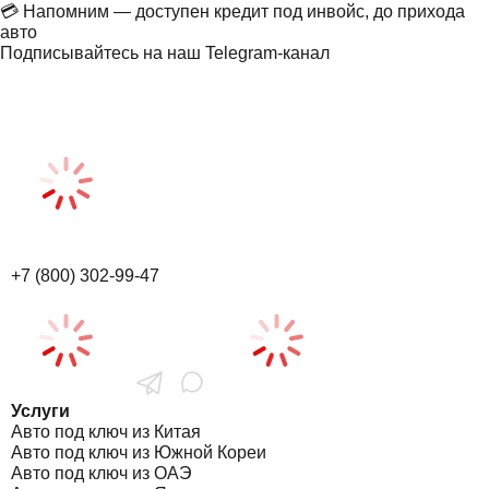
💳 Напомним — доступен кредит под инвойс, до прихода
авто
Подписывайтесь на наш Telegram-канал
+7 (800) 302-99-47
Услуги
Авто под ключ из Китая
Авто под ключ из Южной Кореи
Авто под ключ из ОАЭ