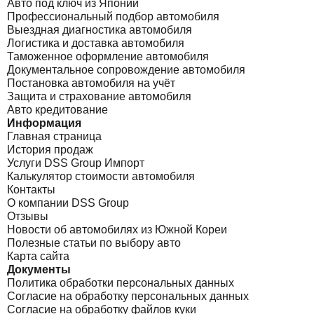
Авто под ключ из Японии
Профессиональный подбор автомобиля
Выездная диагностика автомобиля
Логистика и доставка автомобиля
Таможенное оформление автомобиля
Документальное сопровождение автомобиля
Постановка автомобиля на учёт
Защита и страхование автомобиля
Авто кредитование
Информация
Главная страница
История продаж
Услуги DSS Group Импорт
Калькулятор стоимости автомобиля
Контакты
О компании DSS Group
Отзывы
Новости об автомобилях из Южной Кореи
Полезные статьи по выбору авто
Карта сайта
Документы
Политика обработки персональных данных
Согласие на обработку персональных данных
Согласие на обработку файлов куки