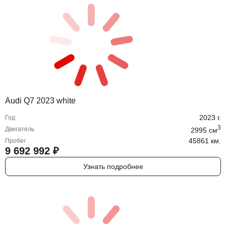
Audi Q7 2023 white
2023
г.
Год
3
Двигатель
2995
cм
45861 км.
Пробег
9 692 992
₽
Узнать подробнее