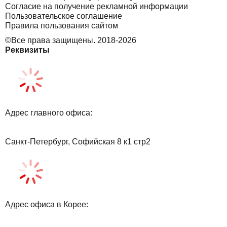
Согласие на получение рекламной информации
Пользовательское соглашение
Правила пользования сайтом
©Все права защищены. 2018-2026
Реквизиты
Адрес главного офиса:
Санкт-Петербург, Софийская 8 к1 стр2
Адрес офиса в Корее: