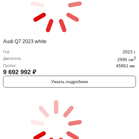
Audi Q7 2023 white
2023
г.
Год
3
Двигатель
2995
cм
45861 км.
Пробег
9 692 992
₽
Узнать подробнее