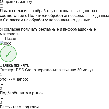
Отправить заявку
Я даю согласие на обработку персональных данных в
соответствии с
Политикой обработки персональных данных
и
Согласием на обработку персональных данных.
Я согласен получать
рекламные и информационные
материалы
← Назад
Заявка принята
Эксперт DSS Group перезвонит в течение
30 минут
1
Уточним запрос
→
2
Подберём авто и рынок
→
3
Рассчитаем под ключ