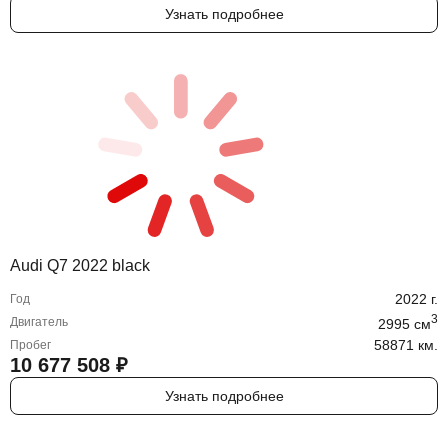
Узнать подробнее
Audi Q7 2022 black
2022
г.
Год
3
Двигатель
2995
cм
58871 км.
Пробег
10 677 508
₽
Узнать подробнее