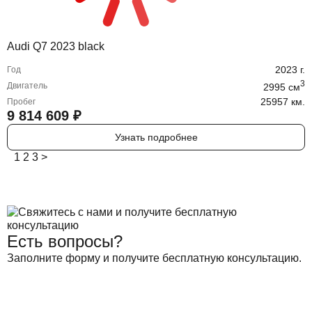
Audi Q7 2023 black
2023
г.
Год
3
Двигатель
2995
cм
25957 км.
Пробег
9 814 609
₽
Узнать подробнее
1
2
3
>
Есть вопросы?
Заполните форму и получите бесплатную консультацию.