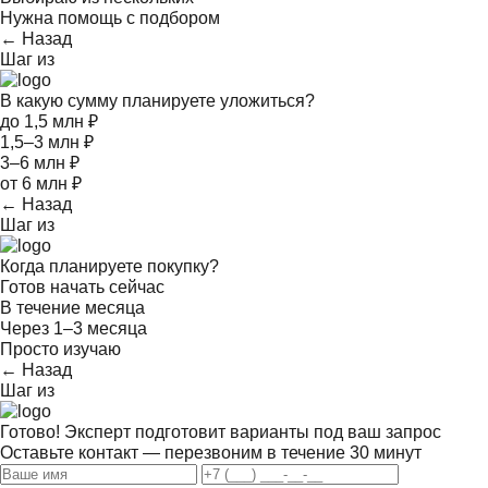
Нужна помощь с подбором
← Назад
Шаг
из
В какую сумму планируете уложиться?
до 1,5 млн ₽
1,5–3 млн ₽
3–6 млн ₽
от 6 млн ₽
← Назад
Шаг
из
Когда планируете покупку?
Готов начать сейчас
В течение месяца
Через 1–3 месяца
Просто изучаю
← Назад
Шаг
из
Готово! Эксперт подготовит варианты под ваш запрос
Оставьте контакт — перезвоним в течение 30 минут