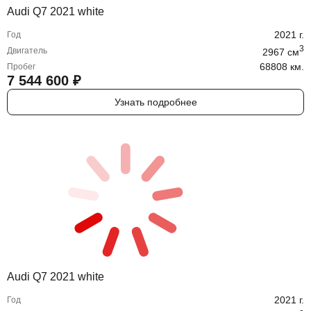
Audi Q7 2021 white
2021
г.
Год
3
Двигатель
2967
cм
68808 км.
Пробег
7 544 600
₽
Узнать подробнее
Audi Q7 2021 white
2021
г.
Год