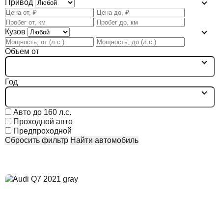
Привод
Кузов
Объем от
Год
Авто до 160 л.с.
Проходной авто
Предпроходной
Сбросить фильтр
Найти автомобиль