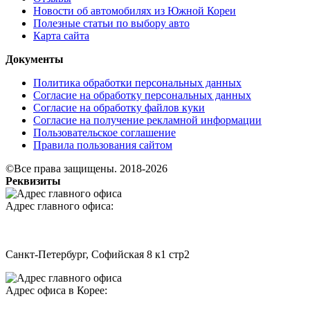
Новости об автомобилях из Южной Кореи
Полезные статьи по выбору авто
Карта сайта
Документы
Политика обработки персональных данных
Согласие на обработку персональных данных
Согласие на обработку файлов куки
Согласие на получение рекламной информации
Пользовательское соглашение
Правила пользования сайтом
©Все права защищены. 2018-2026
Реквизиты
Адрес главного офиса:
Санкт-Петербург, Софийская 8 к1 стр2
Адрес офиса в Корее: