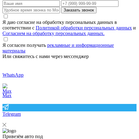
Заказать звонок
Я даю согласие на обработку персональных данных в
соответствии с
Политикой обработки персональных данных
и
Согласием на обработку персональных данных.
Я согласен получать
рекламные и информационные
материалы
Или свяжитесь с нами через мессенджер
WhatsApp
Max
Telegram
Привезём авто под