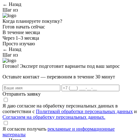
← Назад
Шаг
из
Когда планируете покупку?
Готов начать сейчас
В течение месяца
Через 1–3 месяца
Просто изучаю
← Назад
Шаг
из
Готово! Эксперт подготовит варианты под ваш запрос
Оставьте контакт — перезвоним в течение 30 минут
Отправить заявку
Я даю согласие на обработку персональных данных в
соответствии с
Политикой обработки персональных данных
и
Согласием на обработку персональных данных.
Я согласен получать
рекламные и информационные
материалы