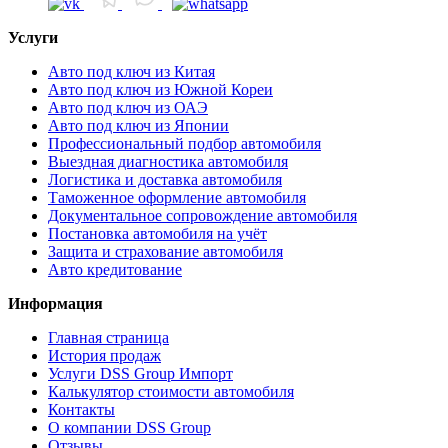
Услуги
Авто под ключ из Китая
Авто под ключ из Южной Кореи
Авто под ключ из ОАЭ
Авто под ключ из Японии
Профессиональный подбор автомобиля
Выездная диагностика автомобиля
Логистика и доставка автомобиля
Таможенное оформление автомобиля
Документальное сопровождение автомобиля
Постановка автомобиля на учёт
Защита и страхование автомобиля
Авто кредитование
Информация
Главная страница
История продаж
Услуги DSS Group Импорт
Калькулятор стоимости автомобиля
Контакты
О компании DSS Group
Отзывы