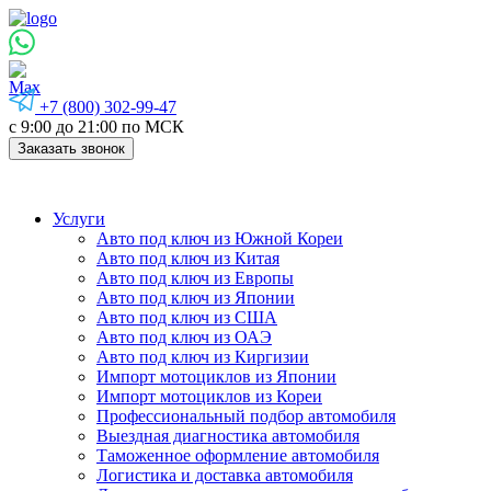
+7 (800) 302-99-47
с 9:00 до 21:00 по МСК
Заказать звонок
Услуги
Авто под ключ из Южной Кореи
Авто под ключ из Китая
Авто под ключ из Европы
Авто под ключ из Японии
Авто под ключ из США
Авто под ключ из ОАЭ
Авто под ключ из Киргизии
Импорт мотоциклов из Японии
Импорт мотоциклов из Кореи
Профессиональный подбор автомобиля
Выездная диагностика автомобиля
Таможенное оформление автомобиля
Логистика и доставка автомобиля