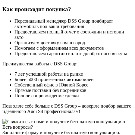
Как происходит покупка?
Персональный менеджер DSS Group подбирает
автомобиль под ваши требования
Предоставляем полный отчет о состоянии и истории
авто
Организуем доставку в ваш город
Помогаем с оформлением всех документов
Предоставляем гарантию вплоть до обратного выкупа
Преимущества работы с DSS Group:
7 лет успешной работы на рынке
Более 5000 привезенных автомобилей
Собственный офис в Южной Корее
Прямые поставки без посредников
Полное сопровождение сделки
Позвольте себе больше с DSS Group – доверьте подбор вашего
идеального Audi S4 профессионалам!
Есть вопросы?
Заполните форму и получите бесплатную консультацию.