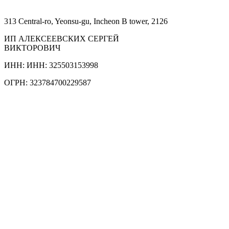
313 Central-ro, Yeonsu-gu, Incheon B tower, 2126
ИП АЛЕКСЕЕВСКИХ СЕРГЕЙ
ВИКТОРОВИЧ
ИНН: ИНН: 325503153998
ОГРН: 323784700229587