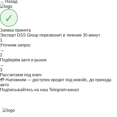
← Назад
Заявка принята
Эксперт DSS Group перезвонит в течение
30 минут
1
Уточним запрос
→
2
Подберём авто и рынок
→
3
Рассчитаем под ключ
💳 Напомним — доступен кредит под инвойс, до прихода
авто
Подписывайтесь на наш Telegram-канал