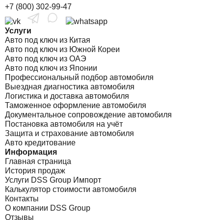
+7 (800) 302-99-47
Услуги
Авто под ключ из Китая
Авто под ключ из Южной Кореи
Авто под ключ из ОАЭ
Авто под ключ из Японии
Профессиональный подбор автомобиля
Выездная диагностика автомобиля
Логистика и доставка автомобиля
Таможенное оформление автомобиля
Документальное сопровождение автомобиля
Постановка автомобиля на учёт
Защита и страхование автомобиля
Авто кредитование
Информация
Главная страница
История продаж
Услуги DSS Group Импорт
Калькулятор стоимости автомобиля
Контакты
О компании DSS Group
Отзывы