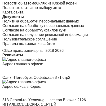
Новости об автомобилях из Южной Кореи
Полезные статьи по выбору авто
Карта сайта
Документы
Политика обработки персональных данных
Согласие на обработку персональных данных
Согласие на обработку файлов куки
Согласие на получение рекламной информации
Пользовательское соглашение
Правила пользования сайтом
©Все права защищены. 2018-2026
Реквизиты
Адрес главного офиса:
Санкт-Петербург, Софийская 8 к1 стр2
Адрес офиса в Корее:
313 Central-ro, Yeonsu-gu, Incheon B tower, 2126
ИП АЛЕКСЕЕВСКИХ СЕРГЕЙ