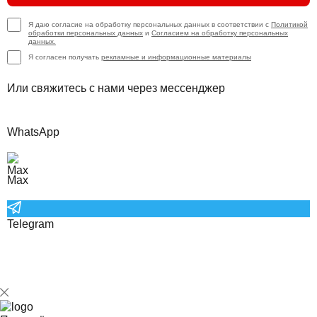
Я даю согласие на обработку персональных данных в соответствии с
Политикой
обработки персональных данных
и
Согласием на обработку персональных
данных.
Я согласен получать
рекламные и информационные материалы
Или свяжитесь с нами через мессенджер
WhatsApp
Max
Telegram