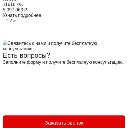
11616 км.
5 097 063
₽
Узнать подробнее
1
2
>
Есть вопросы?
Заполните форму и получите бесплатную консультацию.
Заказать звонок