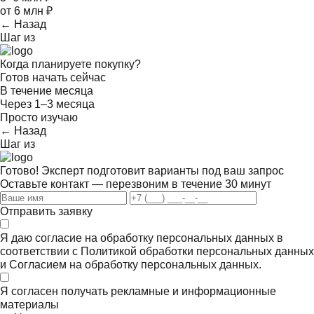
от 6 млн ₽
← Назад
Шаг
из
Когда планируете покупку?
Готов начать сейчас
В течение месяца
Через 1–3 месяца
Просто изучаю
← Назад
Шаг
из
Готово! Эксперт подготовит варианты под ваш запрос
Оставьте контакт — перезвоним в течение 30 минут
Отправить заявку
Я даю согласие на обработку персональных данных в
соответствии с
Политикой обработки персональных данных
и
Согласием на обработку персональных данных.
Я согласен получать
рекламные и информационные
материалы