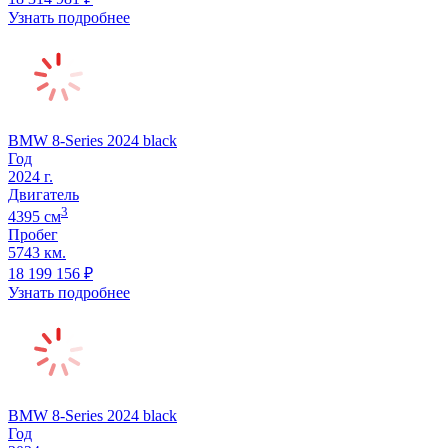
Узнать подробнее
BMW 8-Series 2024 black
Год
2024
г.
Двигатель
3
4395
cм
Пробег
5743 км.
18 199 156
₽
Узнать подробнее
BMW 8-Series 2024 black
Год