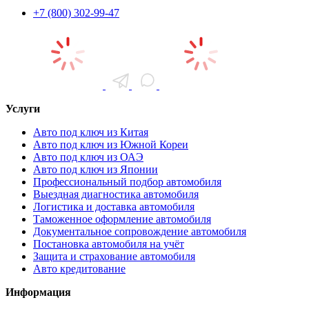
+7 (800) 302-99-47
Услуги
Авто под ключ из Китая
Авто под ключ из Южной Кореи
Авто под ключ из ОАЭ
Авто под ключ из Японии
Профессиональный подбор автомобиля
Выездная диагностика автомобиля
Логистика и доставка автомобиля
Таможенное оформление автомобиля
Документальное сопровождение автомобиля
Постановка автомобиля на учёт
Защита и страхование автомобиля
Авто кредитование
Информация