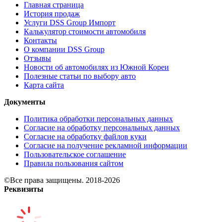
Главная страница
История продаж
Услуги DSS Group Импорт
Калькулятор стоимости автомобиля
Контакты
О компании DSS Group
Отзывы
Новости об автомобилях из Южной Кореи
Полезные статьи по выбору авто
Карта сайта
Документы
Политика обработки персональных данных
Согласие на обработку персональных данных
Согласие на обработку файлов куки
Согласие на получение рекламной информации
Пользовательское соглашение
Правила пользования сайтом
©Все права защищены. 2018-2026
Реквизиты