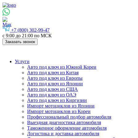
+7 (800) 302-99-47
с 9:00 до 21:00 по МСК
Заказать звонок
Услуги
Авто под ключ из Южной Кореи
Авто под ключ из Китая
Авто под ключ из Европы
Авто под ключ из Японии
Авто под ключ из США
Авто под ключ из ОАЭ
Авто под ключ из Киргизии
Импорт мотоциклов из Японии
Импорт мотоциклов из Кореи
Профессиональный подбор автомобиля
Выездная диагностика автомобиля
Таможенное оформление автомобиля
Логистика и доставка автомобиля