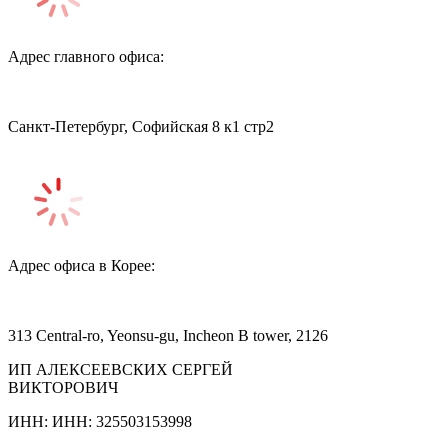
Адрес главного офиса:
Санкт-Петербург, Софийская 8 к1 стр2
Адрес офиса в Корее:
313 Central-ro, Yeonsu-gu, Incheon B tower, 2126
ИП АЛЕКСЕЕВСКИХ СЕРГЕЙ
ВИКТОРОВИЧ
ИНН: ИНН: 325503153998