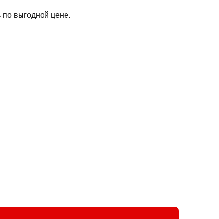
 по выгодной цене.