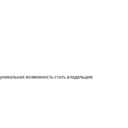
 уникальная возможность стать владельцем