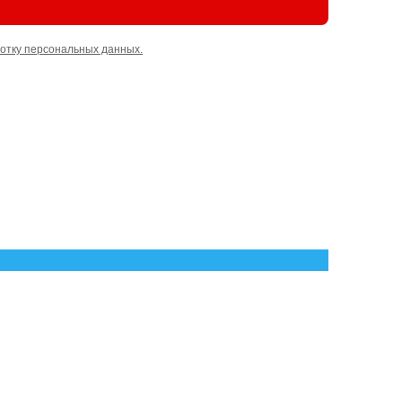
отку персональных данных.