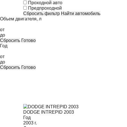
Проходной авто
Предпроходной
Сбросить фильтр
Найти автомобиль
Объем двигателя, л
от
до
Сбросить
Готово
Год
от
до
Сбросить
Готово
DODGE INTREPID 2003
Год
2003
г.