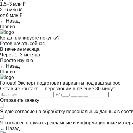
1,5–3 млн ₽
3–6 млн ₽
от 6 млн ₽
← Назад
Шаг
из
Когда планируете покупку?
Готов начать сейчас
В течение месяца
Через 1–3 месяца
Просто изучаю
← Назад
Шаг
из
Готово! Эксперт подготовит варианты под ваш запрос
Оставьте контакт — перезвоним в течение 30 минут
Отправить заявку
Я даю согласие на обработку персональных данных в соот
Я согласен получать
рекламные и информационные матер
← Назад