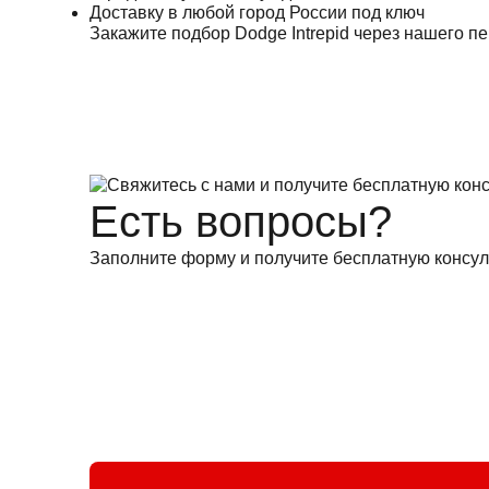
Доставку в любой город России под ключ
Закажите подбор Dodge Intrepid через нашего 
Есть вопросы?
Заполните форму и получите бесплатную консул