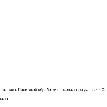
ветствии с
Политикой обработки персональных данных
и
Со
иалы