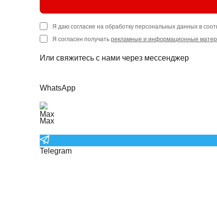
Я даю согласие на обработку персональных данных в соот
Я согласен получать
рекламные и информационные мате
Или свяжитесь с нами через мессенджер
WhatsApp
Max
Telegram