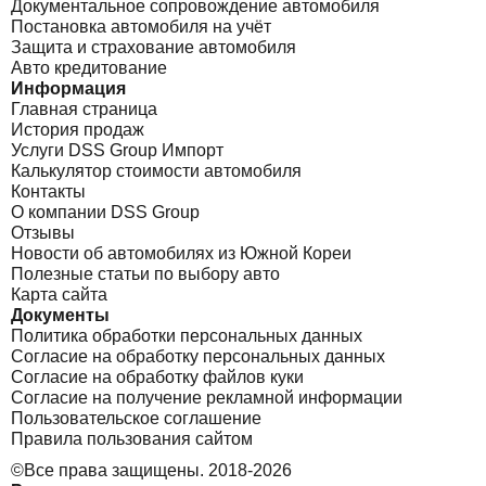
Документальное сопровождение автомобиля
Постановка автомобиля на учёт
Защита и страхование автомобиля
Авто кредитование
Информация
Главная страница
История продаж
Услуги DSS Group Импорт
Калькулятор стоимости автомобиля
Контакты
О компании DSS Group
Отзывы
Новости об автомобилях из Южной Кореи
Полезные статьи по выбору авто
Карта сайта
Документы
Политика обработки персональных данных
Согласие на обработку персональных данных
Согласие на обработку файлов куки
Согласие на получение рекламной информации
Пользовательское соглашение
Правила пользования сайтом
©Все права защищены. 2018-2026