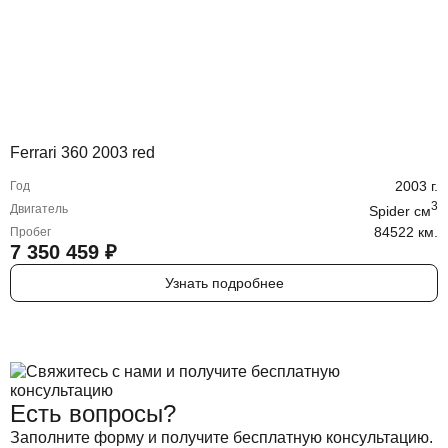
Ferrari 360 2003 red
2003
г.
Год
3
Двигатель
Spider
cм
84522 км.
Пробег
7 350 459
₽
Узнать подробнее
Есть вопросы?
Заполните форму и получите бесплатную консультацию.