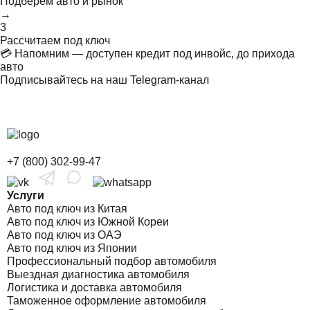
Подберём авто и рынок
→
3
Рассчитаем под ключ
💳 Напомним — доступен кредит под инвойс, до прихода
авто
Подписывайтесь на наш Telegram-канал
+7 (800) 302-99-47
Услуги
Авто под ключ из Китая
Авто под ключ из Южной Кореи
Авто под ключ из ОАЭ
Авто под ключ из Японии
Профессиональный подбор автомобиля
Выездная диагностика автомобиля
Логистика и доставка автомобиля
Таможенное оформление автомобиля