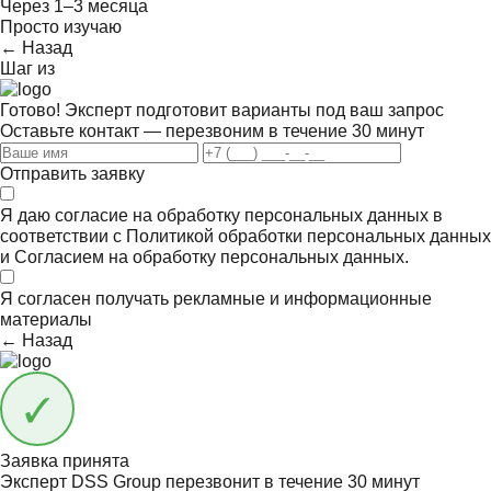
Через 1–3 месяца
Просто изучаю
← Назад
Шаг
из
Готово! Эксперт подготовит варианты под ваш запрос
Оставьте контакт — перезвоним в течение 30 минут
Отправить заявку
Я даю согласие на обработку персональных данных в
соответствии с
Политикой обработки персональных данных
и
Согласием на обработку персональных данных.
Я согласен получать
рекламные и информационные
материалы
← Назад
Заявка принята
Эксперт DSS Group перезвонит в течение
30 минут