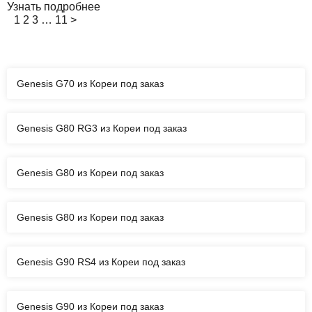
Узнать подробнее
1
2
3
…
11
>
Genesis G70 из Кореи под заказ
Genesis G80 RG3 из Кореи под заказ
Genesis G80 из Кореи под заказ
Genesis G80 из Кореи под заказ
Genesis G90 RS4 из Кореи под заказ
Genesis G90 из Кореи под заказ