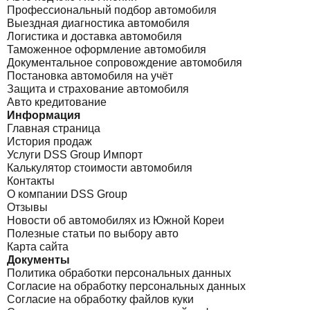
Профессиональный подбор автомобиля
Выездная диагностика автомобиля
Логистика и доставка автомобиля
Таможенное оформление автомобиля
Документальное сопровождение автомобиля
Постановка автомобиля на учёт
Защита и страхование автомобиля
Авто кредитование
Информация
Главная страница
История продаж
Услуги DSS Group Импорт
Калькулятор стоимости автомобиля
Контакты
О компании DSS Group
Отзывы
Новости об автомобилях из Южной Кореи
Полезные статьи по выбору авто
Карта сайта
Документы
Политика обработки персональных данных
Согласие на обработку персональных данных
Согласие на обработку файлов куки