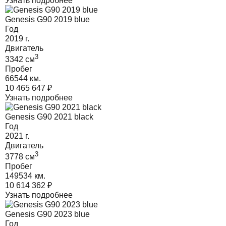
Узнать подробнее
Genesis G90 2019 blue
Год
2019
г.
Двигатель
3
3342
cм
Пробег
66544 км.
10 465 647
₽
Узнать подробнее
Genesis G90 2021 black
Год
2021
г.
Двигатель
3
3778
cм
Пробег
149534 км.
10 614 362
₽
Узнать подробнее
Genesis G90 2023 blue
Год