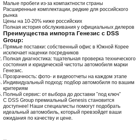
Малые пробеги из-за компактности страны
Расширенные комплектации, редкие для российского
рынка
Цены на 10-20% ниже российских
Полная история обслуживания у официальных дилеров
Преимущества импорта Генезис с DSS
Group:
Прямые поставки: собственный офис в Южной Корее
исключает наценки посредников
Полная диагностика: тщательная проверка технического
состояния и юридической чистоты автомобиля марки
Генезис.
Прозрачность: фото- и видеоотчеты на каждом этапе
Индивидуальный подход: подбор автомобиля по вашим
критериям
Полный сервис: от выбора до доставки "под ключ"
С DSS Group премиальный Genesis становится
доступнее! Наши специалисты помогут подобрать
идеальный автомобиль, который превзойдет ваши
ожидания по качеству и цене.