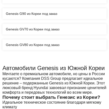
Genesis G90 из Кореи под заказ
Genesis GV70 из Кореи под заказ
Genesis GV80 из Кореи под заказ
Автомобили Genesis из Южной Кореи
Мечтаете о премиальном автомобиле, но цены в России
кусаются? Компания DSS Group предлагает идеальное
решение – подержанные Genesis из Южной Кореи. Этот
люксовый бренд Hyundai завоевал признание ценителей
комфорта и передовых технологий во всем мире.
Почему стоит выбрать Генезис из Кореи?
Идеальное техническое состояние благодаря мягкому
климату