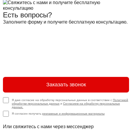
Есть вопросы?
Заполните форму и получите бесплатную консультацию.
Заказать звонок
Я даю согласие на обработку персональных данных в соответствии с
Политикой
обработки персональных данных
и
Согласием на обработку персональных
данных.
Я согласен получать
рекламные и информационные материалы
Или свяжитесь с нами через мессенджер