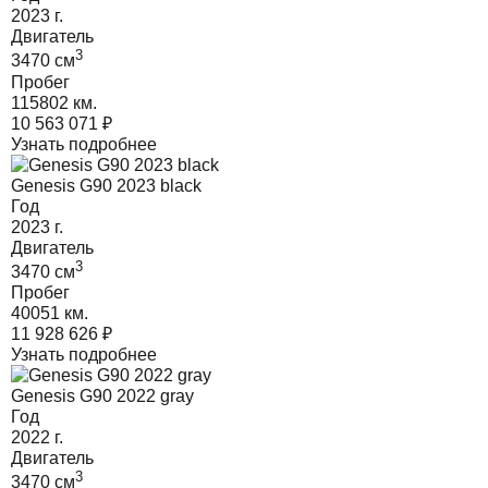
2023
г.
Двигатель
3
3470
cм
Пробег
115802 км.
10 563 071
₽
Узнать подробнее
Genesis G90 2023 black
Год
2023
г.
Двигатель
3
3470
cм
Пробег
40051 км.
11 928 626
₽
Узнать подробнее
Genesis G90 2022 gray
Год
2022
г.
Двигатель
3
3470
cм