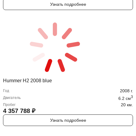
Узнать подробнее
Hummer H2 2008 blue
2008
г.
Год
3
Двигатель
6.2
cм
20 км.
Пробег
4 357 788
₽
Узнать подробнее