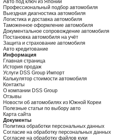
Авто под ключ из Японии
Профессиональный подбор автомобиля
Выездная диагностика автомобиля
Логистика и доставка автомобиля
Таможенное оформление автомобиля
Документальное сопровождение автомобиля
Постановка автомобиля на учёт
Защита и страхование автомобиля
Авто кредитование
Информация
Главная страница
История продаж
Услуги DSS Group Импорт
Калькулятор стоимости автомобиля
Контакты
О компании DSS Group
Отзывы
Новости об автомобилях из Южной Кореи
Полезные статьи по выбору авто
Карта сайта
Документы
Политика обработки персональных данных
Согласие на обработку персональных данных
Согласие на обработку файлов куки