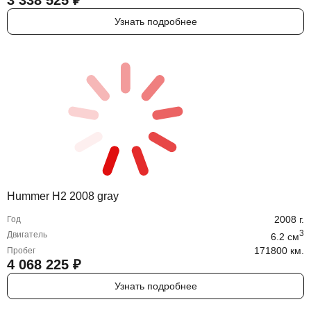
Узнать подробнее
Hummer H2 2008 gray
2008
г.
Год
3
Двигатель
6.2
cм
171800 км.
Пробег
4 068 225
₽
Узнать подробнее