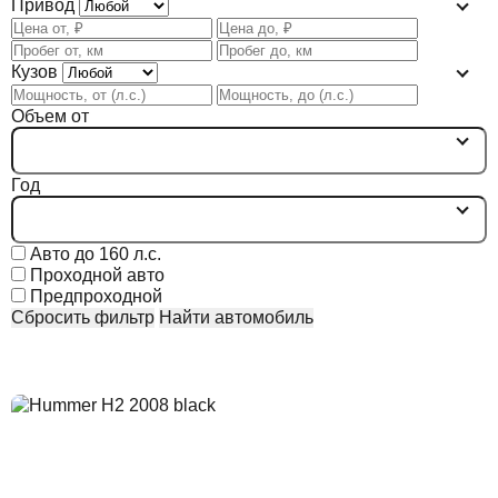
Привод
Кузов
Объем от
Год
Авто до 160 л.с.
Проходной авто
Предпроходной
Сбросить фильтр
Найти автомобиль