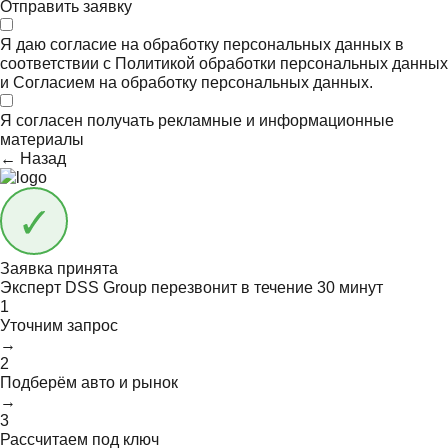
Отправить заявку
Я даю согласие на обработку персональных данных в
соответствии с
Политикой обработки персональных данных
и
Согласием на обработку персональных данных.
Я согласен получать
рекламные и информационные
материалы
← Назад
Заявка принята
Эксперт DSS Group перезвонит в течение
30 минут
1
Уточним запрос
→
2
Подберём авто и рынок
→
3
Рассчитаем под ключ