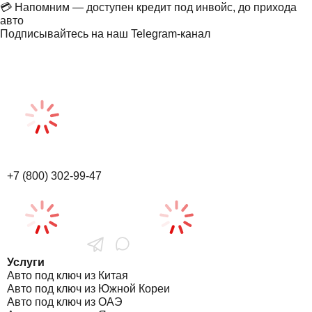
💳 Напомним — доступен кредит под инвойс, до прихода
авто
Подписывайтесь на наш Telegram-канал
+7 (800) 302-99-47
Услуги
Авто под ключ из Китая
Авто под ключ из Южной Кореи
Авто под ключ из ОАЭ