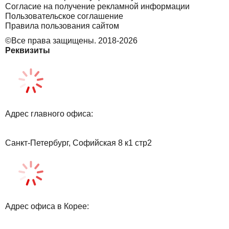
Согласие на получение рекламной информации
Пользовательское соглашение
Правила пользования сайтом
©Все права защищены. 2018-2026
Реквизиты
Адрес главного офиса:
Санкт-Петербург, Софийская 8 к1 стр2
Адрес офиса в Корее: