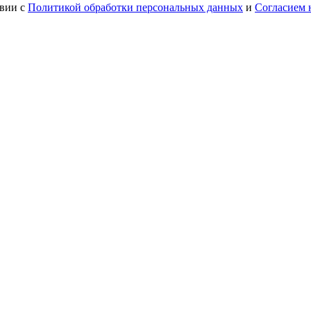
твии с
Политикой обработки персональных данных
и
Согласием 