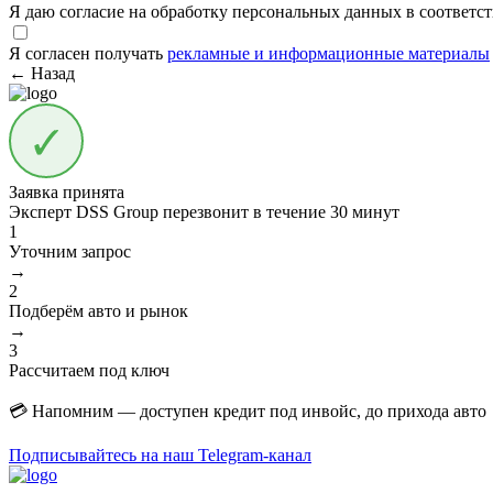
Я даю согласие на обработку персональных данных в соответс
Я согласен получать
рекламные и информационные материалы
← Назад
Заявка принята
Эксперт DSS Group перезвонит в течение
30 минут
1
Уточним запрос
→
2
Подберём авто и рынок
→
3
Рассчитаем под ключ
💳 Напомним — доступен кредит под инвойс, до прихода авто
Подписывайтесь на наш Telegram-канал