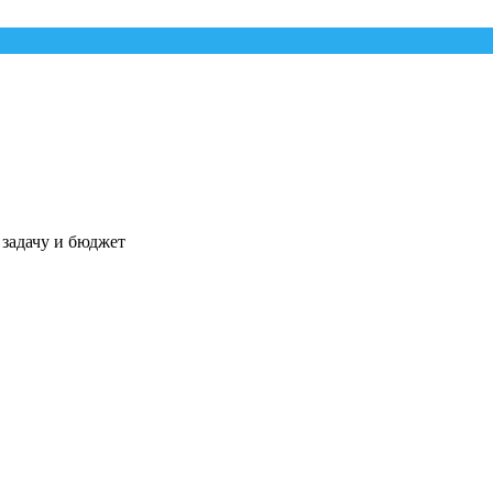
 задачу и бюджет