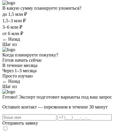
В какую сумму планируете уложиться?
до 1,5 млн ₽
1,5–3 млн ₽
3–6 млн ₽
от 6 млн ₽
← Назад
Шаг
из
Когда планируете покупку?
Готов начать сейчас
В течение месяца
Через 1–3 месяца
Просто изучаю
← Назад
Шаг
из
Готово! Эксперт подготовит варианты под ваш запрос
Оставьте контакт — перезвоним в течение 30 минут
Отправить заявку