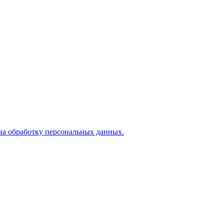
на обработку персональных данных.