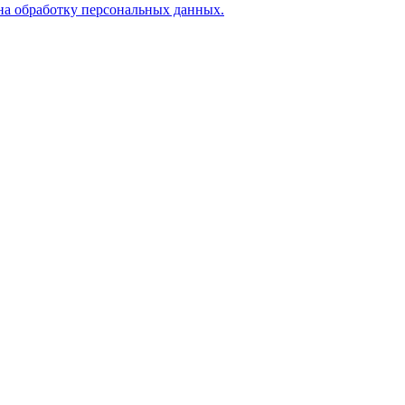
на обработку персональных данных.