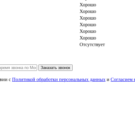
Хорошо
Хорошо
Хорошо
Хорошо
Хорошо
Хорошо
Отсутствует
Заказать звонок
твии с
Политикой обработки персональных данных
и
Согласием 