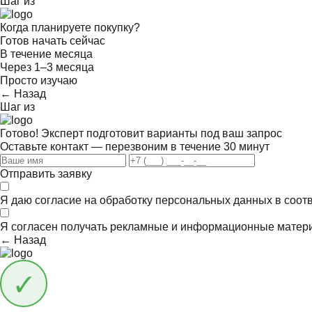
Шаг
из
Когда планируете покупку?
Готов начать сейчас
В течение месяца
Через 1–3 месяца
Просто изучаю
← Назад
Шаг
из
Готово! Эксперт подготовит варианты под ваш запрос
Оставьте контакт — перезвоним в течение 30 минут
Отправить заявку
Я даю согласие на обработку персональных данных в соот
Я согласен получать
рекламные и информационные матер
← Назад