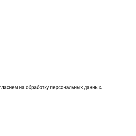
гласием на обработку персональных данных.