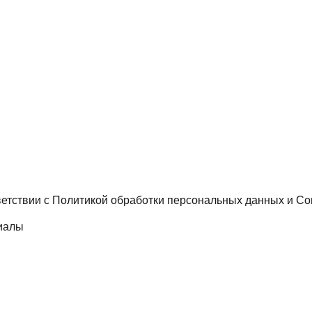
ветствии с
Политикой обработки персональных данных
и
Со
иалы