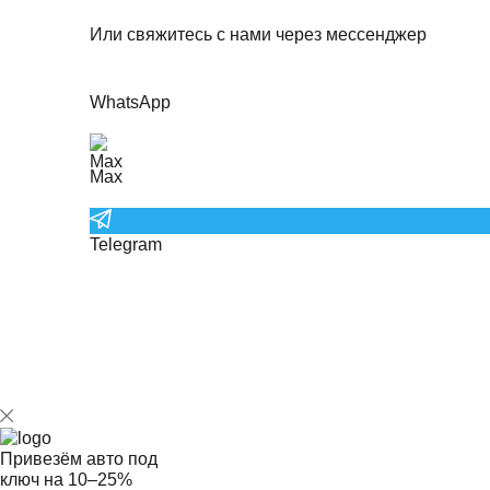
Или свяжитесь с нами через мессенджер
WhatsApp
Max
Telegram
Привезём авто под
ключ на
10–25%