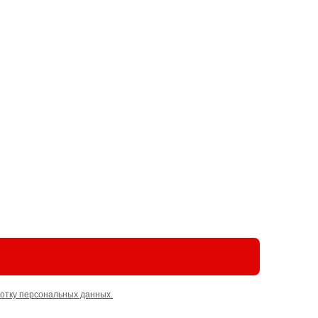
отку персональных данных.