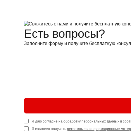
Есть вопросы?
Заполните форму и получите бесплатную консул
Я даю согласие на обработку персональных данных в соот
Я согласен получать
рекламные и информационные мате