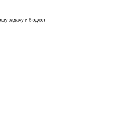
ашу задачу и бюджет