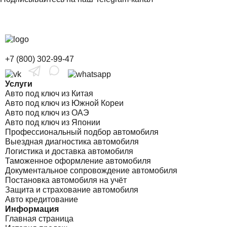
+7 (800) 302-99-47
Услуги
Авто под ключ из Китая
Авто под ключ из Южной Кореи
Авто под ключ из ОАЭ
Авто под ключ из Японии
Профессиональный подбор автомобиля
Выездная диагностика автомобиля
Логистика и доставка автомобиля
Таможенное оформление автомобиля
Документальное сопровождение автомобиля
Постановка автомобиля на учёт
Защита и страхование автомобиля
Авто кредитование
Информация
Главная страница