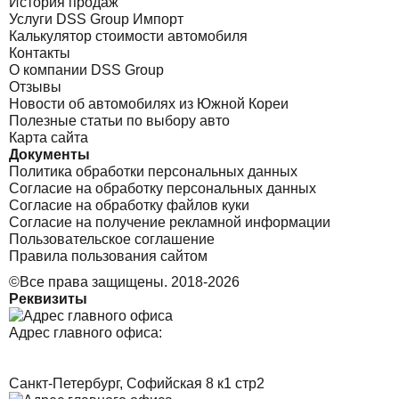
История продаж
Услуги DSS Group Импорт
Калькулятор стоимости автомобиля
Контакты
О компании DSS Group
Отзывы
Новости об автомобилях из Южной Кореи
Полезные статьи по выбору авто
Карта сайта
Документы
Политика обработки персональных данных
Согласие на обработку персональных данных
Согласие на обработку файлов куки
Согласие на получение рекламной информации
Пользовательское соглашение
Правила пользования сайтом
©Все права защищены. 2018-2026
Реквизиты
Адрес главного офиса:
Санкт-Петербург, Софийская 8 к1 стр2