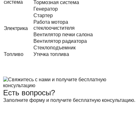
система
Тормозная система
Генератор
Стартер
Работа мотора
стеклоочистителя
Электрика
Вентилятор печки салона
Вентилятор радиатора
Стеклоподъемник
Топливо
Утечка топлива
Есть вопросы?
Заполните форму и получите бесплатную консультацию.