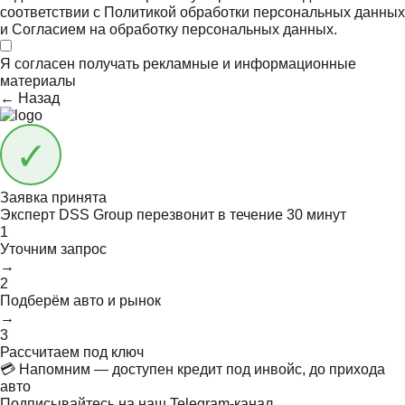
соответствии с
Политикой обработки персональных данных
и
Согласием на обработку персональных данных.
Я согласен получать
рекламные и информационные
материалы
← Назад
Заявка принята
Эксперт DSS Group перезвонит в течение
30 минут
1
Уточним запрос
→
2
Подберём авто и рынок
→
3
Рассчитаем под ключ
💳 Напомним — доступен кредит под инвойс, до прихода
авто
Подписывайтесь на наш Telegram-канал