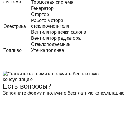
система
Тормозная система
Генератор
Стартер
Работа мотора
стеклоочистителя
Электрика
Вентилятор печки салона
Вентилятор радиатора
Стеклоподъемник
Топливо
Утечка топлива
Есть вопросы?
Заполните форму и получите бесплатную консультацию.