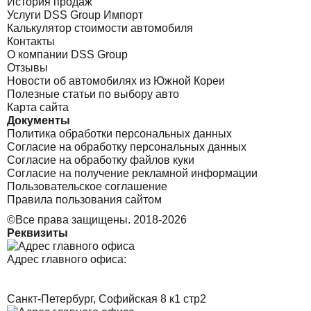
История продаж
Услуги DSS Group Импорт
Калькулятор стоимости автомобиля
Контакты
О компании DSS Group
Отзывы
Новости об автомобилях из Южной Кореи
Полезные статьи по выбору авто
Карта сайта
Документы
Политика обработки персональных данных
Согласие на обработку персональных данных
Согласие на обработку файлов куки
Согласие на получение рекламной информации
Пользовательское соглашение
Правила пользования сайтом
©Все права защищены. 2018-2026
Реквизиты
Адрес главного офиса:
Санкт-Петербург, Софийская 8 к1 стр2