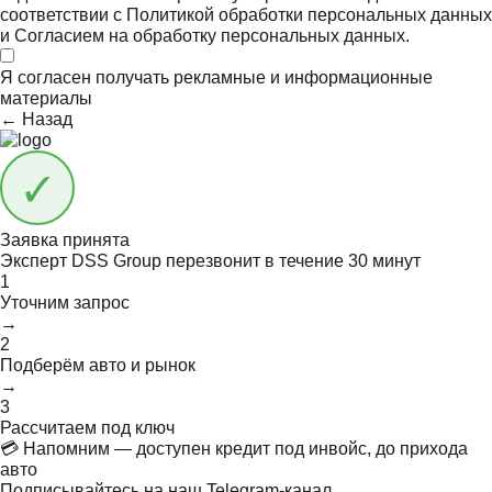
соответствии с
Политикой обработки персональных данных
и
Согласием на обработку персональных данных.
Я согласен получать
рекламные и информационные
материалы
← Назад
Заявка принята
Эксперт DSS Group перезвонит в течение
30 минут
1
Уточним запрос
→
2
Подберём авто и рынок
→
3
Рассчитаем под ключ
💳 Напомним — доступен кредит под инвойс, до прихода
авто
Подписывайтесь на наш Telegram-канал