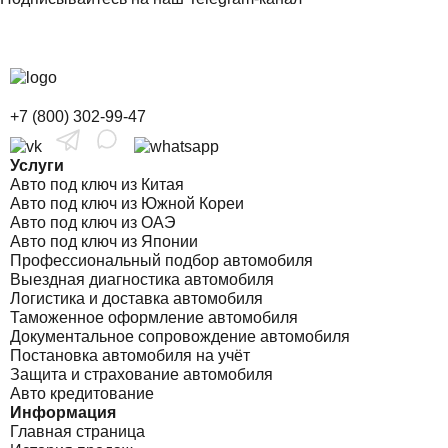
+7 (800) 302-99-47
Услуги
Авто под ключ из Китая
Авто под ключ из Южной Кореи
Авто под ключ из ОАЭ
Авто под ключ из Японии
Профессиональный подбор автомобиля
Выездная диагностика автомобиля
Логистика и доставка автомобиля
Таможенное оформление автомобиля
Документальное сопровождение автомобиля
Постановка автомобиля на учёт
Защита и страхование автомобиля
Авто кредитование
Информация
Главная страница