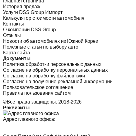
Главная страница
История продаж
Услуги DSS Group Импорт
Калькулятор стоимости автомобиля
Контакты
О компании DSS Group
Отзывы
Новости об автомобилях из Южной Кореи
Полезные статьи по выбору авто
Карта сайта
Документы
Политика обработки персональных данных
Согласие на обработку персональных данных
Согласие на обработку файлов куки
Согласие на получение рекламной информации
Пользовательское соглашение
Правила пользования сайтом
©Все права защищены. 2018-2026
Реквизиты
Адрес главного офиса: