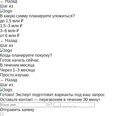
← Назад
Шаг
из
В какую сумму планируете уложиться?
до 1,5 млн ₽
1,5–3 млн ₽
3–6 млн ₽
от 6 млн ₽
← Назад
Шаг
из
Когда планируете покупку?
Готов начать сейчас
В течение месяца
Через 1–3 месяца
Просто изучаю
← Назад
Шаг
из
Готово! Эксперт подготовит варианты под ваш запрос
Оставьте контакт — перезвоним в течение 30 минут
Отправить заявку