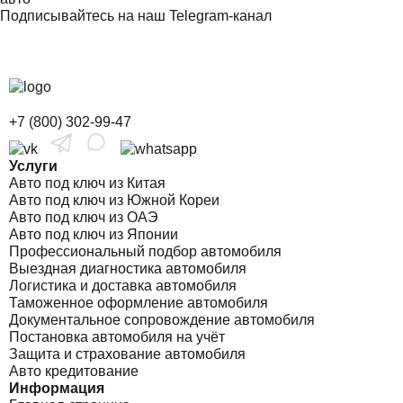
Подписывайтесь на наш Telegram-канал
+7 (800) 302-99-47
Услуги
Авто под ключ из Китая
Авто под ключ из Южной Кореи
Авто под ключ из ОАЭ
Авто под ключ из Японии
Профессиональный подбор автомобиля
Выездная диагностика автомобиля
Логистика и доставка автомобиля
Таможенное оформление автомобиля
Документальное сопровождение автомобиля
Постановка автомобиля на учёт
Защита и страхование автомобиля
Авто кредитование
Информация