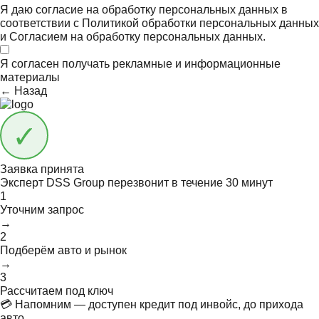
Я даю согласие на обработку персональных данных в
соответствии с
Политикой обработки персональных данных
и
Согласием на обработку персональных данных.
Я согласен получать
рекламные и информационные
материалы
← Назад
Заявка принята
Эксперт DSS Group перезвонит в течение
30 минут
1
Уточним запрос
→
2
Подберём авто и рынок
→
3
Рассчитаем под ключ
💳 Напомним — доступен кредит под инвойс, до прихода
авто