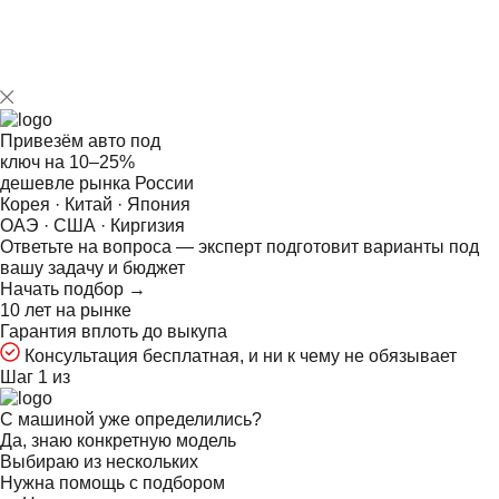
Привезём авто под
ключ на
10–25%
дешевле рынка России
Корея · Китай · Япония
ОАЭ · США · Киргизия
Ответьте на
вопроса — эксперт подготовит варианты под
вашу задачу и бюджет
Начать подбор →
10 лет на рынке
Гарантия вплоть до выкупа
Консультация бесплатная, и ни к чему не обязывает
Шаг 1 из
С машиной уже определились?
Да, знаю конкретную модель
Выбираю из нескольких
Нужна помощь с подбором