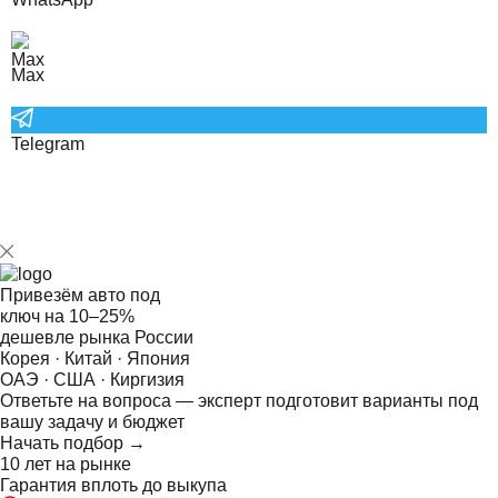
Max
Telegram
Привезём авто под
ключ на
10–25%
дешевле рынка России
Корея · Китай · Япония
ОАЭ · США · Киргизия
Ответьте на
вопроса — эксперт подготовит варианты под
вашу задачу и бюджет
Начать подбор →
10 лет на рынке
Гарантия вплоть до выкупа