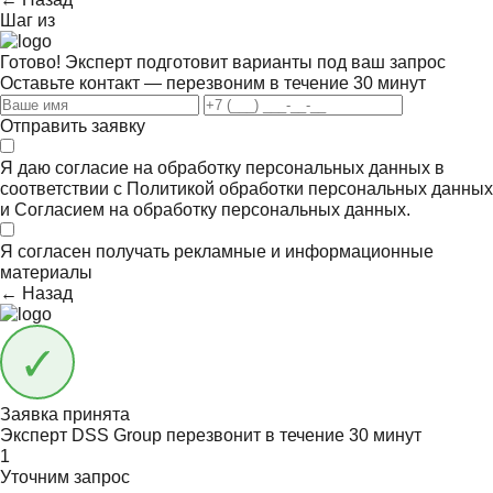
Шаг
из
Готово! Эксперт подготовит варианты под ваш запрос
Оставьте контакт — перезвоним в течение 30 минут
Отправить заявку
Я даю согласие на обработку персональных данных в
соответствии с
Политикой обработки персональных данных
и
Согласием на обработку персональных данных.
Я согласен получать
рекламные и информационные
материалы
← Назад
Заявка принята
Эксперт DSS Group перезвонит в течение
30 минут
1
Уточним запрос