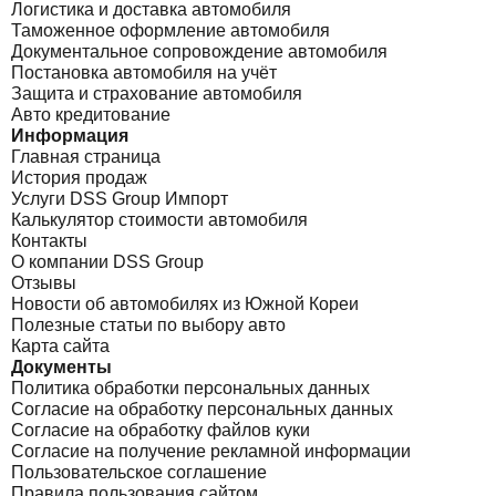
Логистика и доставка автомобиля
Таможенное оформление автомобиля
Документальное сопровождение автомобиля
Постановка автомобиля на учёт
Защита и страхование автомобиля
Авто кредитование
Информация
Главная страница
История продаж
Услуги DSS Group Импорт
Калькулятор стоимости автомобиля
Контакты
О компании DSS Group
Отзывы
Новости об автомобилях из Южной Кореи
Полезные статьи по выбору авто
Карта сайта
Документы
Политика обработки персональных данных
Согласие на обработку персональных данных
Согласие на обработку файлов куки
Согласие на получение рекламной информации
Пользовательское соглашение
Правила пользования сайтом