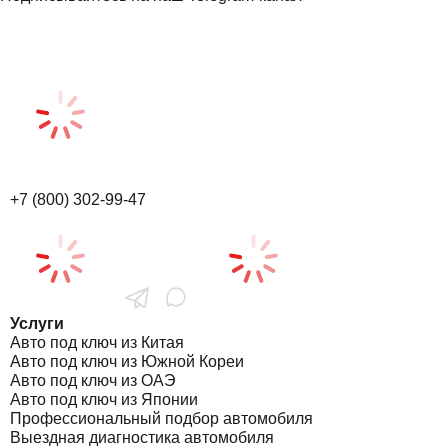
+7 (800) 302-99-47
Услуги
Авто под ключ из Китая
Авто под ключ из Южной Кореи
Авто под ключ из ОАЭ
Авто под ключ из Японии
Профессиональный подбор автомобиля
Выездная диагностика автомобиля