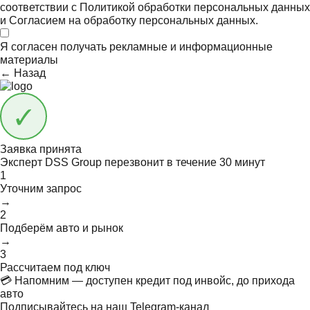
соответствии с
Политикой обработки персональных данных
и
Согласием на обработку персональных данных.
Я согласен получать
рекламные и информационные
материалы
← Назад
Заявка принята
Эксперт DSS Group перезвонит в течение
30 минут
1
Уточним запрос
→
2
Подберём авто и рынок
→
3
Рассчитаем под ключ
💳 Напомним — доступен кредит под инвойс, до прихода
авто
Подписывайтесь на наш Telegram-канал