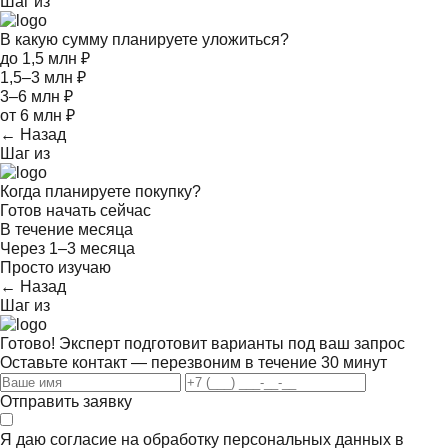
Шаг
из
В какую сумму планируете уложиться?
до 1,5 млн ₽
1,5–3 млн ₽
3–6 млн ₽
от 6 млн ₽
← Назад
Шаг
из
Когда планируете покупку?
Готов начать сейчас
В течение месяца
Через 1–3 месяца
Просто изучаю
← Назад
Шаг
из
Готово! Эксперт подготовит варианты под ваш запрос
Оставьте контакт — перезвоним в течение 30 минут
Отправить заявку
Я даю согласие на обработку персональных данных в