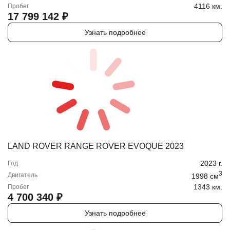
4116 км.
Пробег
17 799 142
₽
Узнать подробнее
LAND ROVER RANGE ROVER EVOQUE 2023
2023
г.
Год
3
Двигатель
1998
cм
1343 км.
Пробег
4 700 340
₽
Узнать подробнее