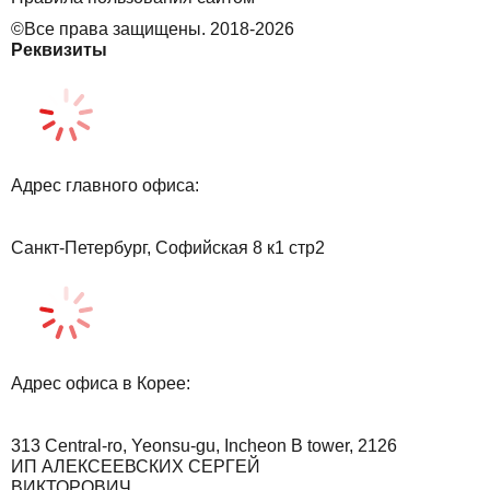
©Все права защищены. 2018-2026
Реквизиты
Адрес главного офиса:
Санкт-Петербург, Софийская 8 к1 стр2
Адрес офиса в Корее:
313 Central-ro, Yeonsu-gu, Incheon B tower, 2126
ИП АЛЕКСЕЕВСКИХ СЕРГЕЙ
ВИКТОРОВИЧ