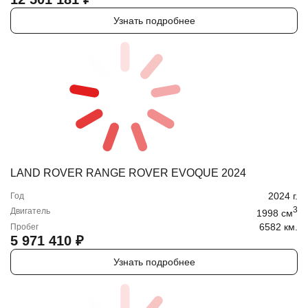
Узнать подробнее
LAND ROVER RANGE ROVER EVOQUE 2024
2024
г.
Год
3
Двигатель
1998
cм
6582 км.
Пробег
5 971 410
₽
Узнать подробнее