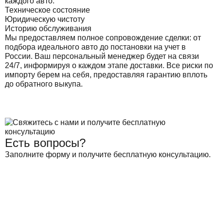
каждого авто:
Техническое состояние
Юридическую чистоту
Историю обслуживания
Мы предоставляем полное сопровождение сделки: от
подбора идеального авто до постановки на учет в
России. Ваш персональный менеджер будет на связи
24/7, информируя о каждом этапе доставки. Все риски по
импорту берем на себя, предоставляя гарантию вплоть
до обратного выкупа.
Есть вопросы?
Заполните форму и получите бесплатную консультацию.