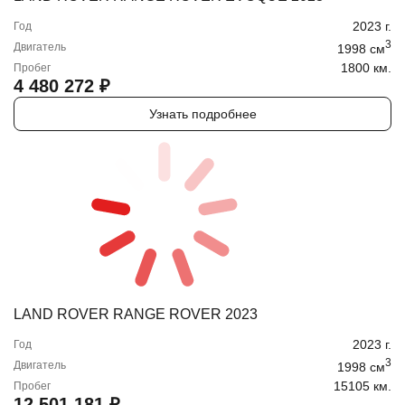
2023
г.
Год
3
Двигатель
1998
cм
1800 км.
Пробег
4 480 272
₽
Узнать подробнее
LAND ROVER RANGE ROVER 2023
2023
г.
Год
3
Двигатель
1998
cм
15105 км.
Пробег
12 501 181
₽