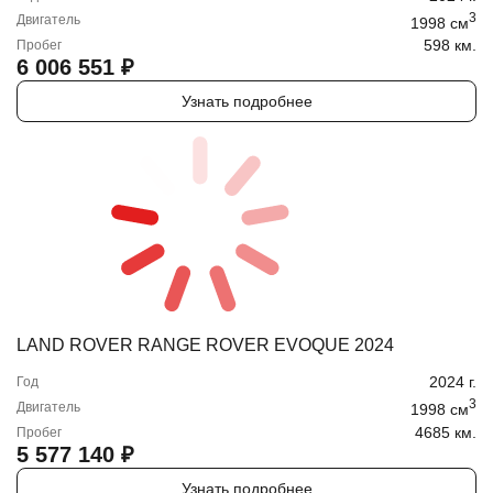
3
Двигатель
1998
cм
598 км.
Пробег
6 006 551
₽
Узнать подробнее
LAND ROVER RANGE ROVER EVOQUE 2024
2024
г.
Год
3
Двигатель
1998
cм
4685 км.
Пробег
5 577 140
₽
Узнать подробнее