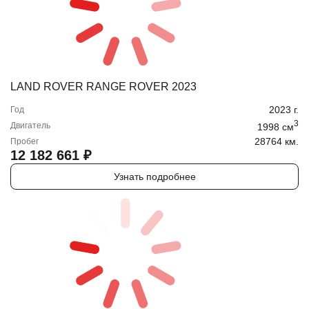
LAND ROVER RANGE ROVER 2023
2023
г.
Год
3
Двигатель
1998
cм
28764 км.
Пробег
12 182 661
₽
Узнать подробнее