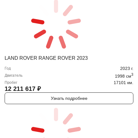
LAND ROVER RANGE ROVER 2023
2023
г.
Год
3
Двигатель
1998
cм
17101 км.
Пробег
12 211 617
₽
Узнать подробнее