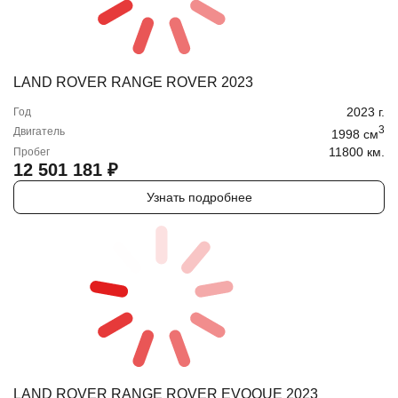
LAND ROVER RANGE ROVER 2023
2023
г.
Год
3
Двигатель
1998
cм
11800 км.
Пробег
12 501 181
₽
Узнать подробнее
LAND ROVER RANGE ROVER EVOQUE 2023