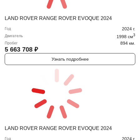
LAND ROVER RANGE ROVER EVOQUE 2024
2024
г.
Год
3
Двигатель
1998
cм
894 км.
Пробег
5 663 708
₽
Узнать подробнее
LAND ROVER RANGE ROVER EVOQUE 2024
2024
г.
Год