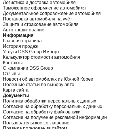
Логистика и доставка автомобиля
Таможенное оформление автомобиля
Документальное сопровождение автомобиля
Постановка автомобиля на учёт
Защита и страхование автомобиля
Авто кредитование
Информация
Главная страница
История продаж
Услуги DSS Group Импорт
Калькулятор стоимости автомобиля
Контакты
О компании DSS Group
Отзывы
Новости об автомобилях из Южной Кореи
Полезные статьи по выбору авто
Карта сайта
Документы
Политика обработки персональных данных
Согласие на обработку персональных данных
Согласие на обработку файлов куки
Согласие на получение рекламной информации
Пользовательское соглашение
Правила пользования сайтом