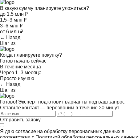
В какую сумму планируете уложиться?
до 1,5 млн ₽
1,5–3 млн ₽
3–6 млн ₽
от 6 млн ₽
← Назад
Шаг
из
Когда планируете покупку?
Готов начать сейчас
В течение месяца
Через 1–3 месяца
Просто изучаю
← Назад
Шаг
из
Готово! Эксперт подготовит варианты под ваш запрос
Оставьте контакт — перезвоним в течение 30 минут
Отправить заявку
Я даю согласие на обработку персональных данных в
соответствии с
Политикой обработки персональных данных