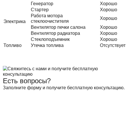
Генератор
Хорошо
Стартер
Хорошо
Работа мотора
Хорошо
стеклоочистителя
Электрика
Вентилятор печки салона
Хорошо
Вентилятор радиатора
Хорошо
Стеклоподъемник
Хорошо
Топливо
Утечка топлива
Отсутствует
Есть вопросы?
Заполните форму и получите бесплатную консультацию.