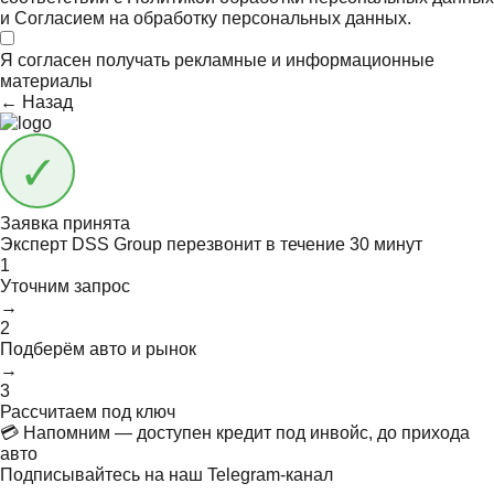
и
Согласием на обработку персональных данных.
Я согласен получать
рекламные и информационные
материалы
← Назад
Заявка принята
Эксперт DSS Group перезвонит в течение
30 минут
1
Уточним запрос
→
2
Подберём авто и рынок
→
3
Рассчитаем под ключ
💳 Напомним — доступен кредит под инвойс, до прихода
авто
Подписывайтесь на наш Telegram-канал