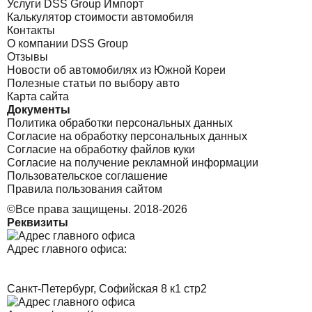
Услуги DSS Group Импорт
Калькулятор стоимости автомобиля
Контакты
О компании DSS Group
Отзывы
Новости об автомобилях из Южной Кореи
Полезные статьи по выбору авто
Карта сайта
Документы
Политика обработки персональных данных
Согласие на обработку персональных данных
Согласие на обработку файлов куки
Согласие на получение рекламной информации
Пользовательское соглашение
Правила пользования сайтом
©Все права защищены. 2018-2026
Реквизиты
Адрес главного офиса:
Санкт-Петербург, Софийская 8 к1 стр2