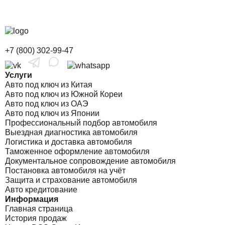
+7 (800) 302-99-47
Услуги
Авто под ключ из Китая
Авто под ключ из Южной Кореи
Авто под ключ из ОАЭ
Авто под ключ из Японии
Профессиональный подбор автомобиля
Выездная диагностика автомобиля
Логистика и доставка автомобиля
Таможенное оформление автомобиля
Документальное сопровождение автомобиля
Постановка автомобиля на учёт
Защита и страхование автомобиля
Авто кредитование
Информация
Главная страница
История продаж