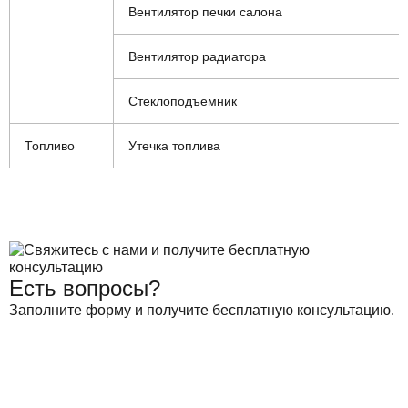
Вентилятор печки салона
Вентилятор радиатора
Стеклоподъемник
Топливо
Утечка топлива
Есть вопросы?
Заполните форму и получите бесплатную консультацию.