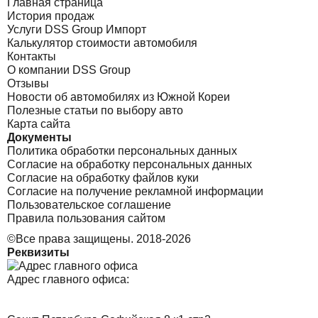
Главная страница
История продаж
Услуги DSS Group Импорт
Калькулятор стоимости автомобиля
Контакты
О компании DSS Group
Отзывы
Новости об автомобилях из Южной Кореи
Полезные статьи по выбору авто
Карта сайта
Документы
Политика обработки персональных данных
Согласие на обработку персональных данных
Согласие на обработку файлов куки
Согласие на получение рекламной информации
Пользовательское соглашение
Правила пользования сайтом
©Все права защищены. 2018-2026
Реквизиты
Адрес главного офиса: