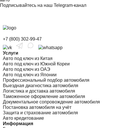
Подписывайтесь на наш Telegram-канал
+7 (800) 302-99-47
Услуги
Авто под ключ из Китая
Авто под ключ из Южной Кореи
Авто под ключ из ОАЭ
Авто под ключ из Японии
Профессиональный подбор автомобиля
Выездная диагностика автомобиля
Логистика и доставка автомобиля
Таможенное оформление автомобиля
Документальное сопровождение автомобиля
Постановка автомобиля на учёт
Защита и страхование автомобиля
Авто кредитование
Информация