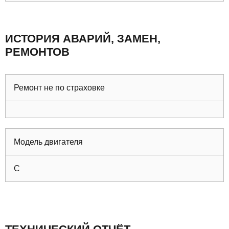
ИСТОРИЯ АВАРИЙ, ЗАМЕН,
РЕМОНТОВ
Ремонт не по страховке
Модель двигателя
C