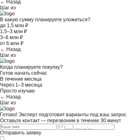
← Назад
Шаг
из
В какую сумму планируете уложиться?
до 1,5 млн ₽
1,5–3 млн ₽
3–6 млн ₽
от 6 млн ₽
← Назад
Шаг
из
Когда планируете покупку?
Готов начать сейчас
В течение месяца
Через 1–3 месяца
Просто изучаю
← Назад
Шаг
из
Готово! Эксперт подготовит варианты под ваш запрос
Оставьте контакт — перезвоним в течение 30 минут
Отправить заявку