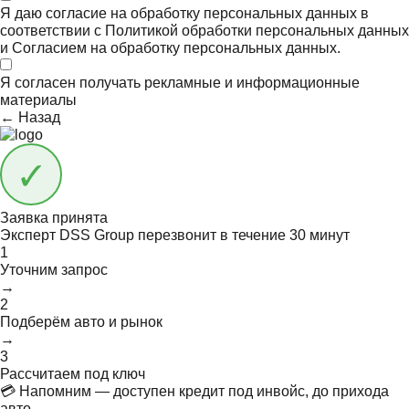
Я даю согласие на обработку персональных данных в
соответствии с
Политикой обработки персональных данных
и
Согласием на обработку персональных данных.
Я согласен получать
рекламные и информационные
материалы
← Назад
Заявка принята
Эксперт DSS Group перезвонит в течение
30 минут
1
Уточним запрос
→
2
Подберём авто и рынок
→
3
Рассчитаем под ключ
💳 Напомним — доступен кредит под инвойс, до прихода
авто