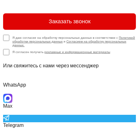
Заказать звонок
Я даю согласие на обработку персональных данных в соответствии с
Политикой
обработки персональных данных
и
Согласием на обработку персональных
данных.
Я согласен получать
рекламные и информационные материалы
Или свяжитесь с нами через мессенджер
WhatsApp
Max
Telegram