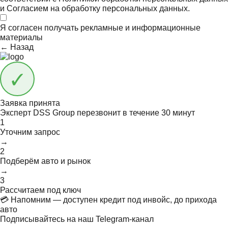
и
Согласием на обработку персональных данных.
Я согласен получать
рекламные и информационные
материалы
← Назад
Заявка принята
Эксперт DSS Group перезвонит в течение
30 минут
1
Уточним запрос
→
2
Подберём авто и рынок
→
3
Рассчитаем под ключ
💳 Напомним — доступен кредит под инвойс, до прихода
авто
Подписывайтесь на наш Telegram-канал