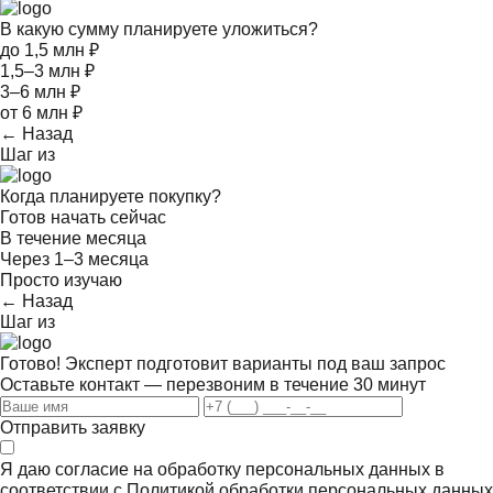
В какую сумму планируете уложиться?
до 1,5 млн ₽
1,5–3 млн ₽
3–6 млн ₽
от 6 млн ₽
← Назад
Шаг
из
Когда планируете покупку?
Готов начать сейчас
В течение месяца
Через 1–3 месяца
Просто изучаю
← Назад
Шаг
из
Готово! Эксперт подготовит варианты под ваш запрос
Оставьте контакт — перезвоним в течение 30 минут
Отправить заявку
Я даю согласие на обработку персональных данных в
соответствии с
Политикой обработки персональных данных