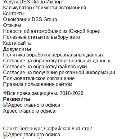
Услуги DSS Group Импорт
Калькулятор стоимости автомобиля
Контакты
О компании DSS Group
Отзывы
Новости об автомобилях из Южной Кореи
Полезные статьи по выбору авто
Карта сайта
Документы
Политика обработки персональных данных
Согласие на обработку персональных данных
Согласие на обработку файлов куки
Согласие на получение рекламной информации
Пользовательское соглашение
Правила пользования сайтом
©Все права защищены. 2018-2026
Реквизиты
Адрес главного офиса:
Санкт-Петербург, Софийская 8 к1 стр2