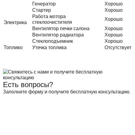
Генератор
Хорошо
Стартер
Хорошо
Работа мотора
Хорошо
стеклоочистителя
Электрика
Вентилятор печки салона
Хорошо
Вентилятор радиатора
Хорошо
Стеклоподъемник
Хорошо
Топливо
Утечка топлива
Отсутствует
Есть вопросы?
Заполните форму и получите бесплатную консультацию.