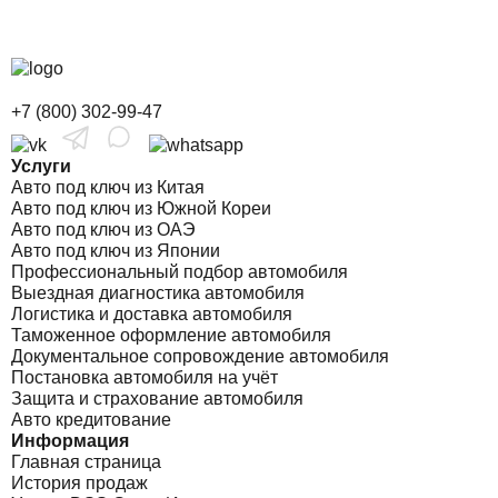
+7 (800) 302-99-47
Услуги
Авто под ключ из Китая
Авто под ключ из Южной Кореи
Авто под ключ из ОАЭ
Авто под ключ из Японии
Профессиональный подбор автомобиля
Выездная диагностика автомобиля
Логистика и доставка автомобиля
Таможенное оформление автомобиля
Документальное сопровождение автомобиля
Постановка автомобиля на учёт
Защита и страхование автомобиля
Авто кредитование
Информация
Главная страница
История продаж