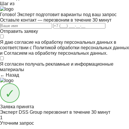
Шаг
из
Готово! Эксперт подготовит варианты под ваш запрос
Оставьте контакт — перезвоним в течение 30 минут
Отправить заявку
Я даю согласие на обработку персональных данных в
соответствии с
Политикой обработки персональных данных
и
Согласием на обработку персональных данных.
Я согласен получать
рекламные и информационные
материалы
← Назад
Заявка принята
Эксперт DSS Group перезвонит в течение
30 минут
1
Уточним запрос
→