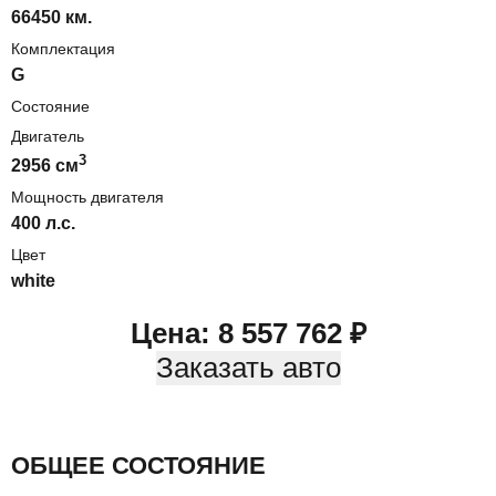
66450 км.
Комплектация
G
Состояние
Двигатель
3
2956
cм
Мощность двигателя
400
л.с.
Цвет
white
Цена:
8 557 762
₽
Заказать авто
ОБЩЕЕ СОСТОЯНИЕ