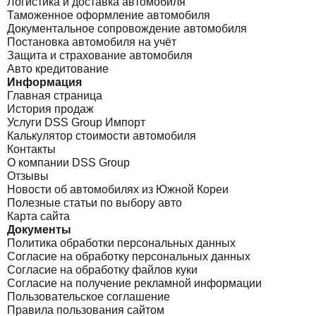
Логистика и доставка автомобиля
Таможенное оформление автомобиля
Документальное сопровождение автомобиля
Постановка автомобиля на учёт
Защита и страхование автомобиля
Авто кредитование
Информация
Главная страница
История продаж
Услуги DSS Group Импорт
Калькулятор стоимости автомобиля
Контакты
О компании DSS Group
Отзывы
Новости об автомобилях из Южной Кореи
Полезные статьи по выбору авто
Карта сайта
Документы
Политика обработки персональных данных
Согласие на обработку персональных данных
Согласие на обработку файлов куки
Согласие на получение рекламной информации
Пользовательское соглашение
Правила пользования сайтом