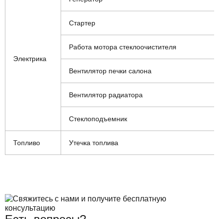
Стартер
Работа мотора стеклоочистителя
Электрика
Вентилятор печки салона
Вентилятор радиатора
Стеклоподъемник
Топливо
Утечка топлива