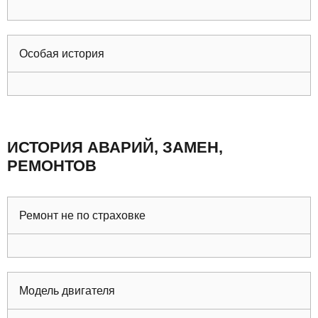
Особая история
ИСТОРИЯ АВАРИЙ, ЗАМЕН,
РЕМОНТОВ
Ремонт не по страховке
Модель двигателя