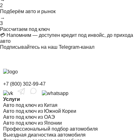
2
Подберём авто и рынок
→
3
Рассчитаем под ключ
💳 Напомним — доступен кредит под инвойс, до прихода
авто
Подписывайтесь на наш Telegram-канал
+7 (800) 302-99-47
Услуги
Авто под ключ из Китая
Авто под ключ из Южной Кореи
Авто под ключ из ОАЭ
Авто под ключ из Японии
Профессиональный подбор автомобиля
Выездная диагностика автомобиля